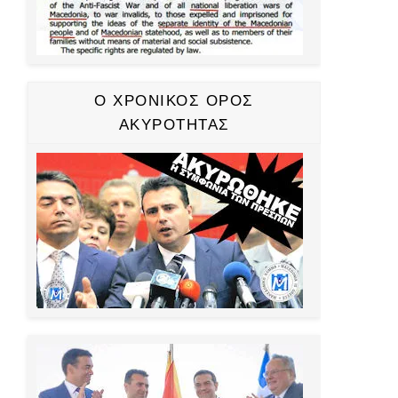
Ο ΧΡΟΝΙΚΟΣ ΟΡΟΣ
ΑΚΥΡΟΤΗΤΑΣ