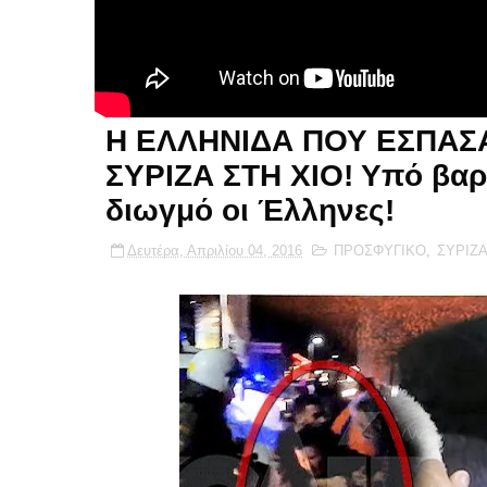
Η ΕΛΛΗΝΙΔΑ ΠΟΥ ΕΣΠΑΣΑ
ΣΥΡΙΖΑ ΣΤΗ ΧΙΟ! Υπό βαρ
διωγμό οι Έλληνες!
Δευτέρα, Απριλίου 04, 2016
ΠΡΟΣΦΥΓΙΚΟ
,
ΣΥΡΙΖ