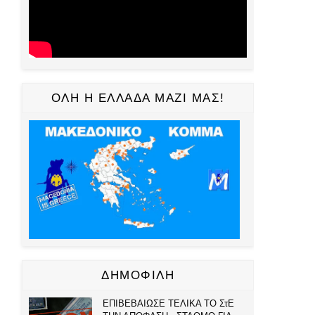
ΟΛΗ Η ΕΛΛΑΔΑ ΜΑΖΙ ΜΑΣ!
ΔΗΜΟΦΙΛΗ
ΕΠΙΒΕΒΑΙΩΣΕ ΤΕΛΙΚΑ ΤΟ ΣτΕ