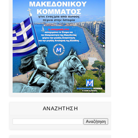
ΑΝΑΖΗΤΗΣΗ