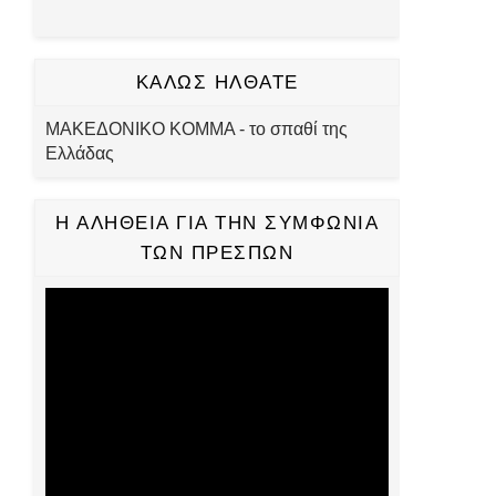
ΚΑΛΩΣ ΗΛΘΑΤΕ
ΜΑΚΕΔΟΝΙΚΟ ΚΟΜΜΑ - το σπαθί της
Ελλάδας
Η ΑΛΗΘΕΙΑ ΓΙΑ ΤΗΝ ΣΥΜΦΩΝΙΑ
ΤΩΝ ΠΡΕΣΠΩΝ