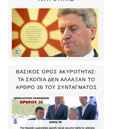
ΒΑΣΙΚΟΣ ΟΡΟΣ ΑΚΥΡΟΤΗΤΑΣ:
ΤΑ ΣΚΟΠΙΑ ΔΕΝ ΑΛΛΑΞΑΝ ΤΟ
ΑΡΘΡΟ 36 ΤΟΥ ΣΥΝΤΑΓΜΑΤΟΣ