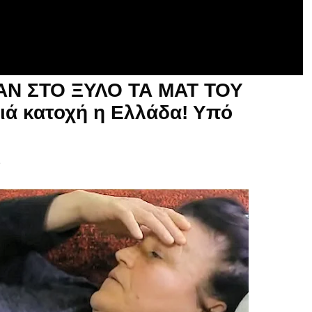
Ν ΣΤΟ ΞΥΛΟ ΤΑ ΜΑΤ ΤΟΥ
ιά κατοχή η Ελλάδα! Υπό
Α