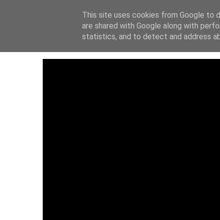
This site uses cookies from Google to de
ΑΡΧΙΚΗ
ΙΔΡΥΤ
are shared with Google along with perfo
statistics, and to detect and address a