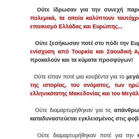
Ούτε ίδρωσαν για την συνεχή πα
πολεμικά, τα οποία καλύπτουν ταυτόχρ
εποικισμό Ελλάδας και Ευρώπης...
Ούτε ξεσήκωσαν ποτέ στο πόδι την Ε
ενίσχυση από Τουρκία και Σαουδική Α
προκαλούν και τα κύματα προσφύγων!
Ούτε είπαν ποτέ μια κουβέντα για το
μεγά
της ιστορίας, του ονόματος, των ηρ
ελληνικότατης Μακεδονίας και του Μεγά
Ούτε διαμαρτυρήθηκαν για τις
απάνθρω
καταδυναστεύεται εγκλεισμένος στις φοβ
Ούτε διαμαρτυρήθηκαν ποτέ για την