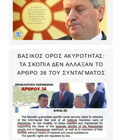
ΒΑΣΙΚΟΣ ΟΡΟΣ ΑΚΥΡΟΤΗΤΑΣ:
ΤΑ ΣΚΟΠΙΑ ΔΕΝ ΑΛΛΑΞΑΝ ΤΟ
ΑΡΘΡΟ 36 ΤΟΥ ΣΥΝΤΑΓΜΑΤΟΣ