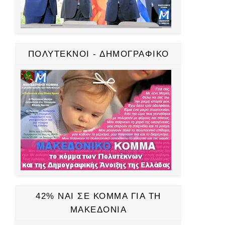
ΠΟΛΥΤΕΚΝΟΙ - ΔΗΜΟΓΡΑΦΙΚΟ
42% ΝΑΙ ΣΕ ΚΟΜΜΑ ΓΙΑ ΤΗ
ΜΑΚΕΔΟΝΙΑ