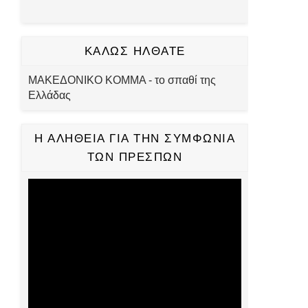
ΚΑΛΩΣ ΗΛΘΑΤΕ
ΜΑΚΕΔΟΝΙΚΟ ΚΟΜΜΑ - το σπαθί της
Ελλάδας
Η ΑΛΗΘΕΙΑ ΓΙΑ ΤΗΝ ΣΥΜΦΩΝΙΑ
ΤΩΝ ΠΡΕΣΠΩΝ