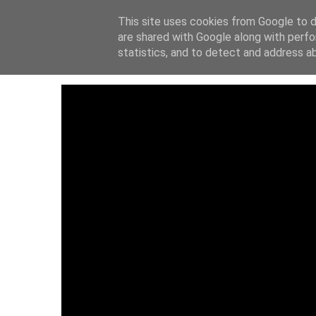
This site uses cookies from Google to de
ΑΡΧΙΚΗ
ΙΔΡΥΤ
are shared with Google along with perfo
statistics, and to detect and address a