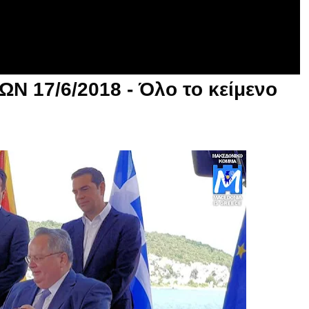
 17/6/2018 - Όλο το κείμενο