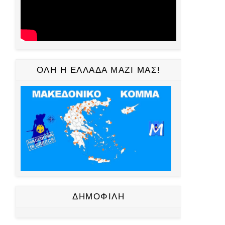
ΟΛΗ Η ΕΛΛΑΔΑ ΜΑΖΙ ΜΑΣ!
ΔΗΜΟΦΙΛΗ