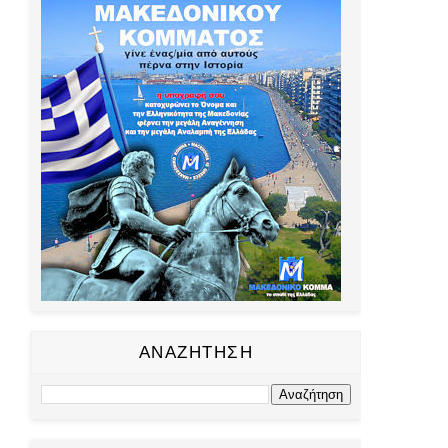
ΑΝΑΖΗΤΗΣΗ