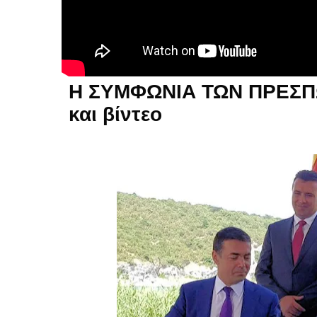
Η ΣΥΜΦΩΝΙΑ ΤΩΝ ΠΡΕΣΠΩΝ
και βίντεο