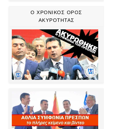
Ο ΧΡΟΝΙΚΟΣ ΟΡΟΣ
ΑΚΥΡΟΤΗΤΑΣ