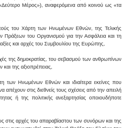
 «Δεύτερο Μέρος»), αναφερόμενα από κοινού ως «τα
οπούς του Χάρτη των Ηνωμένων Εθνών, της Τελικής
ών Πράξεων του Οργανισμού για την Ασφάλεια και τη
αξίες και αρχές του Συμβουλίου της Ευρώπης,
ρχές της δημοκρατίας, του σεβασμού των ανθρωπίνων
 και της αξιοπρέπειας,
ρτη των Ηνωμένων Εθνών και ιδιαίτερα εκείνες που
 απέχουν στις διεθνείς τους σχέσεις από την απειλή
τητας ή της πολιτικής ανεξαρτησίας οποιουδήποτε
ς στις αρχές του απαραβίαστου των συνόρων και της