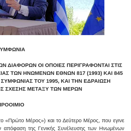
ΣΥΜΦΩΝΙΑ
ΩΝ ΔΙΑΦΟΡΩΝ ΟΙ ΟΠΟΙΕΣ ΠΕΡΙΓΡΑΦΟΝΤΑΙ ΣΤΙΣ
ΑΣ ΤΩΝ ΗΝΩΜΕΝΩΝ ΕΘΝΩΝ 817 (1993) ΚΑΙ 845
Σ ΣΥΜΦΩΝΙΑΣ ΤΟΥ 1995, ΚΑΙ ΤΗΝ ΕΔΡΑΙΩΣΗ
ΗΣ ΣΧΕΣΗΣ ΜΕΤΑΞΥ ΤΩΝ ΜΕΡΩΝ
ΠΡΟΟΙΜΙΟ
το «Πρώτο Μέρος») και το Δεύτερο Μέρος, που εγινε
ν απόφαση της Γενικής Συνέλευσης των Ηνωμένων