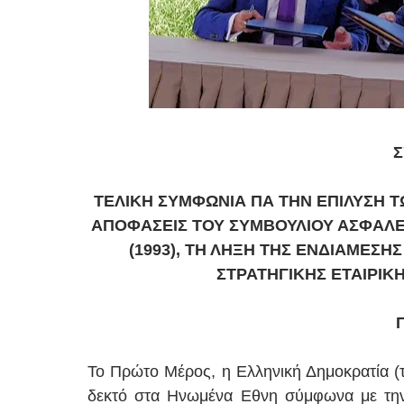
ΤΕΛΙΚΗ ΣΥΜΦΩΝΙΑ ΠΑ ΤΗΝ ΕΠΙΛΥΣΗ Τ
ΑΠΟΦΑΣΕΙΣ ΤΟΥ ΣΥΜΒΟΥΛΙΟΥ ΑΣΦΑΛΕΙ
(1993), ΤΗ ΛΗΞΗ ΤΗΣ ΕΝΔΙΑΜΕΣΗ
ΣΤΡΑΤΗΓΙΚΗΣ ΕΤΑΙΡΙΚ
Το Πρώτο Μέρος, η Ελληνική Δημοκρατία (
δεκτό στα Ηνωμένα Εθνη σύμφωνα με τη