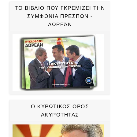
ΤΟ ΒΙΒΛΙΟ ΠΟΥ ΓΚΡΕΜΙΖΕΙ ΤΗΝ
ΣΥΜΦΩΝΙΑ ΠΡΕΣΠΩΝ -
ΔΩΡΕΆΝ
Ο ΚΥΡΩΤΙΚΟΣ ΟΡΟΣ
ΑΚΥΡΟΤΗΤΑΣ