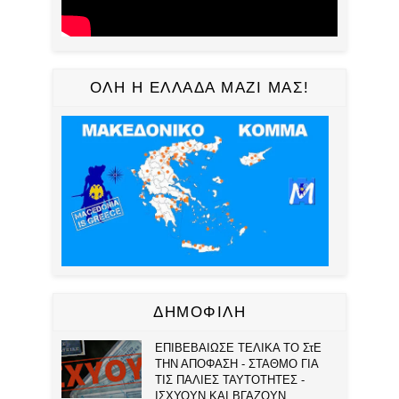
ΟΛΗ Η ΕΛΛΑΔΑ ΜΑΖΙ ΜΑΣ!
ΔΗΜΟΦΙΛΗ
ΕΠΙΒΕΒΑΙΩΣΕ ΤΕΛΙΚΑ ΤΟ ΣτΕ
ΤΗΝ ΑΠΟΦΑΣΗ - ΣΤΑΘΜΟ ΓΙΑ
ΤΙΣ ΠΑΛΙΕΣ ΤΑΥΤΟΤΗΤΕΣ -
ΙΣΧΥΟΥΝ ΚΑΙ ΒΓΑΖΟΥΝ