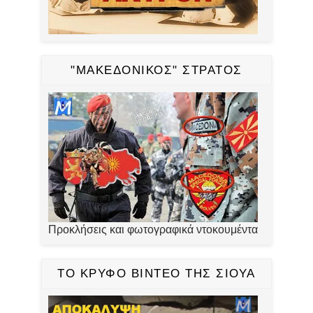
"ΜΑΚΕΔΟΝΙΚΟΣ" ΣΤΡΑΤΟΣ
Προκλήσεις και φωτογραφικά ντοκουμέντα
ΤΟ ΚΡΥΦΟ ΒΙΝΤΕΟ ΤΗΣ ΣΙΟΥΑ