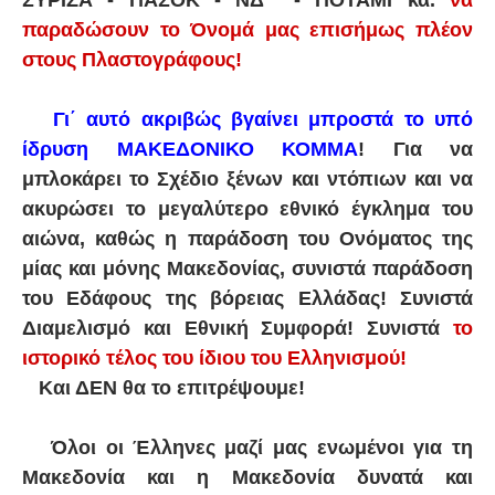
ΣΥΡΙΖΑ - ΠΑΣΟΚ - ΝΔ - ΠΟΤΑΜΙ κα.
να
παραδώσουν το Όνομά μας επισήμως πλέον
στους Πλαστογράφους!
Γι΄ αυτό ακριβώς βγαίνει μπροστά το υπό
ίδρυση ΜΑΚΕΔΟΝΙΚΟ ΚΟΜΜΑ
! Για να
μπλοκάρει το Σχέδιο ξένων και ντόπιων και να
ακυρώσει το μεγαλύτερο εθνικό έγκλημα του
αιώνα, καθώς η παράδοση του Ονόματος της
μίας και μόνης Μακεδονίας, συνιστά παράδοση
του Εδάφους της βόρειας Ελλάδας! Συνιστά
Διαμελισμό και Εθνική Συμφορά! Συνιστά
το
ιστορικό τέλος του ίδιου του Ελληνισμού!
Και ΔΕΝ θα το επιτρέψουμε!
Όλοι οι Έλληνες μαζί μας ενωμένοι για τη
Μακεδονία και η Μακεδονία δυνατά και