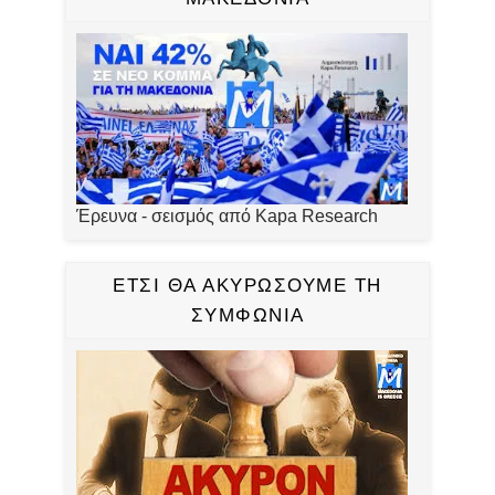
Έρευνα - σεισμός από Kapa Research
ΕΤΣΙ ΘΑ ΑΚΥΡΩΣΟΥΜΕ ΤΗ
ΣΥΜΦΩΝΙΑ