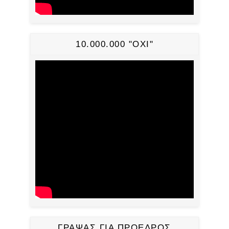
10.000.000 "ΟΧΙ"
ΓΡΑΨΑΣ ΓΙΑ ΠΡΟΕΔΡΟΣ