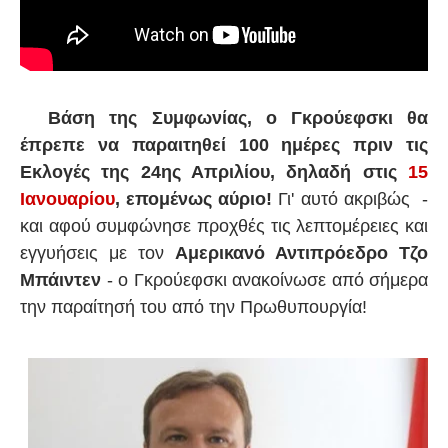
Βάση της Συμφωνίας, ο Γκρούεφσκι θα
έπρεπε να παραιτηθεί 100 ημέρες πριν τις
Εκλογές της 24ης Απριλίου, δηλαδή στις
15
Ιανουαρίου
, επομένως αύριο!
Γι' αυτό ακριβώς -
και αφού συμφώνησε προχθές τις λεπτομέρειες και
εγγυήσεις με τον
Αμερικανό Αντιπρόεδρο Τζο
Μπάιντεν
- ο Γκρούεφσκι ανακοίνωσε από σήμερα
την παραίτησή του από την Πρωθυπουργία!