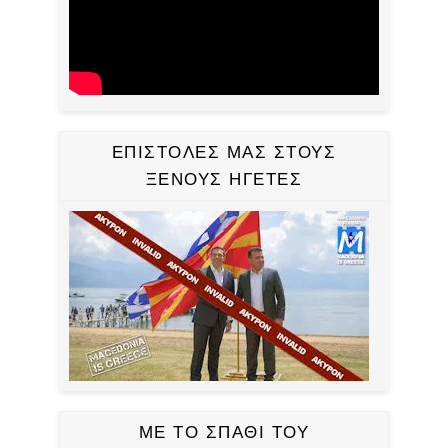
ΕΠΙΣΤΟΛΕΣ ΜΑΣ ΣΤΟΥΣ
ΞΕΝΟΥΣ ΗΓΕΤΕΣ
ΜΕ ΤΟ ΣΠΑΘΙ ΤΟΥ