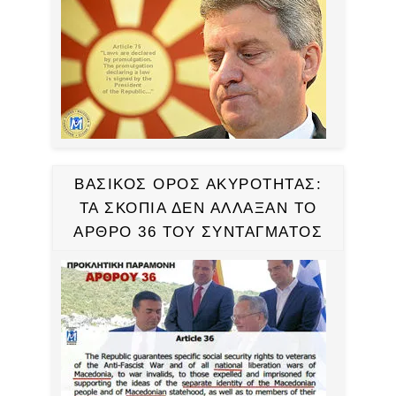
ΒΑΣΙΚΟΣ ΟΡΟΣ ΑΚΥΡΟΤΗΤΑΣ:
ΤΑ ΣΚΟΠΙΑ ΔΕΝ ΑΛΛΑΞΑΝ ΤΟ
ΑΡΘΡΟ 36 ΤΟΥ ΣΥΝΤΑΓΜΑΤΟΣ