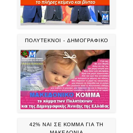
ΠΟΛΥΤΕΚΝΟΙ - ΔΗΜΟΓΡΑΦΙΚΟ
42% ΝΑΙ ΣΕ ΚΟΜΜΑ ΓΙΑ ΤΗ
ΜΑΚΕΔΟΝΙΑ