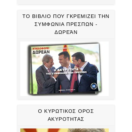
ΤΟ ΒΙΒΛΙΟ ΠΟΥ ΓΚΡΕΜΙΖΕΙ ΤΗΝ
ΣΥΜΦΩΝΙΑ ΠΡΕΣΠΩΝ -
ΔΩΡΕΆΝ
Ο ΚΥΡΩΤΙΚΟΣ ΟΡΟΣ
ΑΚΥΡΟΤΗΤΑΣ