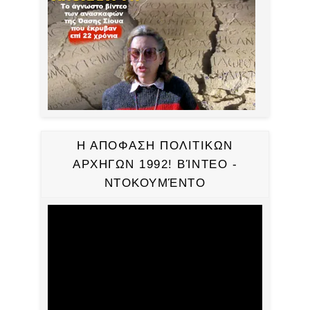
Η ΑΠΟΦΑΣΗ ΠΟΛΙΤΙΚΩΝ
ΑΡΧΗΓΩΝ 1992! ΒΊΝΤΕΟ -
ΝΤΟΚΟΥΜΈΝΤΟ