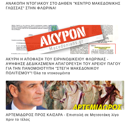
ΑΝΑΚΟΠΗ ΝΤΟΓΙΑΚΟΥ ΣΤΟ ΔΗΘΕΝ "ΚΕΝΤΡΟ ΜΑΚΕΔΟΝΙΚΗΣ
ΓΛΩΣΣΑΣ" ΣΤΗΝ ΦΛΩΡΙΝΑ!
ΑΚΥΡΗ Η ΑΠΟΦΑΣΗ ΤΟΥ ΕΙΡΗΝΟΔΙΚΕΙΟΥ ΦΛΩΡΙΝΑΣ -
ΑΨΗΦΗΣΕ ΔΕΔΙΚΑΣΜΕΝΗ ΑΠΑΓΟΡΕΥΣΗ ΤΟΥ ΑΡΕΙΟΥ ΠΑΓΟΥ
ΓΙΑ ΤΗΝ ΠΑΝΟΜΟΙΟΤΥΠΗ "ΣΤΕΓΗ ΜΑΚΕΔΟΝΙΚΟΥ
ΠΟΛΙΤΙΣΜΟΥ"! Όλα τα ντοκουμέντα
ΑΡΤΕΜΙΔΩΡΟΣ ΠΡΟΣ ΚΑΙΣΑΡΑ - Επιστολή σε Μητσοτάκη λίγο
πριν το τέλος