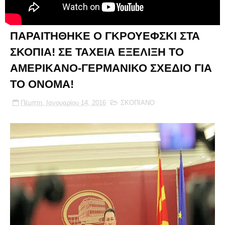
ΠΑΡΑΙΤΗΘΗΚΕ Ο ΓΚΡΟΥΕΦΣΚΙ ΣΤΑ
ΣΚΟΠΙΑ! ΣΕ ΤΑΧΕΙΑ ΕΞΕΛΙΞΗ ΤΟ
ΑΜΕΡΙΚΑΝΟ-ΓΕΡΜΑΝΙΚΟ ΣΧΕΔΙΟ ΓΙΑ
ΤΟ ΟΝΟΜΑ!
Πέμπτη, Ιανουαρίου 14, 2016
ΣΚΟΠΙΑΝΟ