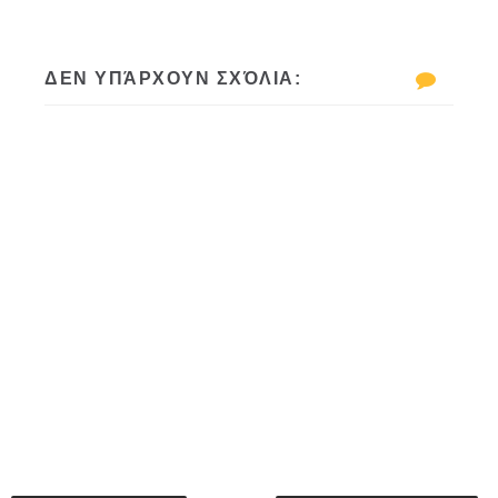
ΔΕΝ ΥΠΆΡΧΟΥΝ ΣΧΌΛΙΑ: