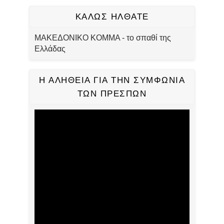
ΚΑΛΩΣ ΗΛΘΑΤΕ
ΜΑΚΕΔΟΝΙΚΟ ΚΟΜΜΑ - το σπαθί της
Ελλάδας
Η ΑΛΗΘΕΙΑ ΓΙΑ ΤΗΝ ΣΥΜΦΩΝΙΑ
ΤΩΝ ΠΡΕΣΠΩΝ