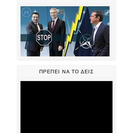
ΠΡΕΠΕΙ ΝΑ ΤΟ ΔΕΙΣ