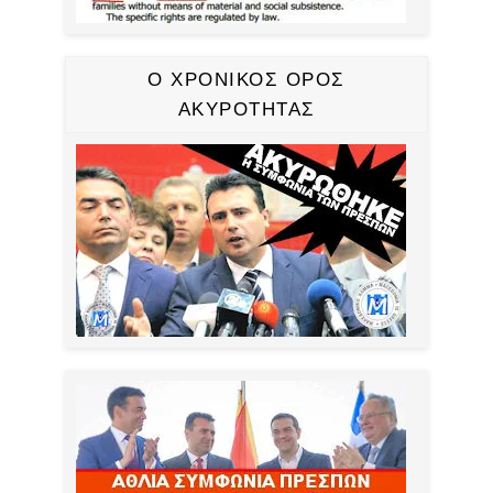
Ο ΧΡΟΝΙΚΟΣ ΟΡΟΣ
ΑΚΥΡΟΤΗΤΑΣ