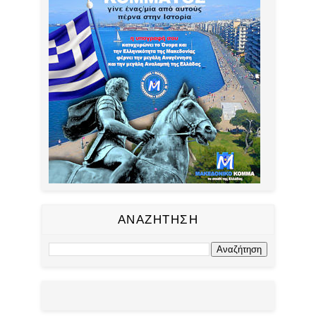
ΑΝΑΖΗΤΗΣΗ