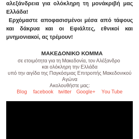
αλεξάνδρεια για ολόκληρη τη μονάκριβή μας
Ελλάδα!
Ερχόμαστε αποφασισμένοι μέσα από τάφους
και δάκρυα και οι Εφιάλτες, εθνικοί και
μνημονιακοί, ας τρέμουν!
ΜΑΚΕΔΟΝΙΚΟ ΚΟΜΜΑ
σε ετοιμότητα για τη Μακεδονία, τον Αλέξανδρο
και ολόκληρη την Ελλάδα
υπό την αιγίδα της Παγκόσμιας Επιτροπής Μακεδονικού
Αγώνα
Ακολουθήστε μας:
Blog
facebook
twitter
Google+
You Tube