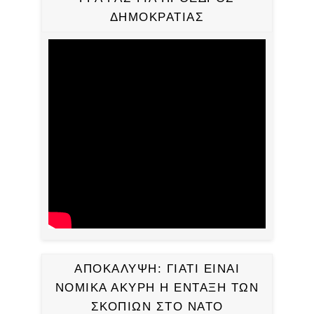
ΔΗΜΟΚΡΑΤΙΑΣ
ΑΠΟΚΑΛΥΨΗ: ΓΙΑΤΙ ΕΙΝΑΙ
ΝΟΜΙΚΑ ΑΚΥΡΗ Η ΕΝΤΑΞΗ ΤΩΝ
ΣΚΟΠΙΩΝ ΣΤΟ ΝΑΤΟ