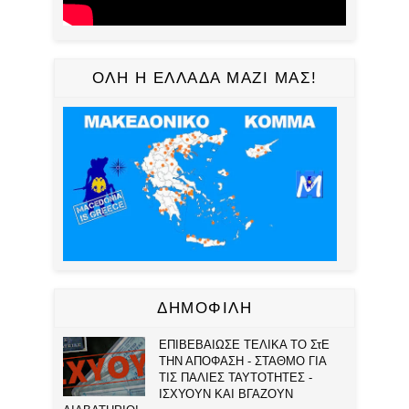
ΟΛΗ Η ΕΛΛΑΔΑ ΜΑΖΙ ΜΑΣ!
ΔΗΜΟΦΙΛΗ
ΕΠΙΒΕΒΑΙΩΣΕ ΤΕΛΙΚΑ ΤΟ ΣτΕ
ΤΗΝ ΑΠΟΦΑΣΗ - ΣΤΑΘΜΟ ΓΙΑ
ΤΙΣ ΠΑΛΙΕΣ ΤΑΥΤΟΤΗΤΕΣ -
ΙΣΧΥΟΥΝ ΚΑΙ ΒΓΑΖΟΥΝ