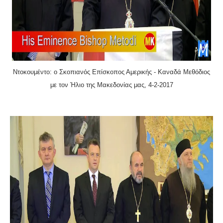
Ντοκουμέντο: ο Σκοπιανός Επίσκοπος Αμερικής - Καναδά
Μεθόδιος
με τον Ήλιο της Μακεδονίας μας, 4-2-2017