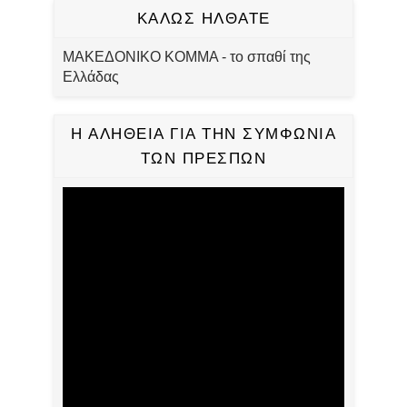
ΚΑΛΩΣ ΗΛΘΑΤΕ
ΜΑΚΕΔΟΝΙΚΟ ΚΟΜΜΑ - το σπαθί της
Ελλάδας
Η ΑΛΗΘΕΙΑ ΓΙΑ ΤΗΝ ΣΥΜΦΩΝΙΑ
ΤΩΝ ΠΡΕΣΠΩΝ