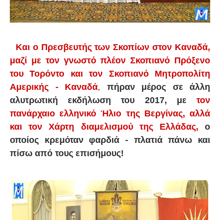
Και ο Πρεσβευτής των Σκοπίων στον Καναδά,
μαζί με τον γνωστό πλέον Σκοπιανό Πρόξενο
του Τορόντο και τον Σκοπιανό Μητροπολίτη
Αμερικής - Καναδά
,
πήραν μέρος σε άλλη
αλυτρωτική εκδήλωση του 2017, με
τον
πανάρχαιο ελληνικό Ήλιο της Βεργίνας, αλλά
και τον Χάρτη διαμελισμού της Ελλάδας,
ο
οποίος κρεμόταν φαρδιά - πλατιά πάνω και
πίσω από τους επισήμους!