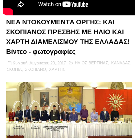
ΝΕA ΝΤΟΚΟΥΜΕΝΤA ΟΡΓΗΣ: ΚΑΙ
ΣΚΟΠΙΑΝΟΣ ΠΡΕΣΒΗΣ ΜΕ ΗΛΙΟ ΚΑΙ
ΧΑΡΤΗ ΔΙΑΜΕΛΙΣΜΟΥ ΤΗΣ ΕΛΛΑΔΑΣ!
Βίντεο - φωτογραφίες
Κυριακή, Αυγούστου 20, 2017
ΗΛΙΟΣ ΒΕΡΓΙΝΑΣ
,
ΚΑΝΑΔΑΣ
,
ΣΚΟΠΙΑ
,
ΣΚΟΠΙΑΝΟ
,
ΧΑΡΤΗΣ