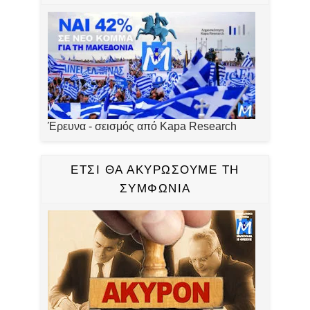
Έρευνα - σεισμός από Kapa Research
ΕΤΣΙ ΘΑ ΑΚΥΡΩΣΟΥΜΕ ΤΗ
ΣΥΜΦΩΝΙΑ