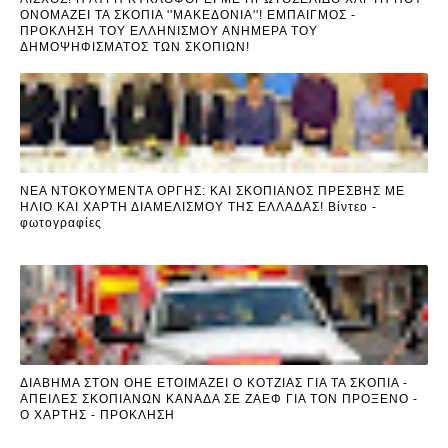
ΟΝΟΜΑΖΕΙ ΤΑ ΣΚΟΠΙΑ ''ΜΑΚΕΔΟΝΙΑ''! ΕΜΠΑΙΓΜΟΣ -
ΠΡΟΚΛΗΣΗ ΤΟΥ ΕΛΛΗΝΙΣΜΟΥ ΑΝΗΜΕΡΑ ΤΟΥ
ΔΗΜΟΨΗΦΙΣΜΑΤΟΣ ΤΩΝ ΣΚΟΠΙΩΝ!
ΝΕA ΝΤΟΚΟΥΜΕΝΤA ΟΡΓΗΣ: ΚΑΙ ΣΚΟΠΙΑΝΟΣ ΠΡΕΣΒΗΣ ΜΕ
ΗΛΙΟ ΚΑΙ ΧΑΡΤΗ ΔΙΑΜΕΛΙΣΜΟΥ ΤΗΣ ΕΛΛΑΔΑΣ! Βίντεο -
φωτογραφίες
ΔΙΑΒΗΜΑ ΣΤΟΝ ΟΗΕ ΕΤΟΙΜΑΖΕΙ Ο ΚΟΤΖΙΑΣ ΓΙΑ ΤΑ ΣΚΟΠΙΑ -
ΑΠΕΙΛΕΣ ΣΚΟΠΙΑΝΩΝ ΚΑΝΑΔΑ ΣΕ ΖΑΕΦ ΓΙΑ ΤΟΝ ΠΡΟΞΕΝΟ -
Ο ΧΑΡΤΗΣ - ΠΡΟΚΛΗΣΗ