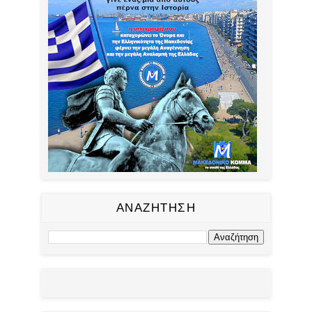
ΑΝΑΖΗΤΗΣΗ