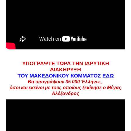
ΥΠΟΓΡΑΨΤΕ ΤΩΡΑ ΤΗΝ ΙΔΡΥΤΙΚΗ
ΔΙΑΚΗΡΥΞΗ
ΤΟΥ ΜΑΚΕΔΟΝΙΚΟΥ ΚΟΜΜΑΤΟΣ
ΕΔΩ
Θα υπογράψουν 35.000
Έλληνες
,
όσοι και εκείνοι με τους οποίους ξεκίνησε ο Μέγας
Αλέξανδρος