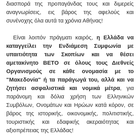
διασπορά της προπαγάνδας τους και διμερείς
αναγνωρίσεις, εις βάρος της αφελούς και
συνένοχης όλα αυτά τα χρόνια Αθήνας!
Είναι λοιπόν πράγματι καιρός,
η Ελλάδα να
καταγγείλει την Ενδιάμεση Συμφωνία με
υπαιτιότητα των Σκοπίων και να θέσει
αμετακίνητο ΒΕΤΟ σε όλους τους Διεθνείς
Οργανισμούς σε κάθε ονομασία με το
"Μακεδονία" ή τα παράγωγά του, αλλά και να
ζητήσει ασφαλιστικά και νομικά μέτρα
, για
παράνομη και δόλια χρήση των Ελληνικών
Συμβόλων, Ονομάτων και Ηρώων κατά κόρον, σε
βάρος της ιστορικής, οικονομικής, πολιτιστικής,
τουριστικής και εδαφικής ακεραιότητας και
αξιοπρέπειας της Ελλάδας!