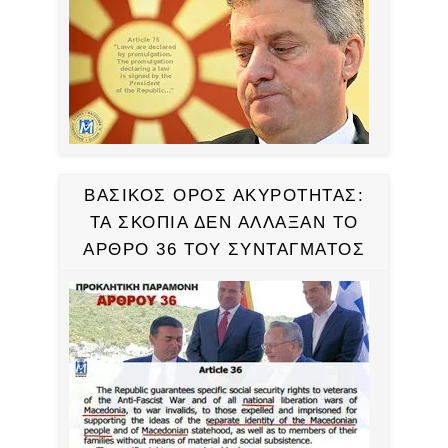
ΒΑΣΙΚΟΣ ΟΡΟΣ ΑΚΥΡΟΤΗΤΑΣ:
ΤΑ ΣΚΟΠΙΑ ΔΕΝ ΑΛΛΑΞΑΝ ΤΟ
ΑΡΘΡΟ 36 ΤΟΥ ΣΥΝΤΑΓΜΑΤΟΣ