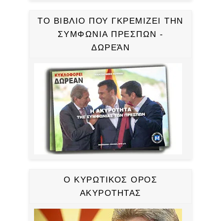
ΤΟ ΒΙΒΛΙΟ ΠΟΥ ΓΚΡΕΜΙΖΕΙ ΤΗΝ
ΣΥΜΦΩΝΙΑ ΠΡΕΣΠΩΝ -
ΔΩΡΕΆΝ
Ο ΚΥΡΩΤΙΚΟΣ ΟΡΟΣ
ΑΚΥΡΟΤΗΤΑΣ