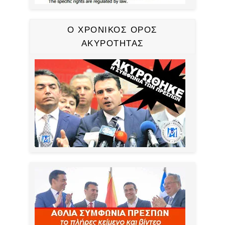
Ο ΧΡΟΝΙΚΟΣ ΟΡΟΣ
ΑΚΥΡΟΤΗΤΑΣ