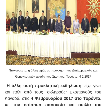
Ντοκουμέντο: η άλλη τεράστια πρόκληση των Διπλωματικών και
Θρησκευτικών αρχών των Σκοπίων, Τορόντο, 4-2-2017
Η άλλη αυτή προκλητική εκδήλωση
, είχε γίνει
και πάλι από τους "σκληρούς" Σκοπιανούς του
Καναδά, στις
4 Φεβρουαρίου 2017 στο Τορόντο
,
με την επίσημη παρουσία και ομιλία του