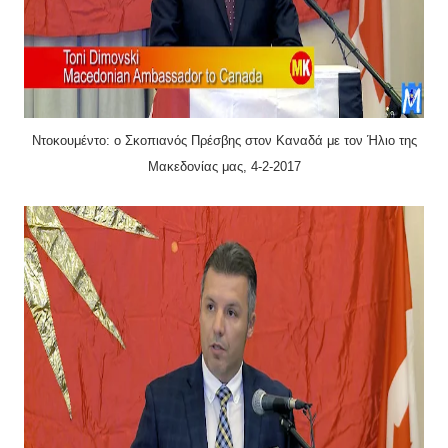
Ντοκουμέντο: ο Σκοπιανός Πρέσβης στον Καναδά με τον Ήλιο της
Μακεδονίας μας, 4-2-2017