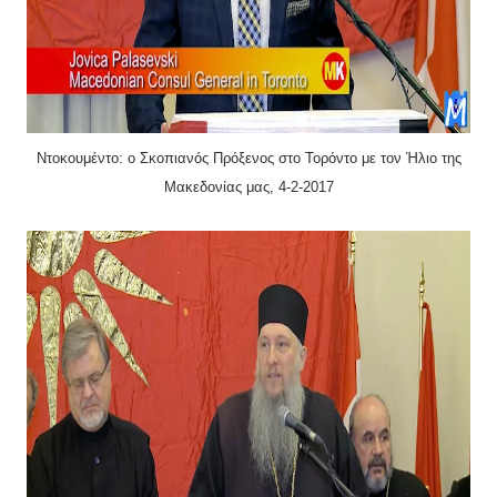
Ντοκουμέντο: ο Σκοπιανός Πρόξενος στο Τορόντο
με τον Ήλιο
της
Μακεδονίας μας, 4-2-2017