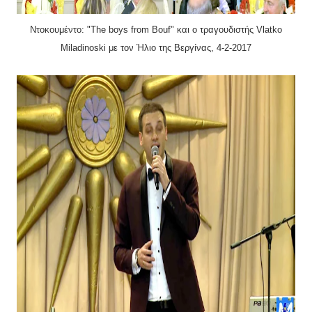
Ντοκουμέντο: "The boys from Bouf" και ο τραγουδιστής Vlatko
Miladinoski με τον Ήλιο της Βεργίνας, 4-2-2017