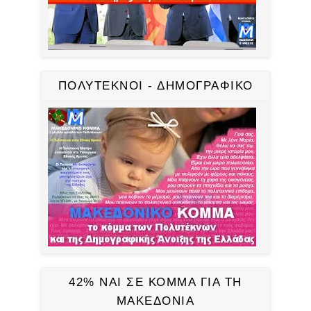
ΠΟΛΥΤΕΚΝΟΙ - ΔΗΜΟΓΡΑΦΙΚΟ
42% ΝΑΙ ΣΕ ΚΟΜΜΑ ΓΙΑ ΤΗ
ΜΑΚΕΔΟΝΙΑ