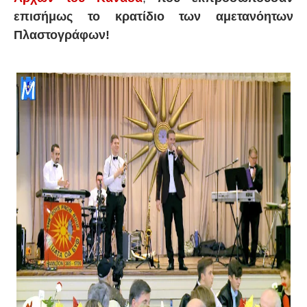
επισήμως το κρατίδιο των αμετανόητων
Πλαστογράφων!