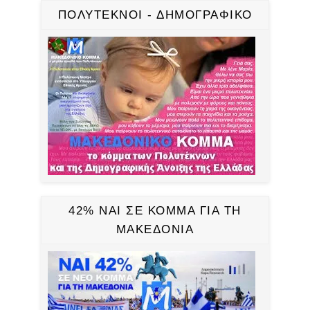
ΠΟΛΥΤΕΚΝΟΙ - ΔΗΜΟΓΡΑΦΙΚΟ
42% ΝΑΙ ΣΕ ΚΟΜΜΑ ΓΙΑ ΤΗ
ΜΑΚΕΔΟΝΙΑ