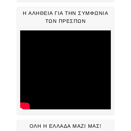
Η ΑΛΗΘΕΙΑ ΓΙΑ ΤΗΝ ΣΥΜΦΩΝΙΑ
ΤΩΝ ΠΡΕΣΠΩΝ
ΟΛΗ Η ΕΛΛΑΔΑ ΜΑΖΙ ΜΑΣ!