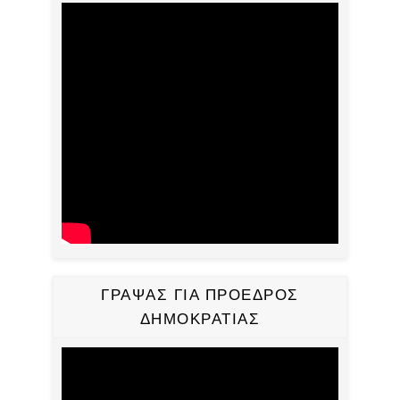
ΓΡΑΨΑΣ ΓΙΑ ΠΡΟΕΔΡΟΣ
ΔΗΜΟΚΡΑΤΙΑΣ