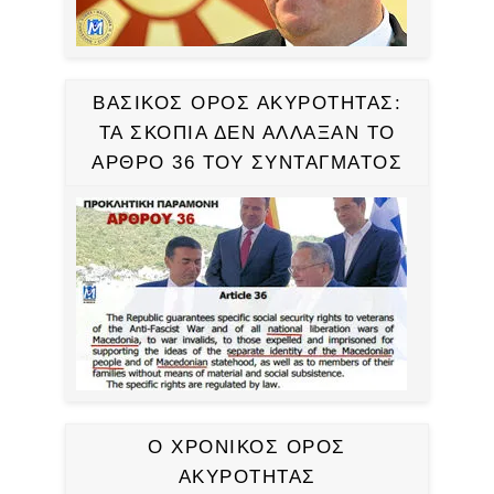
ΒΑΣΙΚΟΣ ΟΡΟΣ ΑΚΥΡΟΤΗΤΑΣ:
ΤΑ ΣΚΟΠΙΑ ΔΕΝ ΑΛΛΑΞΑΝ ΤΟ
ΑΡΘΡΟ 36 ΤΟΥ ΣΥΝΤΑΓΜΑΤΟΣ
Ο ΧΡΟΝΙΚΟΣ ΟΡΟΣ
ΑΚΥΡΟΤΗΤΑΣ