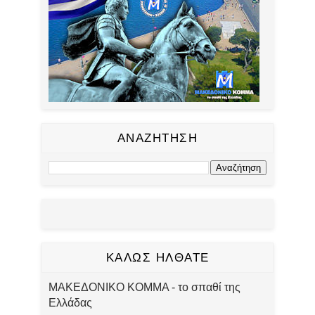
ΑΝΑΖΗΤΗΣΗ
ΚΑΛΩΣ ΗΛΘΑΤΕ
ΜΑΚΕΔΟΝΙΚΟ ΚΟΜΜΑ - το σπαθί της
Ελλάδας