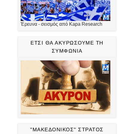
Έρευνα - σεισμός από Kapa Research
ΕΤΣΙ ΘΑ ΑΚΥΡΩΣΟΥΜΕ ΤΗ
ΣΥΜΦΩΝΙΑ
"ΜΑΚΕΔΟΝΙΚΟΣ" ΣΤΡΑΤΟΣ