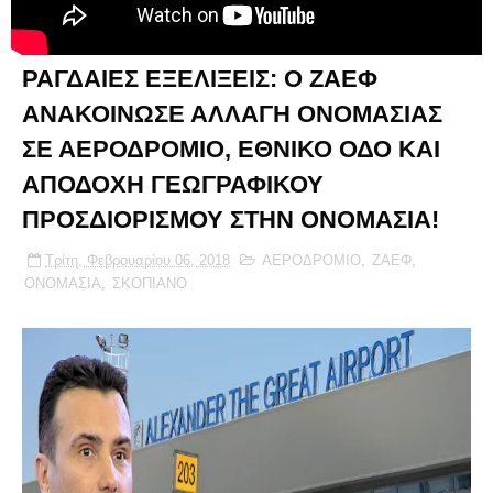
ΡΑΓΔΑΙΕΣ ΕΞΕΛΙΞΕΙΣ: Ο ΖΑΕΦ
ΑΝΑΚΟΙΝΩΣΕ ΑΛΛΑΓΗ ΟΝΟΜΑΣΙΑΣ
ΣΕ ΑΕΡΟΔΡΟΜΙΟ, ΕΘΝΙΚΟ ΟΔΟ ΚΑΙ
ΑΠΟΔΟΧΗ ΓΕΩΓΡΑΦΙΚΟΥ
ΠΡΟΣΔΙΟΡΙΣΜΟΥ ΣΤΗΝ ΟΝΟΜΑΣΙΑ!
Τρίτη, Φεβρουαρίου 06, 2018
ΑΕΡΟΔΡΟΜΙΟ
,
ΖΑΕΦ
,
ΟΝΟΜΑΣΙΑ
,
ΣΚΟΠΙΑΝΟ