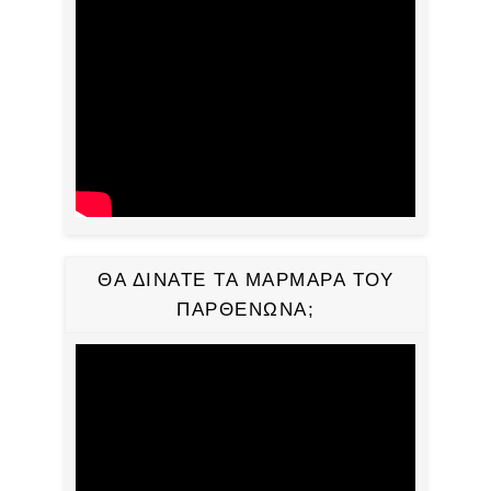
ΘΑ ΔΙΝΑΤΕ ΤΑ ΜΑΡΜΑΡΑ ΤΟΥ
ΠΑΡΘΕΝΩΝΑ;