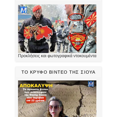
Προκλήσεις και φωτογραφικά ντοκουμέντα
ΤΟ ΚΡΥΦΟ ΒΙΝΤΕΟ ΤΗΣ ΣΙΟΥΑ