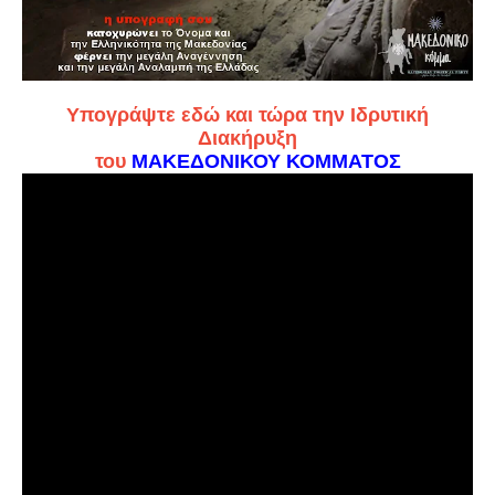
Υπογράψτε εδώ και τώρα την Ιδρυτική
Διακήρυξη
του
ΜΑΚΕΔΟΝΙΚΟΥ ΚΟΜΜΑΤΟΣ