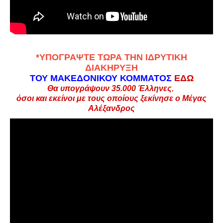
*
ΥΠΟΓΡΑΨΤΕ ΤΩΡΑ ΤΗΝ ΙΔΡΥΤΙΚΗ
ΔΙΑΚΗΡΥΞΗ
ΤΟΥ ΜΑΚΕΔΟΝΙΚΟΥ ΚΟΜΜΑΤΟΣ
ΕΔΩ
Θα υπογράψουν 35.000
Έλληνες
,
όσοι και εκείνοι με τους οποίους ξεκίνησε ο Μέγας
Αλέξανδρος