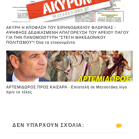
ΑΚΥΡΗ Η ΑΠΟΦΑΣΗ ΤΟΥ ΕΙΡΗΝΟΔΙΚΕΙΟΥ ΦΛΩΡΙΝΑΣ -
ΑΨΗΦΗΣΕ ΔΕΔΙΚΑΣΜΕΝΗ ΑΠΑΓΟΡΕΥΣΗ ΤΟΥ ΑΡΕΙΟΥ ΠΑΓΟΥ
ΓΙΑ ΤΗΝ ΠΑΝΟΜΟΙΟΤΥΠΗ "ΣΤΕΓΗ ΜΑΚΕΔΟΝΙΚΟΥ
ΠΟΛΙΤΙΣΜΟΥ"! Όλα τα ντοκουμέντα
ΑΡΤΕΜΙΔΩΡΟΣ ΠΡΟΣ ΚΑΙΣΑΡΑ - Επιστολή σε Μητσοτάκη λίγο
πριν το τέλος
ΔΕΝ ΥΠΆΡΧΟΥΝ ΣΧΌΛΙΑ: