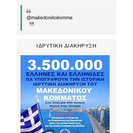
@makedonikokomma
ΙΔΡΥΤΙΚΗ ΔΙΑΚΗΡΥΞΗ