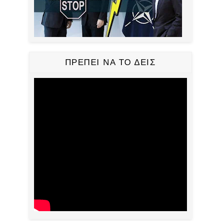
ΠΡΕΠΕΙ ΝΑ ΤΟ ΔΕΙΣ