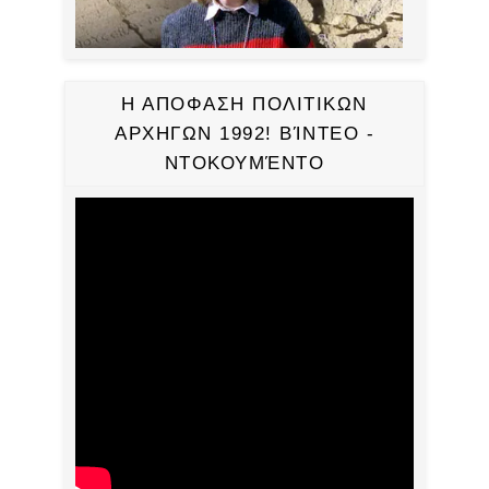
Η ΑΠΟΦΑΣΗ ΠΟΛΙΤΙΚΩΝ
ΑΡΧΗΓΩΝ 1992! ΒΊΝΤΕΟ -
ΝΤΟΚΟΥΜΈΝΤΟ