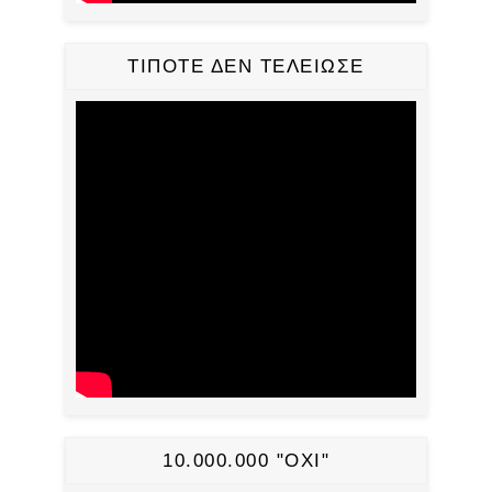
ΤΙΠΟΤΕ ΔΕΝ ΤΕΛΕΙΩΣΕ
10.000.000 "ΟΧΙ"