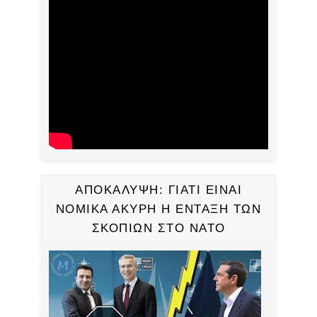
ΑΠΟΚΑΛΥΨΗ: ΓΙΑΤΙ ΕΙΝΑΙ
ΝΟΜΙΚΑ ΑΚΥΡΗ Η ΕΝΤΑΞΗ ΤΩΝ
ΣΚΟΠΙΩΝ ΣΤΟ ΝΑΤΟ