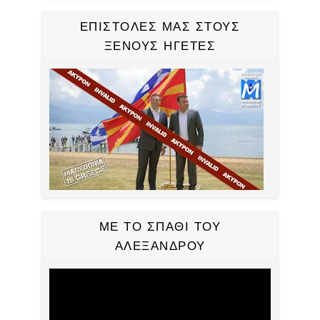
ΕΠΙΣΤΟΛΕΣ ΜΑΣ ΣΤΟΥΣ
ΞΕΝΟΥΣ ΗΓΕΤΕΣ
ΜΕ ΤΟ ΣΠΑΘΙ ΤΟΥ
ΑΛΕΞΑΝΔΡΟΥ