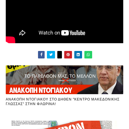
ΑΝΑΚΟΠΗ ΝΤΟΓΙΑΚΟΥ ΣΤΟ ΔΗΘΕΝ "ΚΕΝΤΡΟ ΜΑΚΕΔΟΝΙΚΗΣ
ΓΛΩΣΣΑΣ" ΣΤΗΝ ΦΛΩΡΙΝΑ!