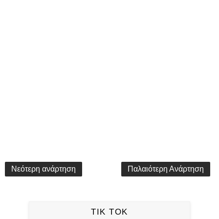
Νεότερη ανάρτηση
Παλαιότερη Ανάρτηση
TIK TOK