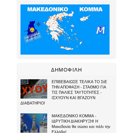
ΔΗΜΟΦΙΛΗ
ΕΠΙΒΕΒΑΙΩΣΕ ΤΕΛΙΚΑ ΤΟ ΣτΕ
ΤΗΝ ΑΠΟΦΑΣΗ - ΣΤΑΘΜΟ ΓΙΑ
ΤΙΣ ΠΑΛΙΕΣ ΤΑΥΤΟΤΗΤΕΣ -
ΙΣΧΥΟΥΝ ΚΑΙ ΒΓΑΖΟΥΝ
ΔΙΑΒΑΤΗΡΙΟ!
ΜΑΚΕΔΟΝΙΚΟ ΚΟΜΜΑ -
ΙΔΡΥΤΙΚΗ ΔΙΑΚΗΡΥΞΗ! Η
Μακεδονία θα σώσει και πάλι την
Ελλάδα!