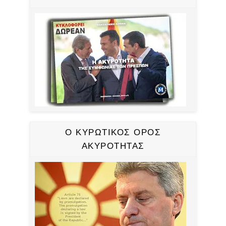
Ο ΚΥΡΩΤΙΚΟΣ ΟΡΟΣ
ΑΚΥΡΟΤΗΤΑΣ