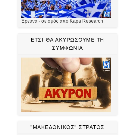
Έρευνα - σεισμός από Kapa Research
ΕΤΣΙ ΘΑ ΑΚΥΡΩΣΟΥΜΕ ΤΗ
ΣΥΜΦΩΝΙΑ
"ΜΑΚΕΔΟΝΙΚΟΣ" ΣΤΡΑΤΟΣ