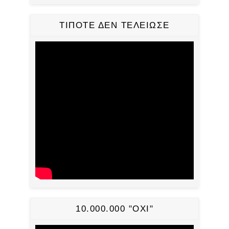
ΤΙΠΟΤΕ ΔΕΝ ΤΕΛΕΙΩΣΕ
10.000.000 "ΟΧΙ"