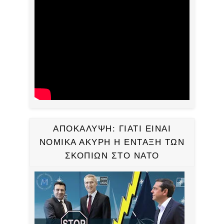
ΑΠΟΚΑΛΥΨΗ: ΓΙΑΤΙ ΕΙΝΑΙ
ΝΟΜΙΚΑ ΑΚΥΡΗ Η ΕΝΤΑΞΗ ΤΩΝ
ΣΚΟΠΙΩΝ ΣΤΟ ΝΑΤΟ