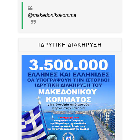
@makedonikokomma
ΙΔΡΥΤΙΚΗ ΔΙΑΚΗΡΥΞΗ