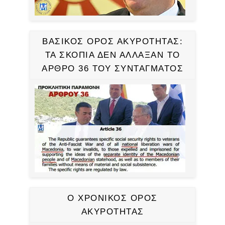
ΒΑΣΙΚΟΣ ΟΡΟΣ ΑΚΥΡΟΤΗΤΑΣ:
ΤΑ ΣΚΟΠΙΑ ΔΕΝ ΑΛΛΑΞΑΝ ΤΟ
ΑΡΘΡΟ 36 ΤΟΥ ΣΥΝΤΑΓΜΑΤΟΣ
Ο ΧΡΟΝΙΚΟΣ ΟΡΟΣ
ΑΚΥΡΟΤΗΤΑΣ