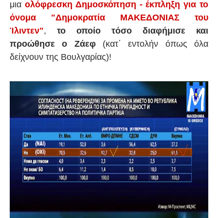
μια
ολόφρεσκη Δημοσκόπηση - έκπληξη για το
όνομα "Δημοκρατία ΜΑΚΕΔΟΝΙΑΣ του
Ίλιντεν"
,
το οποίο τόσο διαφήμισε και
προώθησε ο Ζάεφ
(κατ΄ εντολήν όπως όλα
δείχνουν της Βουλγαρίας)!