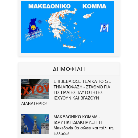
ΔΗΜΟΦΙΛΗ
ΕΠΙΒΕΒΑΙΩΣΕ ΤΕΛΙΚΑ ΤΟ ΣτΕ
ΤΗΝ ΑΠΟΦΑΣΗ - ΣΤΑΘΜΟ ΓΙΑ
ΤΙΣ ΠΑΛΙΕΣ ΤΑΥΤΟΤΗΤΕΣ -
ΙΣΧΥΟΥΝ ΚΑΙ ΒΓΑΖΟΥΝ
ΔΙΑΒΑΤΗΡΙΟ!
ΜΑΚΕΔΟΝΙΚΟ ΚΟΜΜΑ -
ΙΔΡΥΤΙΚΗ ΔΙΑΚΗΡΥΞΗ! Η
Μακεδονία θα σώσει και πάλι την
Ελλάδα!