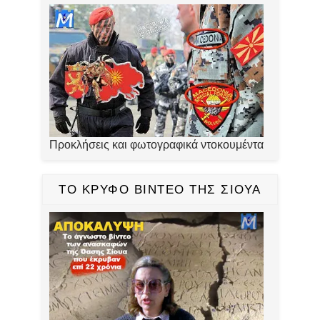
Προκλήσεις και φωτογραφικά ντοκουμέντα
ΤΟ ΚΡΥΦΟ ΒΙΝΤΕΟ ΤΗΣ ΣΙΟΥΑ