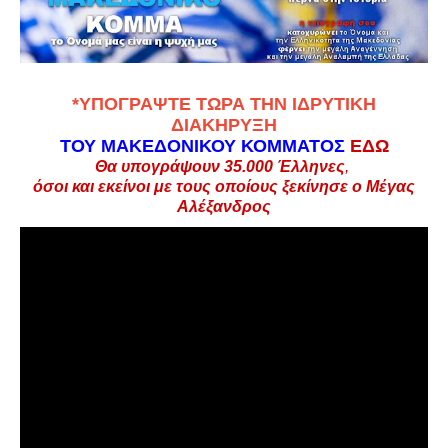
*
ΥΠΟΓΡΑΨΤΕ ΤΩΡΑ ΤΗΝ ΙΔΡΥΤΙΚΗ
ΔΙΑΚΗΡΥΞΗ
ΤΟΥ ΜΑΚΕΔΟΝΙΚΟΥ ΚΟΜΜΑΤΟΣ
ΕΔΩ
Θα υπογράψουν 35.000
Έλληνες
,
όσοι και εκείνοι με τους οποίους ξεκίνησε ο Μέγας
Αλέξανδρος