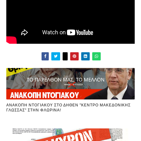
ΑΝΑΚΟΠΗ ΝΤΟΓΙΑΚΟΥ ΣΤΟ ΔΗΘΕΝ "ΚΕΝΤΡΟ ΜΑΚΕΔΟΝΙΚΗΣ
ΓΛΩΣΣΑΣ" ΣΤΗΝ ΦΛΩΡΙΝΑ!