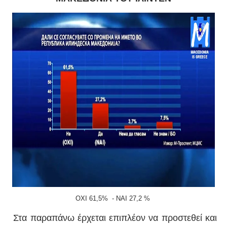
ΟΧΙ 61,5% - ΝΑΙ 27,2 %
Στα παραπάνω έρχεται επιπλέον να προστεθεί και