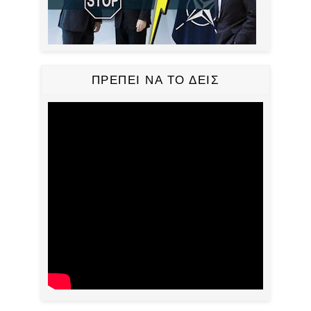
ΠΡΕΠΕΙ ΝΑ ΤΟ ΔΕΙΣ