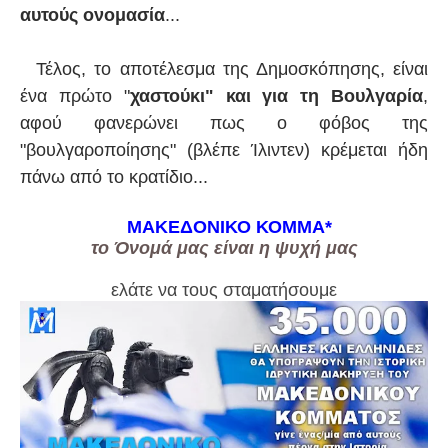
αυτούς ονομασία
...
Τέλος, το αποτέλεσμα της Δημοσκόπησης, είναι
ένα πρώτο "
χαστούκι" και για τη Βουλγαρία
,
αφού φανερώνει πως ο φόβος της
"βουλγαροποίησης" (βλέπε Ίλιντεν) κρέμεται ήδη
πάνω από το κρατίδιο...
ΜΑΚΕΔΟΝΙΚΟ ΚΟΜΜΑ
*
το Όνομά μας είναι η ψυχή μας
ελάτε να τους σταματήσουμε