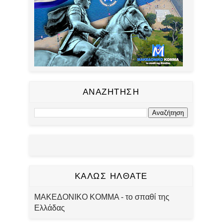
ΑΝΑΖΗΤΗΣΗ
ΚΑΛΩΣ ΗΛΘΑΤΕ
ΜΑΚΕΔΟΝΙΚΟ ΚΟΜΜΑ - το σπαθί της
Ελλάδας