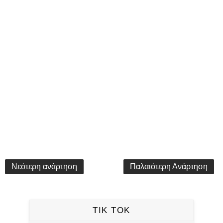
Νεότερη ανάρτηση
Παλαιότερη Ανάρτηση
TIK TOK