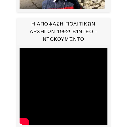
Η ΑΠΟΦΑΣΗ ΠΟΛΙΤΙΚΩΝ
ΑΡΧΗΓΩΝ 1992! ΒΊΝΤΕΟ -
ΝΤΟΚΟΥΜΈΝΤΟ