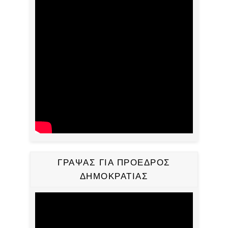
ΓΡΑΨΑΣ ΓΙΑ ΠΡΟΕΔΡΟΣ
ΔΗΜΟΚΡΑΤΙΑΣ