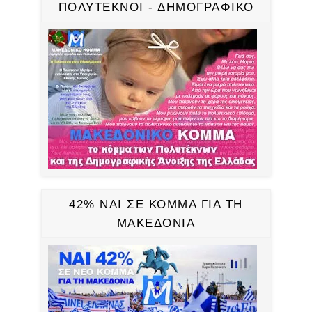
ΠΟΛΥΤΕΚΝΟΙ - ΔΗΜΟΓΡΑΦΙΚΟ
42% ΝΑΙ ΣΕ ΚΟΜΜΑ ΓΙΑ ΤΗ
ΜΑΚΕΔΟΝΙΑ