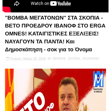
''ΒΟΜΒΑ ΜΕΓΑΤΟΝΩΝ'' ΣΤΑ ΣΚΟΠΙΑ -
ΒΕΤΟ ΠΡΟΕΔΡΟΥ ΙΒΑΝΟΦ ΣΤΟ ERGA
OMNES! ΚΑΤΑΙΓΙΣΤΙΚΕΣ ΕΞΕΛΙΞΕΙΣ!
ΝΑΥΑΓΟΥΝ ΤΑ ΠΑΝΤΑ! Και
Δημοσκόπηση - σοκ για το Όνομα
Τετάρτη, Μαΐου 30, 2018
ΙΒΑΝΟΦ
,
ΣΚΟΠΙΑ
,
ΣΚΟΠΙΑΝΟ