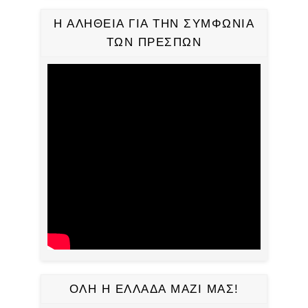
Η ΑΛΗΘΕΙΑ ΓΙΑ ΤΗΝ ΣΥΜΦΩΝΙΑ
ΤΩΝ ΠΡΕΣΠΩΝ
ΟΛΗ Η ΕΛΛΑΔΑ ΜΑΖΙ ΜΑΣ!