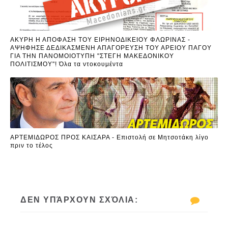
ΑΚΥΡΗ Η ΑΠΟΦΑΣΗ ΤΟΥ ΕΙΡΗΝΟΔΙΚΕΙΟΥ ΦΛΩΡΙΝΑΣ -
ΑΨΗΦΗΣΕ ΔΕΔΙΚΑΣΜΕΝΗ ΑΠΑΓΟΡΕΥΣΗ ΤΟΥ ΑΡΕΙΟΥ ΠΑΓΟΥ
ΓΙΑ ΤΗΝ ΠΑΝΟΜΟΙΟΤΥΠΗ "ΣΤΕΓΗ ΜΑΚΕΔΟΝΙΚΟΥ
ΠΟΛΙΤΙΣΜΟΥ"! Όλα τα ντοκουμέντα
ΑΡΤΕΜΙΔΩΡΟΣ ΠΡΟΣ ΚΑΙΣΑΡΑ - Επιστολή σε Μητσοτάκη λίγο
πριν το τέλος
ΔΕΝ ΥΠΆΡΧΟΥΝ ΣΧΌΛΙΑ: