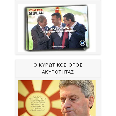
Ο ΚΥΡΩΤΙΚΟΣ ΟΡΟΣ
ΑΚΥΡΟΤΗΤΑΣ