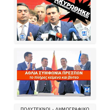
ΠΟΛΥΤΕΚΝΟΙ - ΔΗΜΟΓΡΑΦΙΚΟ