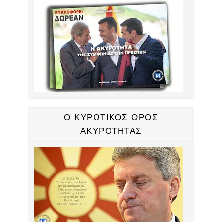
Ο ΚΥΡΩΤΙΚΟΣ ΟΡΟΣ
ΑΚΥΡΟΤΗΤΑΣ