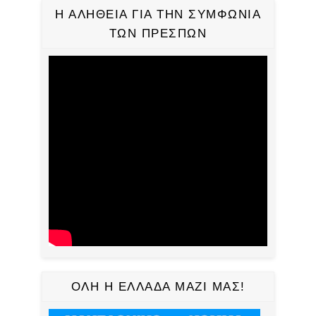
Η ΑΛΗΘΕΙΑ ΓΙΑ ΤΗΝ ΣΥΜΦΩΝΙΑ
ΤΩΝ ΠΡΕΣΠΩΝ
ΟΛΗ Η ΕΛΛΑΔΑ ΜΑΖΙ ΜΑΣ!