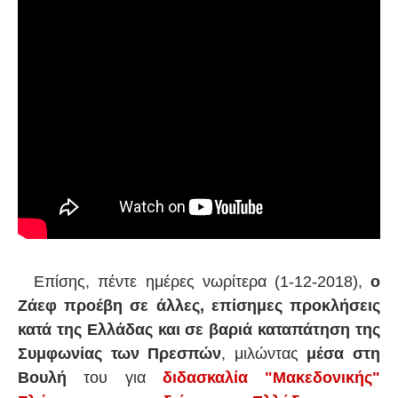
Επίσης, πέντε ημέρες νωρίτερα (1-12-2018),
ο
Ζάεφ προέβη σε άλλες, επίσημες προκλήσεις
κατά της Ελλάδας και σε βαριά καταπάτηση της
Συμφωνίας των Πρεσπών
, μιλώντας
μέσα στη
Βουλή
του για
διδασκαλία "Μακεδονικής"