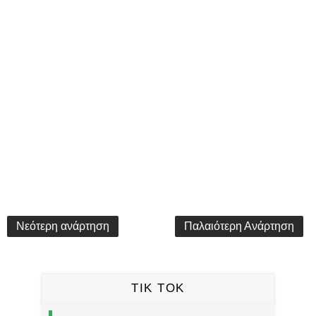
Νεότερη ανάρτηση
Παλαιότερη Ανάρτηση
TIK TOK