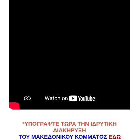
*
ΥΠΟΓΡΑΨΤΕ ΤΩΡΑ ΤΗΝ ΙΔΡΥΤΙΚΗ
ΔΙΑΚΗΡΥΞΗ
ΤΟΥ ΜΑΚΕΔΟΝΙΚΟΥ ΚΟΜΜΑΤΟΣ
ΕΔΩ