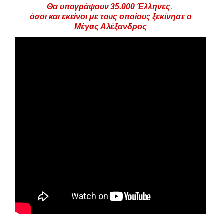
Θα υπογράψουν 35.000
Έλληνες
,
όσοι και εκείνοι με τους οποίους ξεκίνησε ο
Μέγας Αλέξανδρος