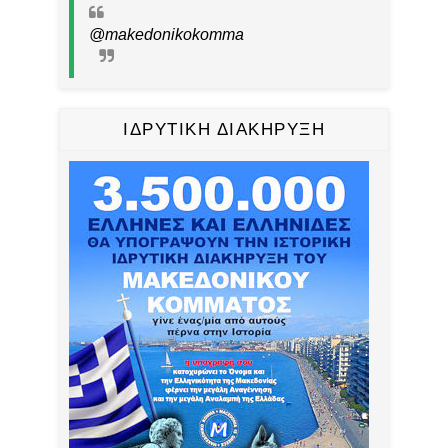
@makedonikokomma
ΙΔΡΥΤΙΚΗ ΔΙΑΚΗΡΥΞΗ