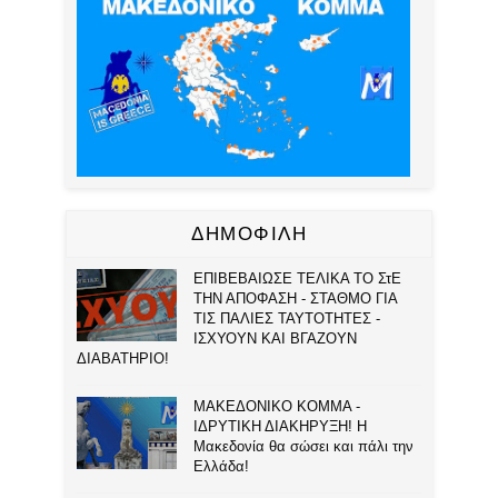
ΔΗΜΟΦΙΛΗ
ΕΠΙΒΕΒΑΙΩΣΕ ΤΕΛΙΚΑ ΤΟ ΣτΕ
ΤΗΝ ΑΠΟΦΑΣΗ - ΣΤΑΘΜΟ ΓΙΑ
ΤΙΣ ΠΑΛΙΕΣ ΤΑΥΤΟΤΗΤΕΣ -
ΙΣΧΥΟΥΝ ΚΑΙ ΒΓΑΖΟΥΝ
ΔΙΑΒΑΤΗΡΙΟ!
ΜΑΚΕΔΟΝΙΚΟ ΚΟΜΜΑ -
ΙΔΡΥΤΙΚΗ ΔΙΑΚΗΡΥΞΗ! Η
Μακεδονία θα σώσει και πάλι την
Ελλάδα!