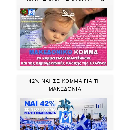
42% ΝΑΙ ΣΕ ΚΟΜΜΑ ΓΙΑ ΤΗ
ΜΑΚΕΔΟΝΙΑ