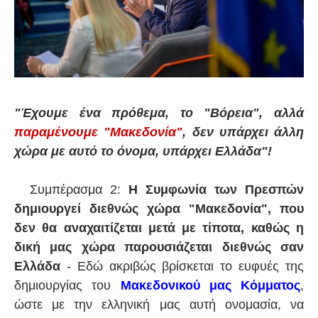
"Έχουμε ένα πρόθεμα, το "Βόρεια", αλλά
παραμένουμε "Μακεδονία"
, δεν υπάρχει άλλη
χώρα με αυτό το όνομα, υπάρχει Ελλάδα"!
Συμπέρασμα 2:
Η Συμφωνία των Πρεσπών
δημιουργεί διεθνώς χώρα "Μακεδονία", που
δεν θα αναχαιτίζεται μετά με τίποτα, καθώς η
δική μας χώρα παρουσιάζεται διεθνώς σαν
Ελλάδα
- Εδώ ακριβώς βρίσκεται το ευφυές της
δημιουργίας του
Μακεδονικού μας Κόμματος
,
ώστε με την ελληνική μας αυτή ονομασία, να