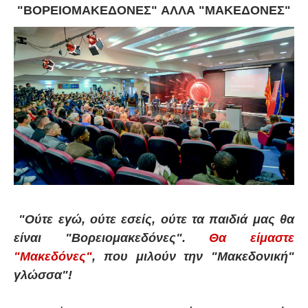
"ΒΟΡΕΙΟΜΑΚΕΔΟΝΕΣ"
ΑΛΛΑ "ΜΑΚΕΔΟΝΕΣ"
"Ούτε εγώ, ούτε εσείς, ούτε τα παιδιά μας θα
είναι "Βορειομακεδόνες".
Θα είμαστε
"Μακεδόνες"
, που μιλούν την "Μακεδονική"
γλώσσα"!