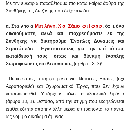
Με την ευκαιρία παραθέτουμε πιο κάτω καίρια άρθρα της
Συνθήκης της Λωζάνης που δείχνουν ότι:
α. Στα νησιά
Μυτιλήνη, Χίο, Σάμο και Ικαρία
, όχι μόνο
δικαιούμαστε, αλλά και υποχρεούμαστε εκ της
Συνθήκης να διατηρούμε Ένοπλες Δυνάμεις και
Στρατόπεδα - Εγκαταστάσεις για την επί τόπου
εκπαίδευσή τους, όπως και δύναμη ένοπλης
Χωροφυλακής και Αστυνομίας
(άρθρο 13, 3)!
Περιορισμός υπάρχει μόνο για Ναυτικές Βάσεις (όχι
Αεροπορικές) και Οχυρωματικά Έργα, που δεν έχουν
κατασκευασθεί. Υπάρχουν μόνο τα κλασσικά λιμάνια
(άρθρο 13, 1). Ωστόσο, από την στιγμή που εκδηλώνεται
επιθετικότητα από την άλλη μεριά, επιτρέπονται τα πάντα,
ως νόμιμο δικαίωμα άμυνας.