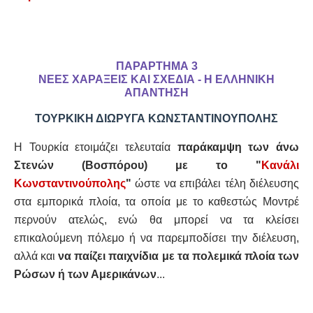
ΠΑΡΑΡΤΗΜΑ 3
ΝΕΕΣ ΧΑΡΑΞΕΙΣ ΚΑΙ ΣΧΕΔΙΑ - Η ΕΛΛΗΝΙΚΗ
ΑΠΑΝΤΗΣΗ
ΤΟΥΡΚΙΚΗ ΔΙΩΡΥΓΑ ΚΩΝΣΤΑΝΤΙΝΟΥΠΟΛΗΣ
Η Τουρκία ετοιμάζει τελευταία
παράκαμψη των άνω
Στενών (Βοσπόρου) με το "
Κανάλι
Κωνσταντινούπολης
"
ώστε να επιβάλει τέλη διέλευσης
στα εμπορικά πλοία, τα οποία με το καθεστώς Μοντρέ
περνούν ατελώς, ενώ θα μπορεί να τα κλείσει
επικαλούμενη πόλεμο ή να παρεμποδίσει την διέλευση,
αλλά και
να παίζει παιχνίδια με τα πολεμικά πλοία των
Ρώσων ή των Αμερικάνων
...