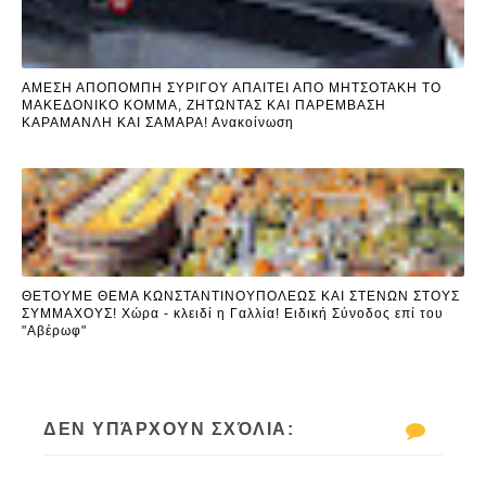
ΑΜΕΣΗ ΑΠΟΠΟΜΠΗ ΣΥΡΙΓΟΥ ΑΠΑΙΤΕΙ ΑΠΟ ΜΗΤΣΟΤΑΚΗ ΤΟ
ΜΑΚΕΔΟΝΙΚΟ ΚΟΜΜΑ, ΖΗΤΩΝΤΑΣ ΚΑΙ ΠΑΡΕΜΒΑΣΗ
ΚΑΡΑΜΑΝΛΗ ΚΑΙ ΣΑΜΑΡΑ! Ανακοίνωση
ΘΕΤΟΥΜΕ ΘΕΜΑ ΚΩΝΣΤΑΝΤΙΝΟΥΠΟΛΕΩΣ ΚΑΙ ΣΤΕΝΩΝ ΣΤΟΥΣ
ΣΥΜΜΑΧΟΥΣ! Χώρα - κλειδί η Γαλλία! Ειδική Σύνοδος επί του
"Αβέρωφ"
ΔΕΝ ΥΠΆΡΧΟΥΝ ΣΧΌΛΙΑ: