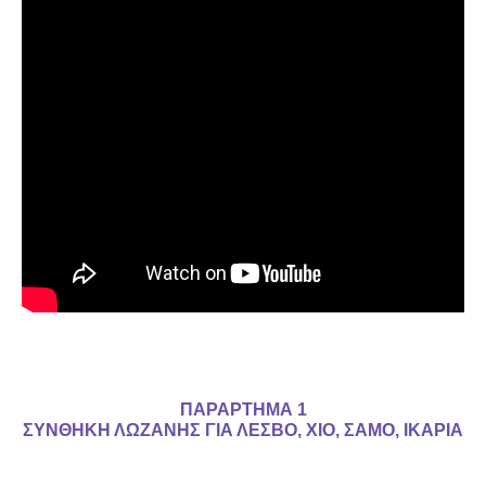
ΠΑΡΑΡΤΗΜΑ 1
ΣΥΝΘΗΚΗ ΛΩΖΑΝΗΣ ΓΙΑ ΛΕΣΒΟ, ΧΙΟ, ΣΑΜΟ, ΙΚΑΡΙΑ