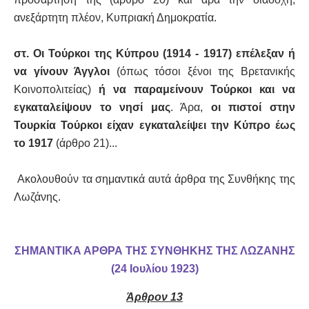
ανεξάρτητη πλέον, Κυπριακή Δημοκρατία.
στ.
Οι Τούρκοι της Κύπρου (1914 - 1917) επέλεξαν ή
να γίνουν Άγγλοι
(όπως τόσοι ξένοι της Βρετανικής
Κοινοπολιτείας)
ή να παραμείνουν Τούρκοι και να
εγκαταλείψουν το νησί μας
. Άρα,
οι πιστοί στην
Τουρκία Τούρκοι είχαν εγκαταλείψει την Κύπρο έως
το 1917
(άρθρο 21)...
Ακολουθούν τα σημαντικά αυτά άρθρα της Συνθήκης της
Λωζάνης.
ΣΗΜΑΝΤΙΚΑ ΑΡΘΡΑ ΤΗΣ ΣΥΝΘΗΚΗΣ ΤΗΣ ΛΩΖΑΝΗΣ
(
24 Ιουλίου 1923)
Άρθρον 13