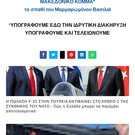
ΜΑΚΕΔΟΝΙΚΟ ΚΟΜΜΑ*
το σπαθί του Μαρμαρωμένου Βασιλιά
*
ΥΠΟΓΡΑΦΟΥΜΕ ΕΔΩ ΤΗΝ ΙΔΡΥΤΙΚΗ ΔΙΑΚΗΡΥΞΗ
ΥΠΟΓΡΑΦΟΥΜΕ ΚΑΙ ΤΕΛΕΙΩΝΟΥΜΕ
Η ΠΩΛΗΣΗ F-35 ΣΤΗΝ ΤΟΥΡΚΙΑ ΑΝΤΙΒΑΙΝΕΙ ΣΤΟ ΑΡΘΡΟ 1 ΤΗΣ
ΣΥΝΘΗΚΗΣ ΤΟΥ ΝΑΤΟ - Πώς η Ελλάδα μπορεί να παρέμβει
αποτελεσματικά