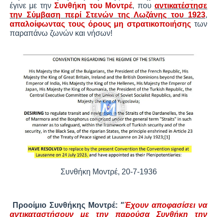
έγινε με την
Συνθήκη του Μοντρέ
, που
αντικατέστησε
την Σύμβαση περί Στενών της Λωζάνης του 1923
,
απαλοίφωντας τους όρους μη στρατικοποιήσης
των
παραπάνω ζωνών και νήσων!
Συνθήκη Μοντρέ, 20-7-1936
Προοίμιο Συνθήκης Μοντρέ:
"
Έχουν αποφασίσει να
αντικαταστήσουν με την παρούσα Συνθήκη την