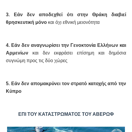
3. Εάν δεν αποδεχθεί ότι στην Θράκη διαβιεί
θρησκευτική μόνο
και όχι εθνική μειονότητα
4. Εάν δεν αναγνωρίσει την Γενοκτονία Ελλήνων και
Αρμενίων
και δεν εκφράσει επίσημη και δημόσια
συγνώμη προς τις δύο χώρες
5. Εάν δεν απομακρύνει τον στρατό κατοχής από την
Κύπρο
ΕΠΙ ΤΟΥ ΚΑΤΑΣΤΡΩΜΑΤΟΣ ΤΟΥ ΑΒΕΡΩΦ