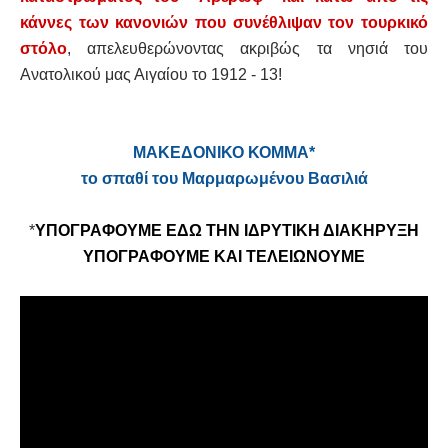
κάννες των κανονιών που συνέθλιψαν τον τουρκικό
στόλο
, απελευθερώνοντας ακριβώς τα νησιά του
Ανατολικού μας Αιγαίου το 1912 - 13!
ΜΑΚΕΔΟΝΙΚΟ ΚΟΜΜΑ*
το σπαθί του Μαρμαρωμένου Βασιλιά
*
ΥΠΟΓΡΑΦΟΥΜΕ ΕΔΩ ΤΗΝ ΙΔΡΥΤΙΚΗ ΔΙΑΚΗΡΥΞΗ
ΥΠΟΓΡΑΦΟΥΜΕ ΚΑΙ ΤΕΛΕΙΩΝΟΥΜΕ