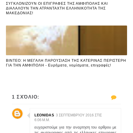
ΣΥΓΚΛΟΝΙΖΟΥΝ ΟΙ ΕΠΙΓΡΑΦΕΣ ΤΗΣ ΑΜΦΙΠΟΛΗΣ ΚΑΙ
ΔΙΑΛΑΛΟΥΝ ΤΗΝ ΑΤΡΑΝΤΑΧΤΗ ΕΛΛΗΝΙΚΟΤΗΤΑ ΤΗΣ
ΜΑΚΕΔΟΝΙΑΣ!
ΒΙΝΤΕΟ: Η ΜΕΓΑΛΗ ΠΑΡΟΥΣΙΑΣΗ ΤΗΣ ΚΑΤΕΡΙΝΑΣ ΠΕΡΙΣΤΕΡΗ
ΓΙΑ ΤΗΝ ΑΜΦΙΠΟΛΗ - Ευρήματα, νομίσματα, επιγραφές!
1 ΣΧΌΛΙΟ:
LEONIDAS
3 ΣΕΠΤΕΜΒΡΊΟΥ 2016 ΣΤΙΣ
6:06 Μ.Μ.
ευχαριστούμε για την αναρτηση του αρθρου με
τις φωτογραφιες από τις ελληνικες επιγραφες