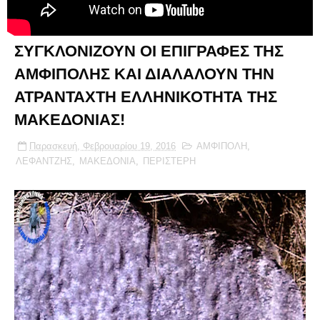
ΣΥΓΚΛΟΝΙΖΟΥΝ ΟΙ ΕΠΙΓΡΑΦΕΣ ΤΗΣ
ΑΜΦΙΠΟΛΗΣ ΚΑΙ ΔΙΑΛΑΛΟΥΝ ΤΗΝ
ΑΤΡΑΝΤΑΧΤΗ ΕΛΛΗΝΙΚΟΤΗΤΑ ΤΗΣ
ΜΑΚΕΔΟΝΙΑΣ!
Παρασκευή, Φεβρουαρίου 19, 2016
ΑΜΦΙΠΟΛΗ
,
ΛΕΦΑΝΤΖΗΣ
,
ΜΑΚΕΔΟΝΙΑ
,
ΠΕΡΙΣΤΕΡΗ