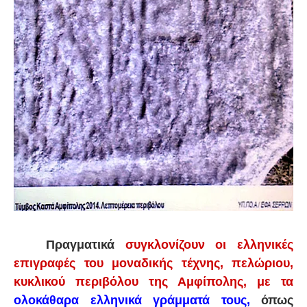
Πραγματικά
συγκλονίζουν οι ελληνικές
επιγραφές του μοναδικής τέχνης, πελώριου,
κυκλικού περιβόλου της Αμφίπολης, με τα
ολοκάθαρα ελληνικά γράμματά τους,
όπως