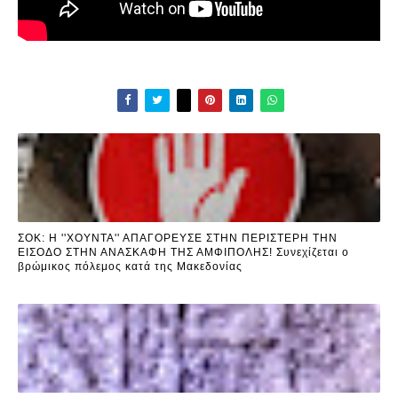
ΣΟΚ: Η ''ΧΟΥΝΤΑ'' ΑΠΑΓΟΡΕΥΣΕ ΣΤΗΝ ΠΕΡΙΣΤΕΡΗ ΤΗΝ
ΕΙΣΟΔΟ ΣΤΗΝ ΑΝΑΣΚΑΦΗ ΤΗΣ ΑΜΦΙΠΟΛΗΣ! Συνεχίζεται ο
βρώμικος πόλεμος κατά της Μακεδονίας