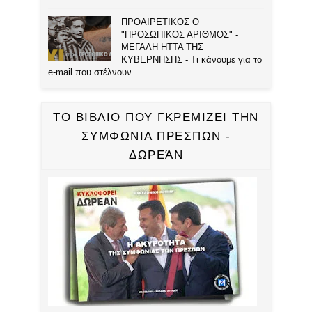
ΠΡΟΑΙΡΕΤΙΚΟΣ Ο
"ΠΡΟΣΩΠΙΚΟΣ ΑΡΙΘΜΟΣ" -
ΜΕΓΑΛΗ ΗΤΤΑ ΤΗΣ
ΚΥΒΕΡΝΗΣΗΣ - Τι κάνουμε για το
e-mail που στέλνουν
ΤΟ ΒΙΒΛΙΟ ΠΟΥ ΓΚΡΕΜΙΖΕΙ ΤΗΝ
ΣΥΜΦΩΝΙΑ ΠΡΕΣΠΩΝ -
ΔΩΡΕΆΝ