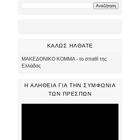
ΚΑΛΩΣ ΗΛΘΑΤΕ
ΜΑΚΕΔΟΝΙΚΟ ΚΟΜΜΑ - το σπαθί της
Ελλάδας
Η ΑΛΗΘΕΙΑ ΓΙΑ ΤΗΝ ΣΥΜΦΩΝΙΑ
ΤΩΝ ΠΡΕΣΠΩΝ