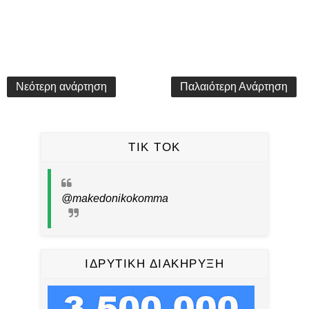
Νεότερη ανάρτηση
Παλαιότερη Ανάρτηση
TIK TOK
@makedonikokomma
ΙΔΡΥΤΙΚΗ ΔΙΑΚΗΡΥΞΗ