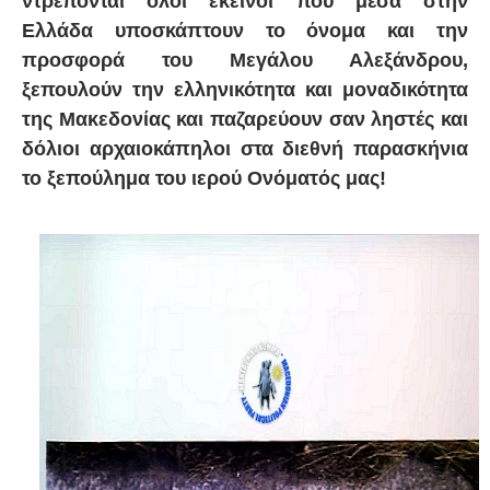
ντρέπονται όλοι εκείνοι που μέσα στην
Ελλάδα υποσκάπτουν το όνομα και την
προσφορά του Μεγάλου Αλεξάνδρου,
ξεπουλούν την ελληνικότητα και μοναδικότητα
της Μακεδονίας και παζαρεύουν σαν ληστές και
δόλιοι αρχαιοκάπηλοι στα διεθνή παρασκήνια
το ξεπούλημα του ιερού Ονόματός μας!