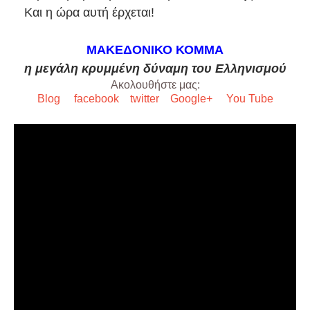
Και η ώρα αυτή έρχεται!
ΜΑΚΕΔΟΝΙΚΟ ΚΟΜΜΑ
η μεγάλη κρυμμένη δύναμη του Ελληνισμού
Ακολουθήστε μας:
Blog
facebook
twitter
Google+
You Tube