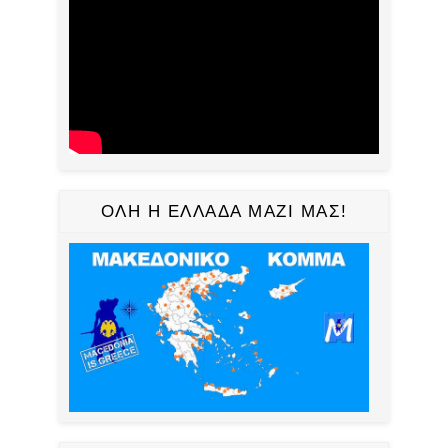
ΟΛΗ Η ΕΛΛΑΔΑ ΜΑΖΙ ΜΑΣ!