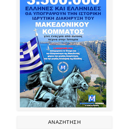
ΑΝΑΖΗΤΗΣΗ