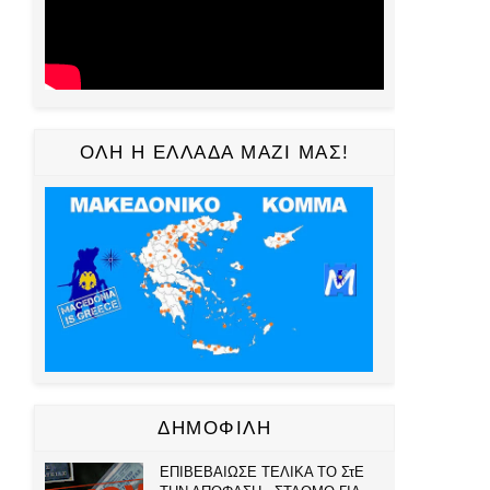
ΟΛΗ Η ΕΛΛΑΔΑ ΜΑΖΙ ΜΑΣ!
ΔΗΜΟΦΙΛΗ
ΕΠΙΒΕΒΑΙΩΣΕ ΤΕΛΙΚΑ ΤΟ ΣτΕ