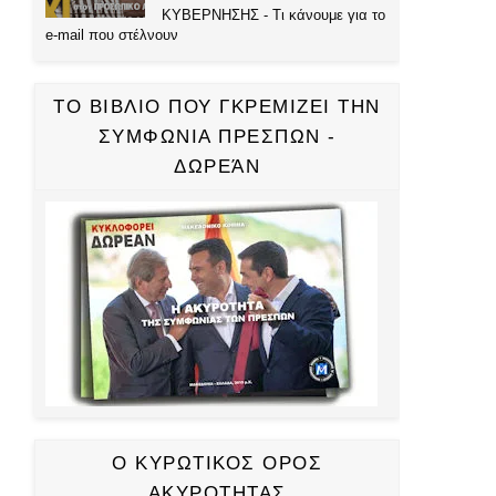
ΚΥΒΕΡΝΗΣΗΣ - Τι κάνουμε για το
e-mail που στέλνουν
ΤΟ ΒΙΒΛΙΟ ΠΟΥ ΓΚΡΕΜΙΖΕΙ ΤΗΝ
ΣΥΜΦΩΝΙΑ ΠΡΕΣΠΩΝ -
ΔΩΡΕΆΝ
Ο ΚΥΡΩΤΙΚΟΣ ΟΡΟΣ
ΑΚΥΡΟΤΗΤΑΣ