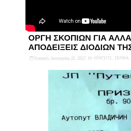
ΟΡΓΗ ΣΚΟΠΙΩΝ ΓΙΑ ΑΛΛ
ΑΠΟΔΕΙΞΕΙΣ ΔΙΟΔΙΩΝ ΤΗ
Κυριακή, Ιανουαρίου 22, 2017
ΝΤΑΤΣΙΤΣ
,
ΣΕΡΒΙΑ
,