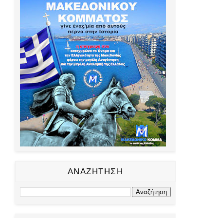
ΑΝΑΖΗΤΗΣΗ