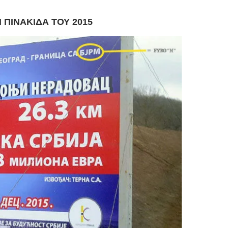
ΠΙΝΑΚΙΔΑ ΤΟΥ 2015