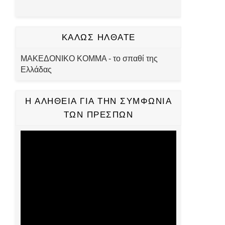
ΚΑΛΩΣ ΗΛΘΑΤΕ
ΜΑΚΕΔΟΝΙΚΟ ΚΟΜΜΑ - το σπαθί της
Ελλάδας
Η ΑΛΗΘΕΙΑ ΓΙΑ ΤΗΝ ΣΥΜΦΩΝΙΑ
ΤΩΝ ΠΡΕΣΠΩΝ