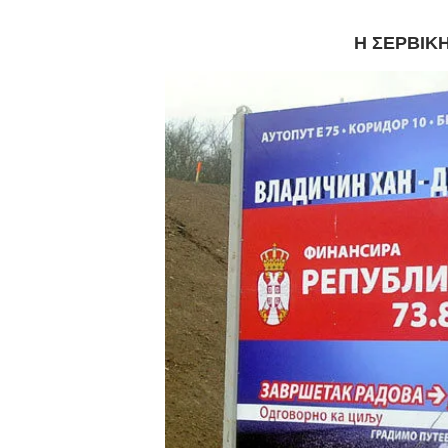
Η ΣΕΡΒΙΚΗ 