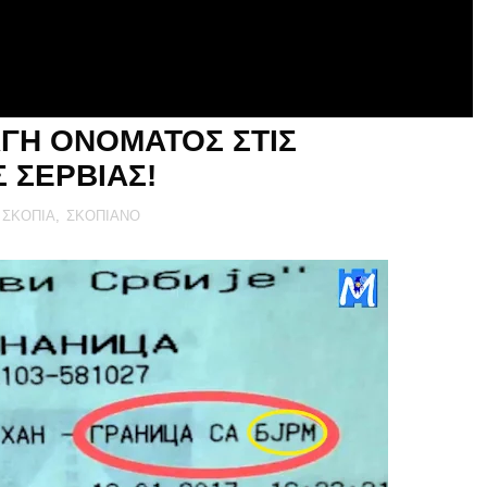
ΑΓΗ ΟΝΟΜΑΤΟΣ ΣΤΙΣ
Σ ΣΕΡΒΙΑΣ!
ΣΚΟΠΙΑ
,
ΣΚΟΠΙΑΝΟ