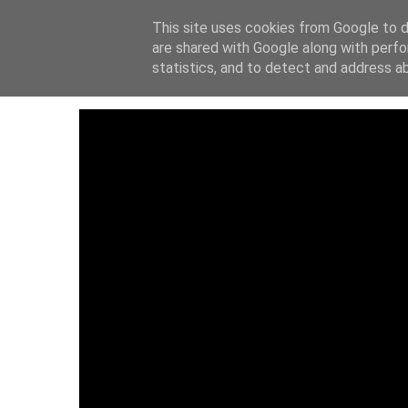
This site uses cookies from Google to de
ΑΡΧΙΚΗ
ΙΔΡΥΤ
are shared with Google along with perfo
statistics, and to detect and address a