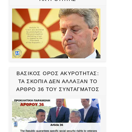
ΒΑΣΙΚΟΣ ΟΡΟΣ ΑΚΥΡΟΤΗΤΑΣ:
ΤΑ ΣΚΟΠΙΑ ΔΕΝ ΑΛΛΑΞΑΝ ΤΟ
ΑΡΘΡΟ 36 ΤΟΥ ΣΥΝΤΑΓΜΑΤΟΣ