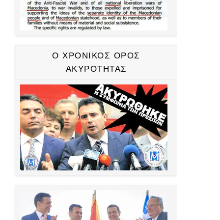
Ο ΧΡΟΝΙΚΟΣ ΟΡΟΣ
ΑΚΥΡΟΤΗΤΑΣ