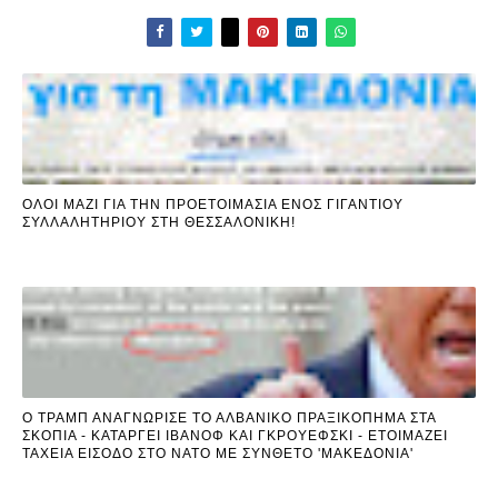
ΟΛΟΙ ΜΑΖΙ ΓΙΑ ΤΗΝ ΠΡΟΕΤΟΙΜΑΣΙΑ ΕΝΟΣ ΓΙΓΑΝΤΙΟΥ
ΣΥΛΛΑΛΗΤΗΡΙΟΥ ΣΤΗ ΘΕΣΣΑΛΟΝΙΚΗ!
Ο ΤΡΑΜΠ ΑΝΑΓΝΩΡΙΣΕ ΤΟ ΑΛΒΑΝΙΚΟ ΠΡΑΞΙΚΟΠΗΜΑ ΣΤΑ
ΣΚΟΠΙΑ - ΚΑΤΑΡΓΕΙ ΙΒΑΝΟΦ ΚΑΙ ΓΚΡΟΥΕΦΣΚΙ - ΕΤΟΙΜΑΖΕΙ
ΤΑΧΕΙΑ ΕΙΣΟΔΟ ΣΤΟ ΝΑΤΟ ΜΕ ΣΥΝΘΕΤΟ 'ΜΑΚΕΔΟΝΙΑ'