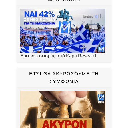
Έρευνα - σεισμός από Kapa Research
ΕΤΣΙ ΘΑ ΑΚΥΡΩΣΟΥΜΕ ΤΗ
ΣΥΜΦΩΝΙΑ