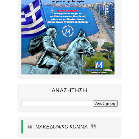
ΑΝΑΖΗΤΗΣΗ
ΜΑΚΕΔΟΝΙΚΟ ΚΟΜΜΑ