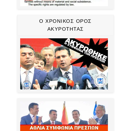
Ο ΧΡΟΝΙΚΟΣ ΟΡΟΣ
ΑΚΥΡΟΤΗΤΑΣ