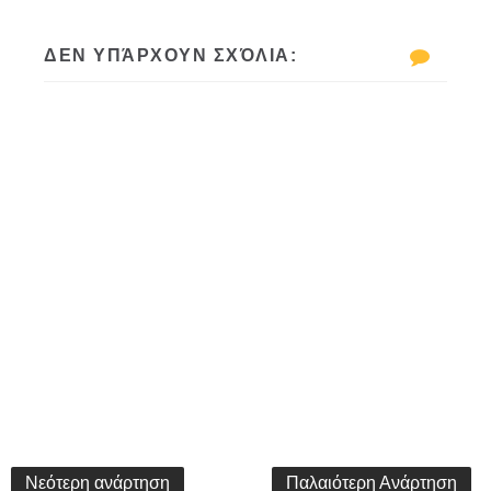
ΔΕΝ ΥΠΆΡΧΟΥΝ ΣΧΌΛΙΑ:
Νεότερη ανάρτηση
Παλαιότερη Ανάρτηση