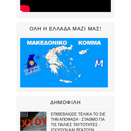
ΟΛΗ Η ΕΛΛΑΔΑ ΜΑΖΙ ΜΑΣ!
ΔΗΜΟΦΙΛΗ
ΕΠΙΒΕΒΑΙΩΣΕ ΤΕΛΙΚΑ ΤΟ ΣτΕ
ΤΗΝ ΑΠΟΦΑΣΗ - ΣΤΑΘΜΟ ΓΙΑ
ΤΙΣ ΠΑΛΙΕΣ ΤΑΥΤΟΤΗΤΕΣ -
ΙΣΧΥΟΥΝ ΚΑΙ ΒΓΑΖΟΥΝ