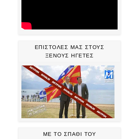
ΕΠΙΣΤΟΛΕΣ ΜΑΣ ΣΤΟΥΣ
ΞΕΝΟΥΣ ΗΓΕΤΕΣ
ΜΕ ΤΟ ΣΠΑΘΙ ΤΟΥ