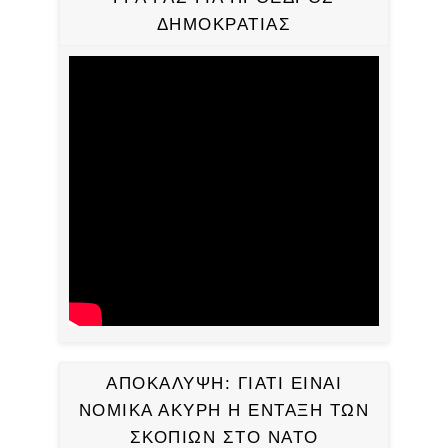
ΔΗΜΟΚΡΑΤΙΑΣ
ΑΠΟΚΑΛΥΨΗ: ΓΙΑΤΙ ΕΙΝΑΙ
ΝΟΜΙΚΑ ΑΚΥΡΗ Η ΕΝΤΑΞΗ ΤΩΝ
ΣΚΟΠΙΩΝ ΣΤΟ ΝΑΤΟ