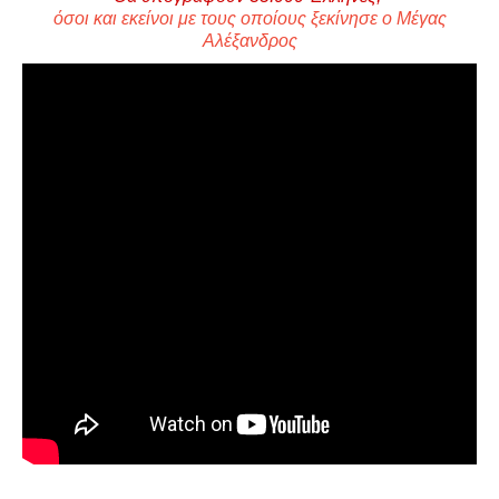
όσοι και εκείνοι με τους οποίους ξεκίνησε ο Μέγας
Αλέξανδρος