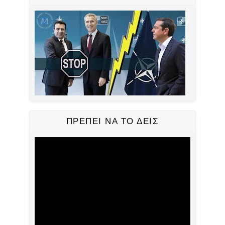
ΠΡΕΠΕΙ ΝΑ ΤΟ ΔΕΙΣ