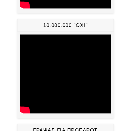
10.000.000 "ΟΧΙ"
ΓΡΑΨΑΣ ΓΙΑ ΠΡΟΕΔΡΟΣ