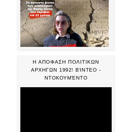
Η ΑΠΟΦΑΣΗ ΠΟΛΙΤΙΚΩΝ
ΑΡΧΗΓΩΝ 1992! ΒΊΝΤΕΟ -
ΝΤΟΚΟΥΜΈΝΤΟ