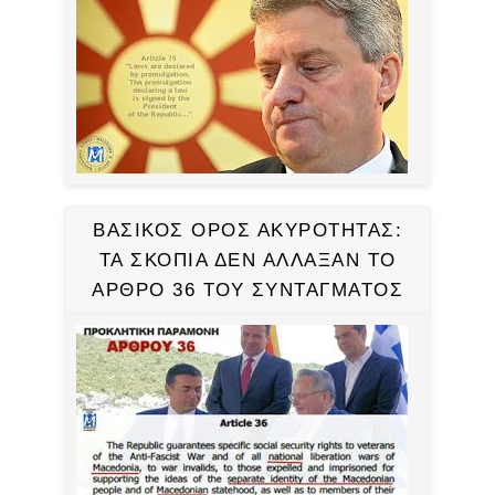
ΒΑΣΙΚΟΣ ΟΡΟΣ ΑΚΥΡΟΤΗΤΑΣ:
ΤΑ ΣΚΟΠΙΑ ΔΕΝ ΑΛΛΑΞΑΝ ΤΟ
ΑΡΘΡΟ 36 ΤΟΥ ΣΥΝΤΑΓΜΑΤΟΣ