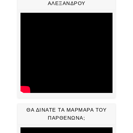
ΑΛΕΞΑΝΔΡΟΥ
ΘΑ ΔΙΝΑΤΕ ΤΑ ΜΑΡΜΑΡΑ ΤΟΥ
ΠΑΡΘΕΝΩΝΑ;