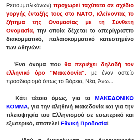
Ρεπουμπλικάνων)
προχωρεί ταχύτατα σε σχέδιο
γοργής ένταξής τους στο ΝΑΤΟ, κλείνοντας το
ζήτημα της Ονομασίας με τη Σύνθετη
Ονομασία,
την οποία δέχεται το απερίγραπτο
διακομματικό, παλαιοκομματικό κατεστημένο
των Αθηνών!
Ένα όνομα που
θα περιέχει δηλαδή τον
ελληνικό όρο "Μακεδονία"
,
με έναν αστείο
προσδιορισμό όπως το Βόρεια, Νέα, Άνω...
Κάτι τέτοιο όμως, για το
ΜΑΚΕΔΟΝΙΚΟ
ΚΟΜΜΑ
, για την αληθινή Μακεδονία και για την
πλειοψηφία του Ελληνισμού σε εσωτερικό και
εξωτερικό, αποτελεί
Εθνική Προδοσία
!