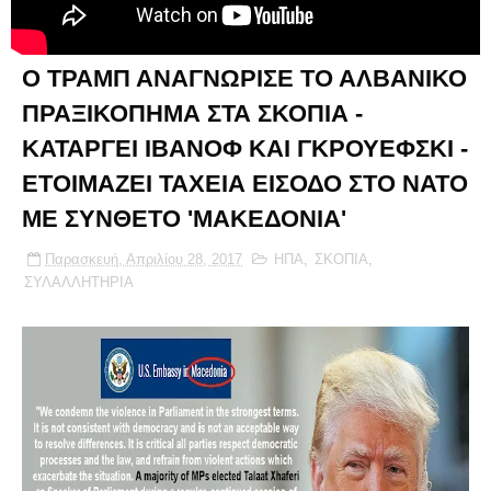
Ο ΤΡΑΜΠ ΑΝΑΓΝΩΡΙΣΕ ΤΟ ΑΛΒΑΝΙΚΟ
ΠΡΑΞΙΚΟΠΗΜΑ ΣΤΑ ΣΚΟΠΙΑ -
ΚΑΤΑΡΓΕΙ ΙΒΑΝΟΦ ΚΑΙ ΓΚΡΟΥΕΦΣΚΙ -
ΕΤΟΙΜΑΖΕΙ ΤΑΧΕΙΑ ΕΙΣΟΔΟ ΣΤΟ ΝΑΤΟ
ΜΕ ΣΥΝΘΕΤΟ 'ΜΑΚΕΔΟΝΙΑ'
Παρασκευή, Απριλίου 28, 2017
ΗΠΑ
,
ΣΚΟΠΙΑ
,
ΣΥΛΑΛΛΗΤΗΡΙΑ