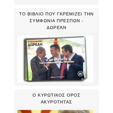
ΤΟ ΒΙΒΛΙΟ ΠΟΥ ΓΚΡΕΜΙΖΕΙ ΤΗΝ
ΣΥΜΦΩΝΙΑ ΠΡΕΣΠΩΝ -
ΔΩΡΕΆΝ
Ο ΚΥΡΩΤΙΚΟΣ ΟΡΟΣ
ΑΚΥΡΟΤΗΤΑΣ