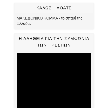
ΚΑΛΩΣ ΗΛΘΑΤΕ
ΜΑΚΕΔΟΝΙΚΟ ΚΟΜΜΑ - το σπαθί της
Ελλάδας
Η ΑΛΗΘΕΙΑ ΓΙΑ ΤΗΝ ΣΥΜΦΩΝΙΑ
ΤΩΝ ΠΡΕΣΠΩΝ