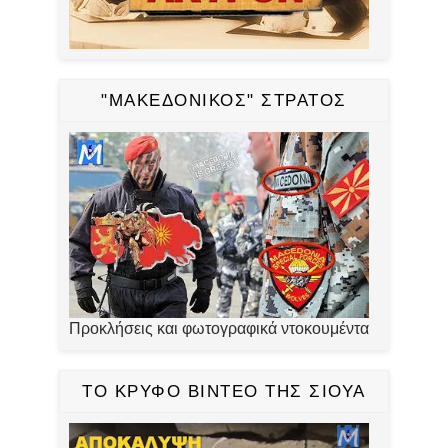
"ΜΑΚΕΔΟΝΙΚΟΣ" ΣΤΡΑΤΟΣ
Προκλήσεις και φωτογραφικά ντοκουμέντα
ΤΟ ΚΡΥΦΟ ΒΙΝΤΕΟ ΤΗΣ ΣΙΟΥΑ