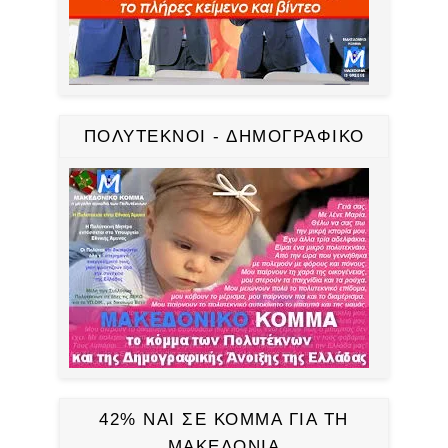
ΠΟΛΥΤΕΚΝΟΙ - ΔΗΜΟΓΡΑΦΙΚΟ
42% ΝΑΙ ΣΕ ΚΟΜΜΑ ΓΙΑ ΤΗ
ΜΑΚΕΔΟΝΙΑ