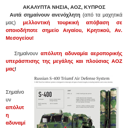
ΑΚΑΛΥΠΤΑ ΝΗΣΙΑ, ΑΟΖ, ΚΥΠΡΟΣ
Αυτά σημαίνουν ανενόχλητη
(από τα μαχητικά
μας)
μελλοντική τουρκική απόβαση σε
οποιοδήποτε σημείο Αιγαίου, Κρητικού, Αν.
Μεσογείου!
Σημαίνουν
απόλυτη αδυναμία αεροπορικής
υπεράσπισης της μεγάλης και πλούσιας ΑΟΖ
μας
!
Σημαίνο
υν
απόλυτ
η
αδυναμί