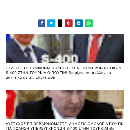
ΕΚΛΕΙΣΕ ΤΗ ΣΥΜΦΩΝΙΑ ΠΩΛΗΣΗΣ ΤΩΝ ΤΡΟΜΕΡΩΝ ΡΩΣΙΚΩΝ
S-400 ΣΤΗΝ ΤΟΥΡΚΙΑ Ο ΠΟΥΤΙΝ! Θα ρίχνουν τα ελληνικά
μαχητικά με την απογείωση!
ΔΥΣΤΥΧΩΣ ΕΠΙΒΕΒΑΙΩΝΟΜΑΣΤΕ: ΔΗΜΟΣΙΑ ΟΜΟΛΟΓΙΑ ΠΟΥΤΙΝ
ΓΙΑ ΠΩΛΗΣΗ ΥΠΕΡΣΥΓΧΡΟΝΩΝ S-400 ΣΤΗΝ ΤΟΥΡΚΙΑ! Θα