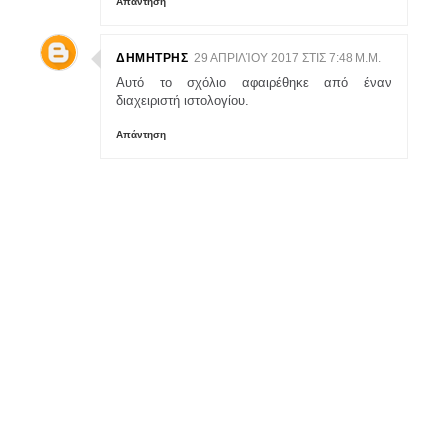
Απάντηση
ΔΗΜΗΤΡΗΣ
29 ΑΠΡΙΛΊΟΥ 2017 ΣΤΙΣ 7:48 Μ.Μ.
Αυτό το σχόλιο αφαιρέθηκε από έναν
διαχειριστή ιστολογίου.
Απάντηση