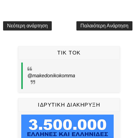
Νεότερη ανάρτηση
Παλαιότερη Ανάρτηση
TIK TOK
@makedonikokomma
ΙΔΡΥΤΙΚΗ ΔΙΑΚΗΡΥΞΗ