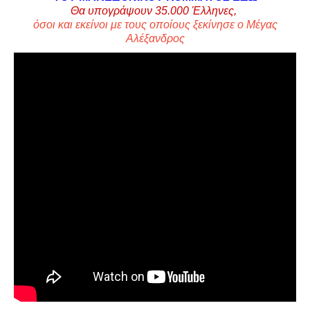
Θα υπογράψουν 35.000
Έλληνες,
όσοι και εκείνοι με τους οποίους ξεκίνησε ο Μέγας
Αλέξανδρος