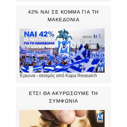
42% ΝΑΙ ΣΕ ΚΟΜΜΑ ΓΙΑ ΤΗ
ΜΑΚΕΔΟΝΙΑ
Έρευνα - σεισμός από Kapa Research
ΕΤΣΙ ΘΑ ΑΚΥΡΩΣΟΥΜΕ ΤΗ
ΣΥΜΦΩΝΙΑ