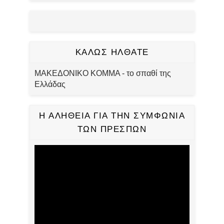
ΚΑΛΩΣ ΗΛΘΑΤΕ
ΜΑΚΕΔΟΝΙΚΟ ΚΟΜΜΑ - το σπαθί της
Ελλάδας
Η ΑΛΗΘΕΙΑ ΓΙΑ ΤΗΝ ΣΥΜΦΩΝΙΑ
ΤΩΝ ΠΡΕΣΠΩΝ