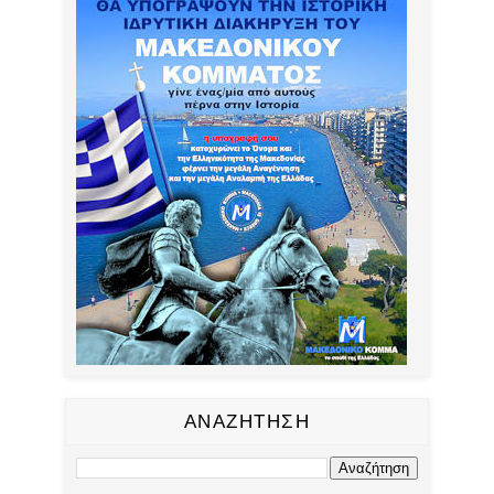
ΑΝΑΖΗΤΗΣΗ