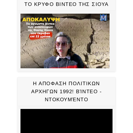
ΤΟ ΚΡΥΦΟ ΒΙΝΤΕΟ ΤΗΣ ΣΙΟΥΑ
Η ΑΠΟΦΑΣΗ ΠΟΛΙΤΙΚΩΝ
ΑΡΧΗΓΩΝ 1992! ΒΊΝΤΕΟ -
ΝΤΟΚΟΥΜΈΝΤΟ