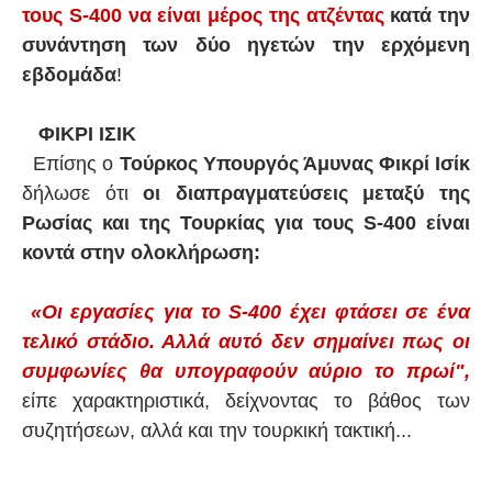
τους S-400 να είναι μέρος της ατζέντας
κατά την
συνάντηση των δύο ηγετών την ερχόμενη
εβδομάδα
!
ΦΙΚΡΙ ΙΣΙΚ
Επίσης ο
Τούρκος Υπουργός Άμυνας Φικρί Ισίκ
δήλωσε ότι
οι διαπραγματεύσεις μεταξύ της
Ρωσίας και της Τουρκίας για τους S-400 είναι
κοντά στην ολοκλήρωση:
«Οι εργασίες για το S-400 έχει φτάσει σε ένα
τελικό στάδιο. Αλλά αυτό δεν σημαίνει πως οι
συμφωνίες θα υπογραφούν αύριο το πρωί",
είπε χαρακτηριστικά, δείχνοντας το βάθος των
συζητήσεων, αλλά και την τουρκική τακτική...