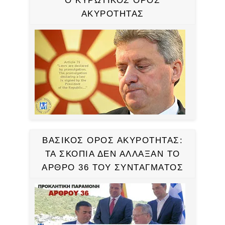
Ο ΚΥΡΩΤΙΚΟΣ ΟΡΟΣ
ΑΚΥΡΟΤΗΤΑΣ
ΒΑΣΙΚΟΣ ΟΡΟΣ ΑΚΥΡΟΤΗΤΑΣ:
ΤΑ ΣΚΟΠΙΑ ΔΕΝ ΑΛΛΑΞΑΝ ΤΟ
ΑΡΘΡΟ 36 ΤΟΥ ΣΥΝΤΑΓΜΑΤΟΣ