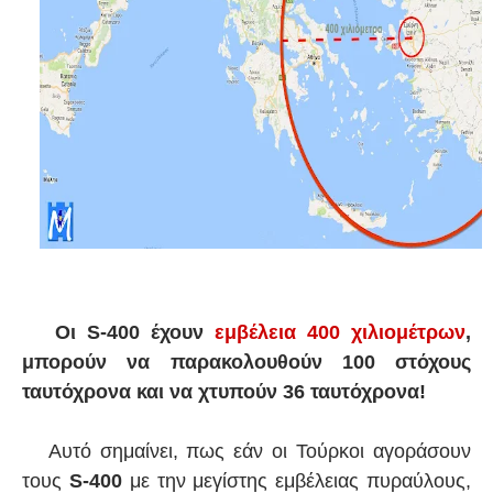
Οι S-400 έχουν
εμβέλεια 400 χιλιομέτρων
,
μπορούν να παρακολουθούν 100 στόχους
ταυτόχρονα και να χτυπούν 36 ταυτόχρονα!
Αυτό σημαίνει, πως εάν οι Τούρκοι αγοράσουν
τους
S-400
με την μεγίστης εμβέλειας πυραύλους,