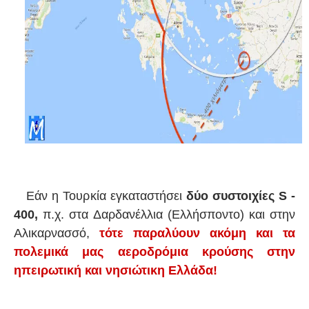
Εάν η Τουρκία εγκαταστήσει
δύο συστοιχίες S -
400,
π.χ. στα Δαρδανέλλια (Ελλήσποντο) και στην
Αλικαρνασσό,
τότε παραλύουν ακόμη και τα
πολεμικά μας αεροδρόμια κρούσης στην
ηπειρωτική και νησιώτικη Ελλάδα!