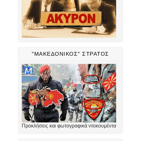
"ΜΑΚΕΔΟΝΙΚΟΣ" ΣΤΡΑΤΟΣ
Προκλήσεις και φωτογραφικά ντοκουμέντα