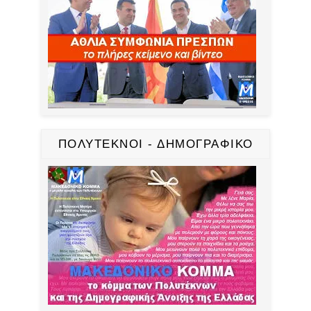
ΠΟΛΥΤΕΚΝΟΙ - ΔΗΜΟΓΡΑΦΙΚΟ