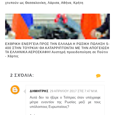
χτυπούν ως Θεσσαλονίκη, Λάρισα, Αθήνα, Κρήτη
ΕΧΘΡΙΚΗ ΕΝΕΡΓΕΙΑ ΠΡΟΣ ΤΗΝ ΕΛΛΑΔΑ Η ΡΩΣΙΚΗ ΠΩΛΗΣΗ S-
400 ΣΤΗΝ ΤΟΥΡΚΙΑ! ΘΑ ΚΑΤΑΡΡΙΠΤΟΝΤΑΙ ΜΕ ΤΗΝ ΑΠΟΓΕΙΩΣΗ
ΤΑ ΕΛΛΗΝΙΚΑ ΑΕΡΟΣΚΑΦΗ! Αυστηρή προειδοποίηση σε Πούτιν
- Χάρτες
2 ΣΧΌΛΙΑ:
ΔΗΜΗΤΡΗΣ
29 ΑΠΡΙΛΊΟΥ 2017 ΣΤΙΣ 7:47 Μ.Μ.
Αυτά δεν τα ήξερε ο Τσίπρας όταν υπέγραφε
μέτρα εναντίον της Ρωσίας μαζί με τους
υπόλοιπους Ευρωπαίους?