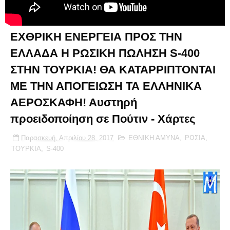
ΕΧΘΡΙΚΗ ΕΝΕΡΓΕΙΑ ΠΡΟΣ ΤΗΝ
ΕΛΛΑΔΑ Η ΡΩΣΙΚΗ ΠΩΛΗΣΗ S-400
ΣΤΗΝ ΤΟΥΡΚΙΑ! ΘΑ ΚΑΤΑΡΡΙΠΤΟΝΤΑΙ
ΜΕ ΤΗΝ ΑΠΟΓΕΙΩΣΗ ΤΑ ΕΛΛΗΝΙΚΑ
ΑΕΡΟΣΚΑΦΗ! Αυστηρή
προειδοποίηση σε Πούτιν - Χάρτες
Παρασκευή, Απριλίου 28, 2017
ΕΘΝΙΚΗ ΑΜΥΝΑ
,
ΡΩΣΙΑ
,
ΤΟΥΡΚΙΑ
,
S-400