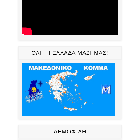
ΟΛΗ Η ΕΛΛΑΔΑ ΜΑΖΙ ΜΑΣ!
ΔΗΜΟΦΙΛΗ