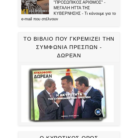
"ΠΡΟΣΩΠΙΚΟΣ ΑΡΙΘΜΟΣ" -
ΜΕΓΑΛΗ ΗΤΤΑ ΤΗΣ
ΚΥΒΕΡΝΗΣΗΣ - Τι κάνουμε για το
e-mail που στέλνουν
ΤΟ ΒΙΒΛΙΟ ΠΟΥ ΓΚΡΕΜΙΖΕΙ ΤΗΝ
ΣΥΜΦΩΝΙΑ ΠΡΕΣΠΩΝ -
ΔΩΡΕΆΝ