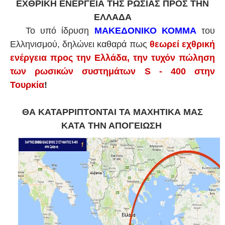
ΕΧΘΡΙΚΗ ΕΝΕΡΓΕΙΑ ΤΗΣ ΡΩΣΙΑΣ ΠΡΟΣ ΤΗΝ
ΕΛΛΑΔΑ
Το υπό ίδρυση
ΜΑΚΕΔΟΝΙΚΟ ΚΟΜΜΑ
του
Ελληνισμού, δηλώνει καθαρά πως
θεωρεί εχθρική
ενέργεια προς την Ελλάδα, την τυχόν πώληση
των ρωσικών συστημάτων S - 400 στην
Τουρκία
!
ΘΑ ΚΑΤΑΡΡΙΠΤΟΝΤΑΙ ΤΑ ΜΑΧΗΤΙΚΑ ΜΑΣ
ΚΑΤΑ ΤΗΝ ΑΠΟΓΕΙΩΣΗ