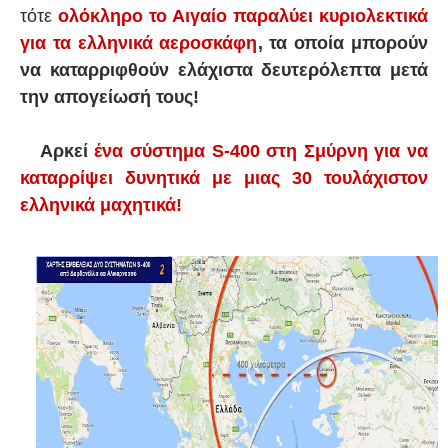
τότε
ολόκληρο το Αιγαίο παραλύει κυριολεκτικά
για τα ελληνικά αεροσκάφη
, τα οποία μπορούν
να καταρριφθούν ελάχιστα δευτερόλεπτα μετά
την απογείωσή τους!
Αρκεί
ένα σύστημα S-400 στη Σμύρνη για να
καταρρίψει δυνητικά με μιας 30 τουλάχιστον
ελληνικά μαχητικά!