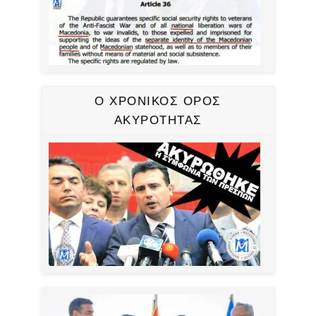
Ο ΧΡΟΝΙΚΟΣ ΟΡΟΣ
ΑΚΥΡΟΤΗΤΑΣ