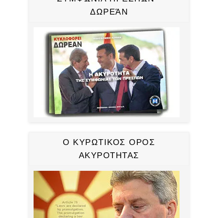
ΔΩΡΕΆΝ
Ο ΚΥΡΩΤΙΚΟΣ ΟΡΟΣ
ΑΚΥΡΟΤΗΤΑΣ