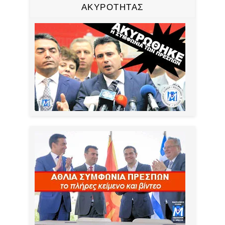
ΑΚΥΡΟΤΗΤΑΣ