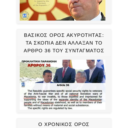
ΒΑΣΙΚΟΣ ΟΡΟΣ ΑΚΥΡΟΤΗΤΑΣ:
ΤΑ ΣΚΟΠΙΑ ΔΕΝ ΑΛΛΑΞΑΝ ΤΟ
ΑΡΘΡΟ 36 ΤΟΥ ΣΥΝΤΑΓΜΑΤΟΣ
Ο ΧΡΟΝΙΚΟΣ ΟΡΟΣ