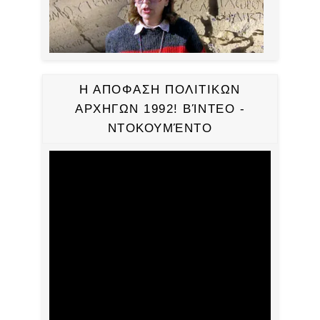
Η ΑΠΟΦΑΣΗ ΠΟΛΙΤΙΚΩΝ
ΑΡΧΗΓΩΝ 1992! ΒΊΝΤΕΟ -
ΝΤΟΚΟΥΜΈΝΤΟ