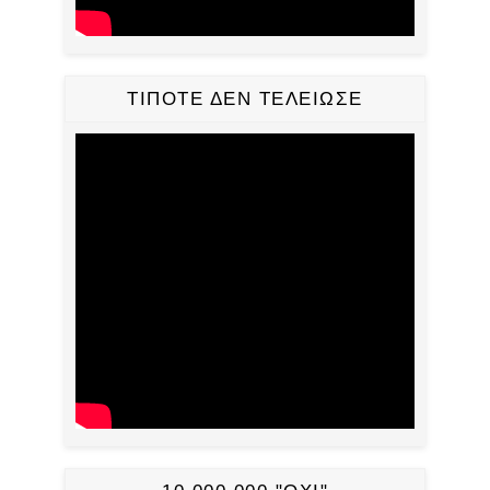
ΤΙΠΟΤΕ ΔΕΝ ΤΕΛΕΙΩΣΕ