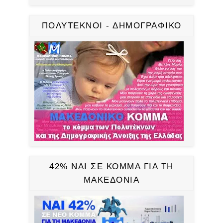
ΠΟΛΥΤΕΚΝΟΙ - ΔΗΜΟΓΡΑΦΙΚΟ
42% ΝΑΙ ΣΕ ΚΟΜΜΑ ΓΙΑ ΤΗ
ΜΑΚΕΔΟΝΙΑ