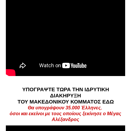
ΥΠΟΓΡΑΨΤΕ ΤΩΡΑ ΤΗΝ ΙΔΡΥΤΙΚΗ
ΔΙΑΚΗΡΥΞΗ
ΤΟΥ ΜΑΚΕΔΟΝΙΚΟΥ ΚΟΜΜΑΤΟΣ
ΕΔΩ
Θα υπογράψουν 35.000
Έλληνες
,
όσοι και εκείνοι με τους οποίους ξεκίνησε ο Μέγας
Αλέξανδρος