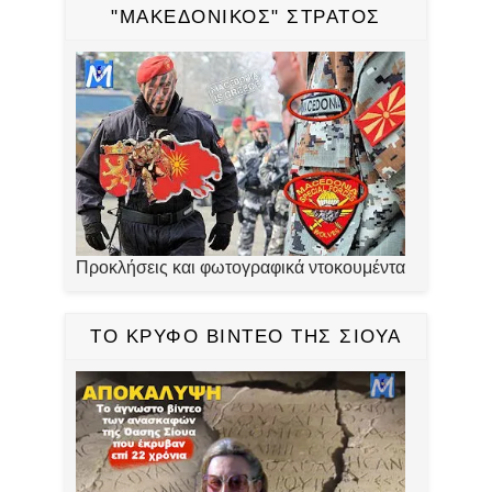
"ΜΑΚΕΔΟΝΙΚΟΣ" ΣΤΡΑΤΟΣ
Προκλήσεις και φωτογραφικά ντοκουμέντα
ΤΟ ΚΡΥΦΟ ΒΙΝΤΕΟ ΤΗΣ ΣΙΟΥΑ