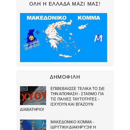
ΟΛΗ Η ΕΛΛΑΔΑ ΜΑΖΙ ΜΑΣ!
ΔΗΜΟΦΙΛΗ
ΕΠΙΒΕΒΑΙΩΣΕ ΤΕΛΙΚΑ ΤΟ ΣτΕ
ΤΗΝ ΑΠΟΦΑΣΗ - ΣΤΑΘΜΟ ΓΙΑ
ΤΙΣ ΠΑΛΙΕΣ ΤΑΥΤΟΤΗΤΕΣ -
ΙΣΧΥΟΥΝ ΚΑΙ ΒΓΑΖΟΥΝ
ΔΙΑΒΑΤΗΡΙΟ!
ΜΑΚΕΔΟΝΙΚΟ ΚΟΜΜΑ -
ΙΔΡΥΤΙΚΗ ΔΙΑΚΗΡΥΞΗ! Η