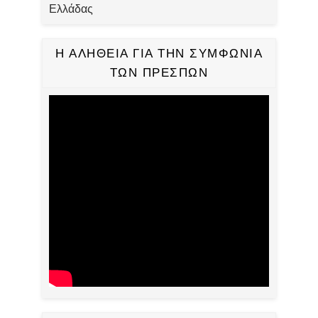
Ελλάδας
Η ΑΛΗΘΕΙΑ ΓΙΑ ΤΗΝ ΣΥΜΦΩΝΙΑ
ΤΩΝ ΠΡΕΣΠΩΝ