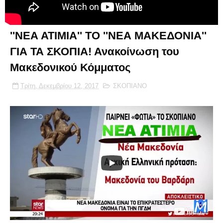
''ΝΕΑ ΑΤΙΜΙΑ'' ΤΟ ''ΝΕΑ ΜΑΚΕΔΟΝΙΑ''
ΓΙΑ ΤΑ ΣΚΟΠΙΑ! Ανακοίνωση του
Μακεδονικού Κόμματος
Τρίτη, Δεκεμβρίου 12, 2017
ΣΚΟΠΙΑΝΟ