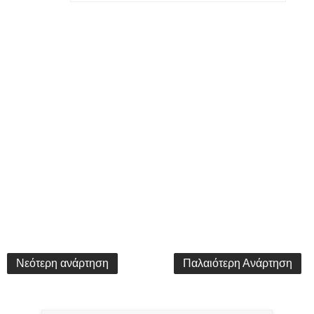
Νεότερη ανάρτηση
Παλαιότερη Ανάρτηση