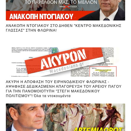
ΑΝΑΚΟΠΗ ΝΤΟΓΙΑΚΟΥ ΣΤΟ ΔΗΘΕΝ "ΚΕΝΤΡΟ ΜΑΚΕΔΟΝΙΚΗΣ
ΓΛΩΣΣΑΣ" ΣΤΗΝ ΦΛΩΡΙΝΑ!
ΑΚΥΡΗ Η ΑΠΟΦΑΣΗ ΤΟΥ ΕΙΡΗΝΟΔΙΚΕΙΟΥ ΦΛΩΡΙΝΑΣ -
ΑΨΗΦΗΣΕ ΔΕΔΙΚΑΣΜΕΝΗ ΑΠΑΓΟΡΕΥΣΗ ΤΟΥ ΑΡΕΙΟΥ ΠΑΓΟΥ
ΓΙΑ ΤΗΝ ΠΑΝΟΜΟΙΟΤΥΠΗ "ΣΤΕΓΗ ΜΑΚΕΔΟΝΙΚΟΥ
ΠΟΛΙΤΙΣΜΟΥ"! Όλα τα ντοκουμέντα