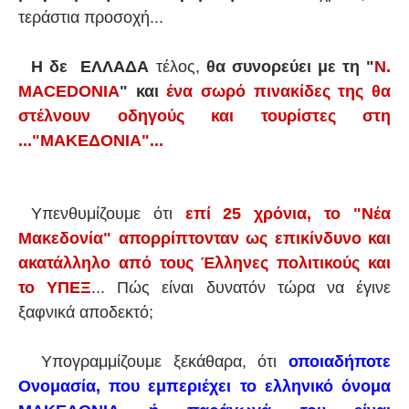
τεράστια προσοχή...
Η δε ΕΛΛΑΔΑ
τέλος,
θα συνορεύει με τη "
N.
MACEDONIA
" και
ένα σωρό πινακίδες της θα
στέλνουν οδηγούς και τουρίστες στη
..."ΜΑΚΕΔΟΝΙΑ"...
Υπενθυμίζουμε ότι
επί 25 χρόνια, το "Νέα
Μακεδονία" απορρίπτονταν ως επικίνδυνο και
ακατάλληλο από τους Έλληνες πολιτικούς και
το ΥΠΕΞ
... Πώς είναι δυνατόν τώρα να έγινε
ξαφνικά αποδεκτό;
Υπογραμμίζουμε ξεκάθαρα, ότι
οποιαδήποτε
Ονομασία, που εμπεριέχει το ελληνικό όνομα