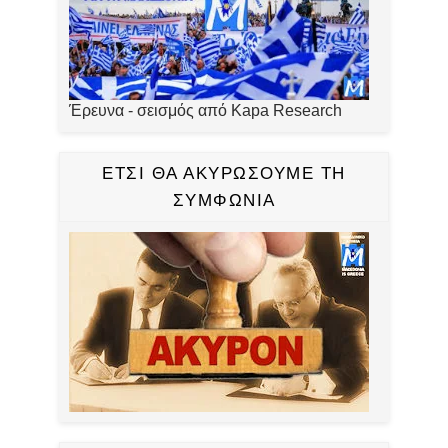
Έρευνα - σεισμός από Kapa Research
ΕΤΣΙ ΘΑ ΑΚΥΡΩΣΟΥΜΕ ΤΗ
ΣΥΜΦΩΝΙΑ