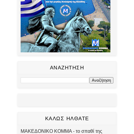
ΑΝΑΖΗΤΗΣΗ
ΚΑΛΩΣ ΗΛΘΑΤΕ
ΜΑΚΕΔΟΝΙΚΟ ΚΟΜΜΑ - το σπαθί της