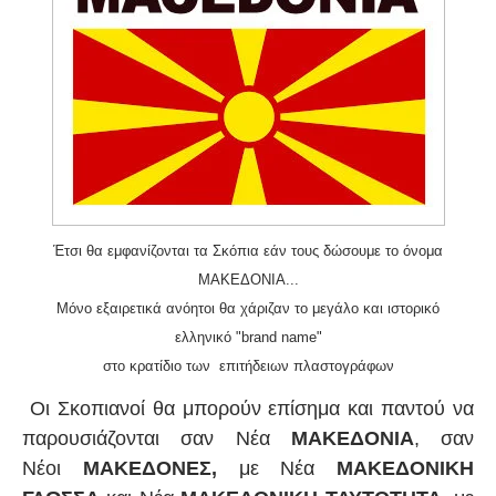
Έτσι θα εμφανίζονται τα Σκόπια εάν τους δώσουμε το όνομα
ΜΑΚΕΔΟΝΙΑ...
Μόνο εξαιρετικά ανόητοι θα χάριζαν το μεγάλο και ιστορικό
ελληνικό "brand name"
στο κρατίδιο των επιτήδειων πλαστογράφων
Οι Σκοπιανοί θα μπορούν επίσημα και παντού να
παρουσιάζονται σαν Νέα
ΜΑΚΕΔΟΝΙΑ
, σαν
Νέοι
ΜΑΚΕΔΟΝΕΣ,
με Νέα
ΜΑΚΕΔΟΝΙΚΗ