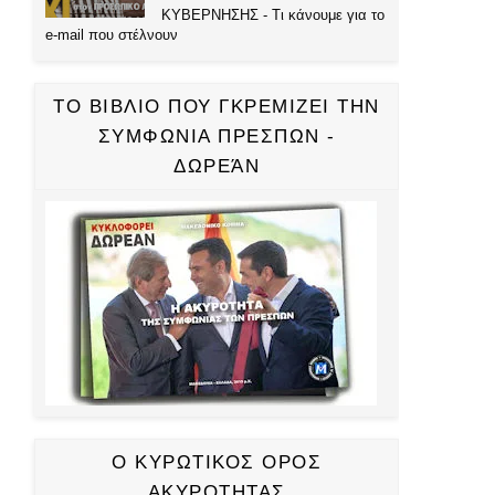
ΚΥΒΕΡΝΗΣΗΣ - Τι κάνουμε για το
e-mail που στέλνουν
ΤΟ ΒΙΒΛΙΟ ΠΟΥ ΓΚΡΕΜΙΖΕΙ ΤΗΝ
ΣΥΜΦΩΝΙΑ ΠΡΕΣΠΩΝ -
ΔΩΡΕΆΝ
Ο ΚΥΡΩΤΙΚΟΣ ΟΡΟΣ
ΑΚΥΡΟΤΗΤΑΣ