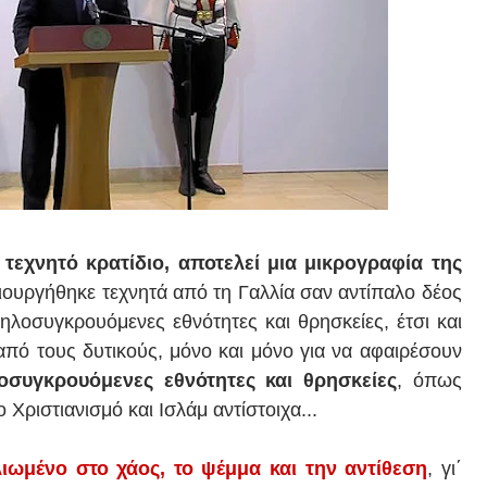
 τεχνητό κρατίδιο, αποτελεί μια μικρογραφία της
ιουργήθηκε τεχνητά από τη Γαλλία σαν αντίπαλο δέος
ηλοσυγκρουόμενες εθνότητες και θρησκείες, έτσι και
από τους δυτικούς, μόνο και μόνο για να αφαιρέσουν
οσυγκρουόμενες εθνότητες και θρησκείες
, όπως
ριστιανισμό και Ισλάμ αντίστοιχα...
λιωμένο στο χάος, το ψέμμα και την αντίθεση
, γι΄