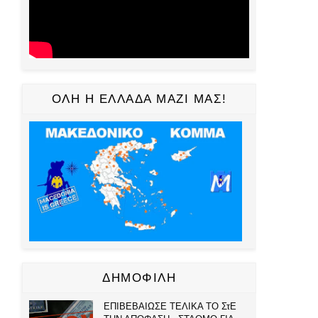
ΟΛΗ Η ΕΛΛΑΔΑ ΜΑΖΙ ΜΑΣ!
ΔΗΜΟΦΙΛΗ
ΕΠΙΒΕΒΑΙΩΣΕ ΤΕΛΙΚΑ ΤΟ ΣτΕ