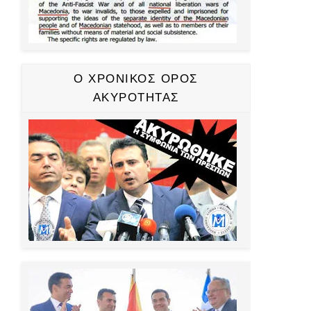
Ο ΧΡΟΝΙΚΟΣ ΟΡΟΣ
ΑΚΥΡΟΤΗΤΑΣ