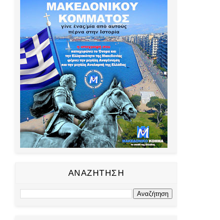
ΑΝΑΖΗΤΗΣΗ