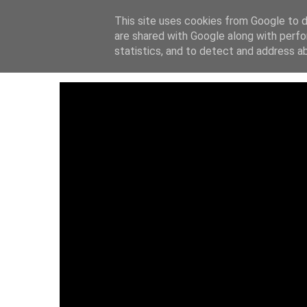
This site uses cookies from Google to de
ΑΡΧΙΚΗ
ΙΔΡΥΤ
are shared with Google along with perfo
statistics, and to detect and address a