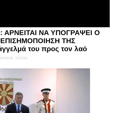
: ΑΡΝΕΙΤΑΙ ΝΑ ΥΠΟΓΡΑΨΕΙ Ο
 ΕΠΙΣΗΜΟΠΟΙΗΣΗ ΤΗΣ
γγελμά του προς τον λαό
ΙΒΑΝΟΦ
,
ΣΚΟΠΙΑ