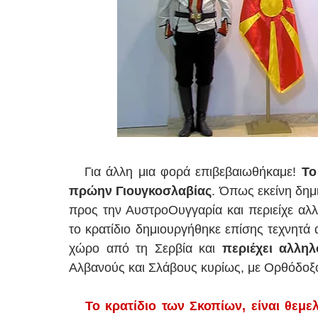
Για άλλη μια φορά επιβεβαιωθήκαμε!
Το
πρώην Γιουγκοσλαβίας
. Όπως εκείνη δημ
προς την ΑυστροΟυγγαρία και περιείχε αλλ
το κρατίδιο δημιουργήθηκε επίσης τεχνητά 
χώρο από τη Σερβία και
περιέχει αλληλ
Αλβανούς και Σλάβους κυρίως, με Ορθόδοξο Χ
Το κρατίδιο των Σκοπίων, είναι θεμε