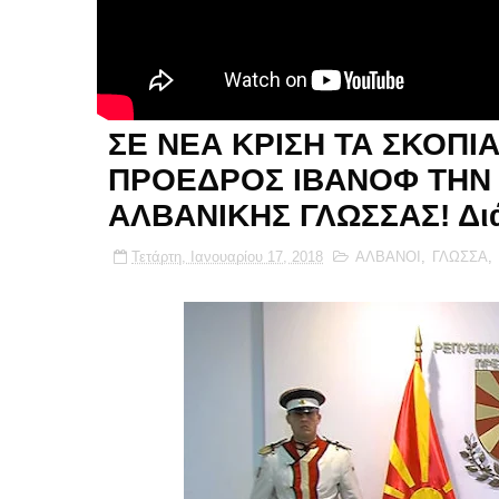
ΣΕ ΝΕΑ ΚΡΙΣΗ ΤΑ ΣΚΟΠΙΑ
ΠΡΟΕΔΡΟΣ ΙΒΑΝΟΦ ΤΗΝ
ΑΛΒΑΝΙΚΗΣ ΓΛΩΣΣΑΣ! Διά
Τετάρτη, Ιανουαρίου 17, 2018
ΑΛΒΑΝΟΙ
,
ΓΛΩΣΣΑ
,