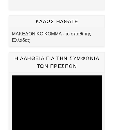
ΚΑΛΩΣ ΗΛΘΑΤΕ
ΜΑΚΕΔΟΝΙΚΟ ΚΟΜΜΑ - το σπαθί της
Ελλάδας
Η ΑΛΗΘΕΙΑ ΓΙΑ ΤΗΝ ΣΥΜΦΩΝΙΑ
ΤΩΝ ΠΡΕΣΠΩΝ