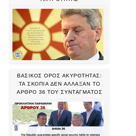
ΒΑΣΙΚΟΣ ΟΡΟΣ ΑΚΥΡΟΤΗΤΑΣ:
ΤΑ ΣΚΟΠΙΑ ΔΕΝ ΑΛΛΑΞΑΝ ΤΟ
ΑΡΘΡΟ 36 ΤΟΥ ΣΥΝΤΑΓΜΑΤΟΣ