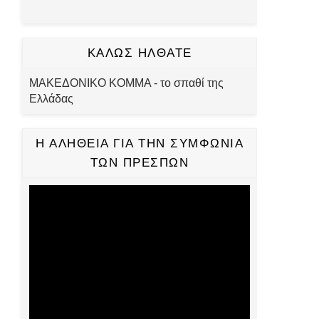
ΚΑΛΩΣ ΗΛΘΑΤΕ
ΜΑΚΕΔΟΝΙΚΟ ΚΟΜΜΑ - το σπαθί της
Ελλάδας
Η ΑΛΗΘΕΙΑ ΓΙΑ ΤΗΝ ΣΥΜΦΩΝΙΑ
ΤΩΝ ΠΡΕΣΠΩΝ