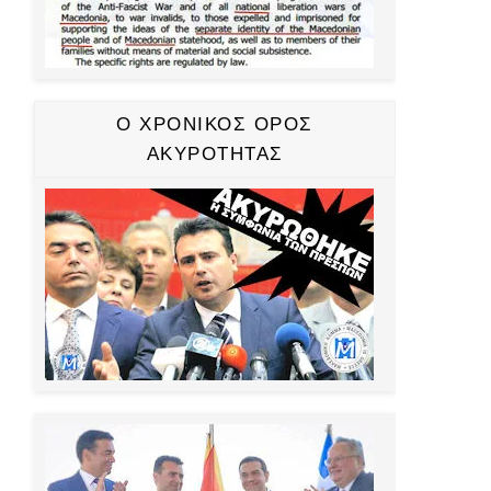
Ο ΧΡΟΝΙΚΟΣ ΟΡΟΣ
ΑΚΥΡΟΤΗΤΑΣ