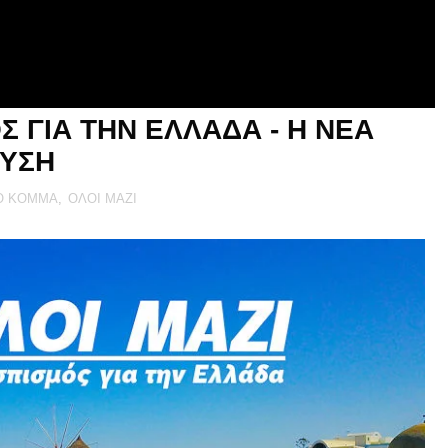
Σ ΓΙΑ ΤΗΝ ΕΛΛΑΔΑ - Η ΝΕΑ
ΕΥΣΗ
Ο ΚΟΜΜΑ
,
ΟΛΟΙ ΜΑΖΙ