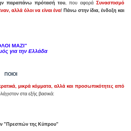
στην παραπάνω πρότασή του
, που αφορά
Συνασπισμό
ναν, αλλά όλοι να είναι ένα
!
Πάνω στην ίδια, ένδοξη και
ΟΛΟΙ ΜΑΖΙ"
ός για την Ελλάδα
ΠΟΙΟΙ
ρατικά, μικρά κόμματα, αλλά και προσωπικότητες από
λάχιστον στα εξής βασικά:
ων "Πρεσπών της Κύπρου"