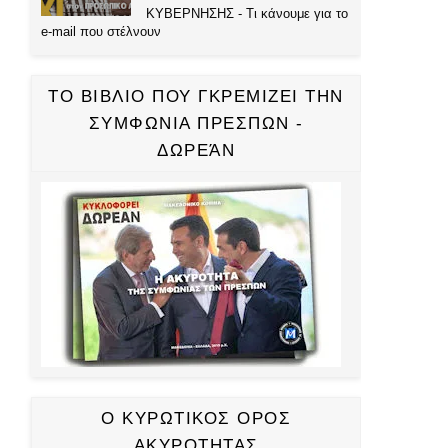
ΚΥΒΕΡΝΗΣΗΣ - Τι κάνουμε για το
e-mail που στέλνουν
ΤΟ ΒΙΒΛΙΟ ΠΟΥ ΓΚΡΕΜΙΖΕΙ ΤΗΝ
ΣΥΜΦΩΝΙΑ ΠΡΕΣΠΩΝ -
ΔΩΡΕΆΝ
Ο ΚΥΡΩΤΙΚΟΣ ΟΡΟΣ
ΑΚΥΡΟΤΗΤΑΣ