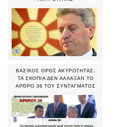
ΒΑΣΙΚΟΣ ΟΡΟΣ ΑΚΥΡΟΤΗΤΑΣ:
ΤΑ ΣΚΟΠΙΑ ΔΕΝ ΑΛΛΑΞΑΝ ΤΟ
ΑΡΘΡΟ 36 ΤΟΥ ΣΥΝΤΑΓΜΑΤΟΣ