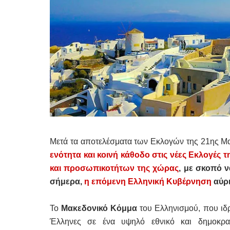
Μετά τα αποτελέσματα των Εκλογών της 21ης Μα
ενότητα και κοινή κάθοδο στις νέες Εκλογές τ
και προσωπικοτήτων της χώρας
, με σκοπό 
σήμερα,
η επόμενη Ελληνική Κυβέρνηση
αύρι
Το
Μακεδονικό Κόμμα
του Ελληνισμού, που ιδρ
Έλληνες σε ένα υψηλό εθνικό και δημοκρ