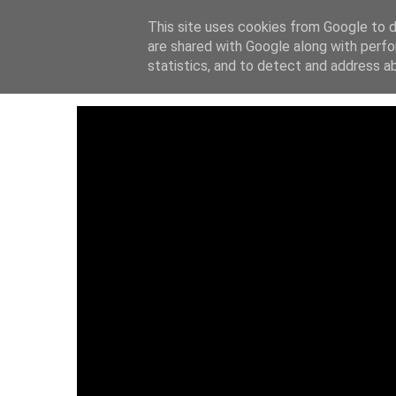
This site uses cookies from Google to de
ΑΡΧΙΚΗ
ΙΔΡΥΤ
are shared with Google along with perfo
statistics, and to detect and address a