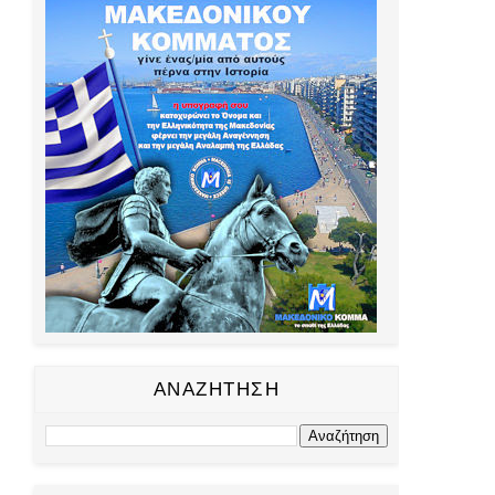
ΑΝΑΖΗΤΗΣΗ