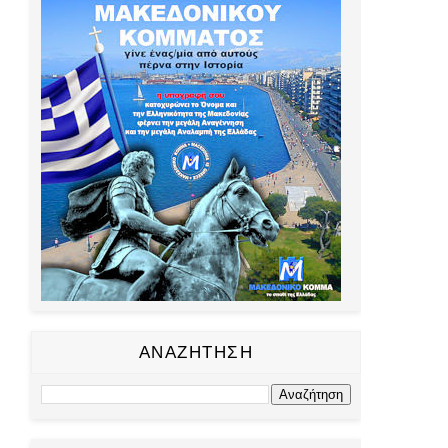
ΑΝΑΖΗΤΗΣΗ