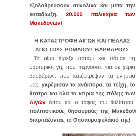
εξολοθρεύσουν συνολικά και μετά την
καταδίωξη,
20.000 παλικάρια των
Μακεδόνων
!
Η ΚΑΤΑΣΤΡΟΦΗ ΑΙΓΩΝ ΚΑΙ ΠΕΛΛΑΣ
ΑΠΟ ΤΟΥΣ ΡΩΜΑΙΟΥΣ ΒΑΡΒΑΡΟΥΣ
Το αίμα έτρεξε ποτάμι και πότισε τη
μαρτυρική γη, που περνούσε πια σε χέρια
βαρβάρων, που κατέστρεψαν τα μνημεία
μας,
γκρέμισαν τα ανάκτορα, τα τείχη, το
θέατρο και όλα τα κτίρια της πόλης των
Αιγών
όπου και ο τάφος του Φιλίππου
πολιτιστικούς θησαυρούς της Μακεδον
διαρπάζοντας το Θησαυροφυλάκιό της!