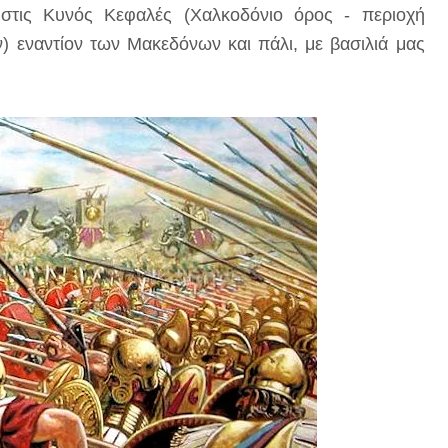
 στις Κυνός Κεφαλές (Χαλκοδόνιο όρος - περιοχή
εναντίον των Μακεδόνων και πάλι, με βασιλιά μας