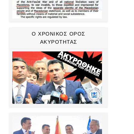
Ο ΧΡΟΝΙΚΟΣ ΟΡΟΣ
ΑΚΥΡΟΤΗΤΑΣ