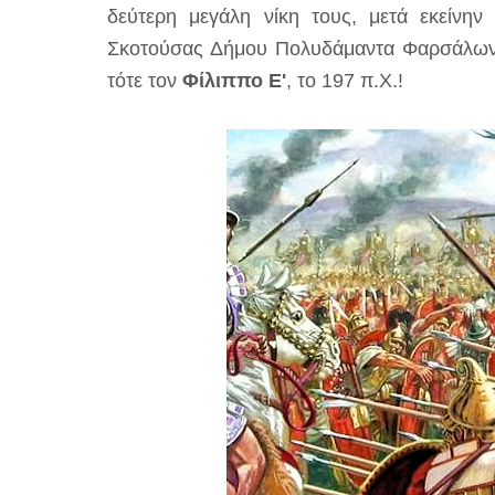
δεύτερη μεγάλη νίκη τους, μετά εκείνην
Σκοτούσας Δήμου Πολυδάμαντα Φαρσάλων) 
τότε τον
Φίλιππο Ε'
, το 197 π.Χ.!