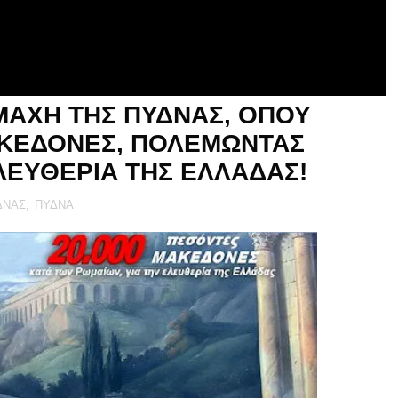
ΜΑΧΗ ΤΗΣ ΠΥΔΝΑΣ, ΟΠΟΥ
ΑΚΕΔΟΝΕΣ, ΠΟΛΕΜΩΝΤΑΣ
ΛΕΥΘΕΡΙΑ ΤΗΣ ΕΛΛΑΔΑΣ!
ΔΝΑΣ
,
ΠΥΔΝΑ