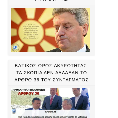
ΒΑΣΙΚΟΣ ΟΡΟΣ ΑΚΥΡΟΤΗΤΑΣ:
ΤΑ ΣΚΟΠΙΑ ΔΕΝ ΑΛΛΑΞΑΝ ΤΟ
ΑΡΘΡΟ 36 ΤΟΥ ΣΥΝΤΑΓΜΑΤΟΣ