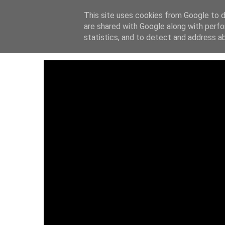
This site uses cookies from Google to de
ΑΡΧΙΚΗ
ΙΔΡΥΤ
are shared with Google along with perfo
statistics, and to detect and address a