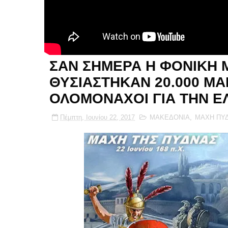
ΣΑΝ ΣΗΜΕΡΑ Η ΦΟΝΙΚΗ 
ΘΥΣΙΑΣΤΗΚΑΝ 20.000 Μ
ΟΛΟΜΟΝΑΧΟΙ ΓΙΑ ΤΗΝ Ε
Πέμπτη, Ιουνίου 22, 2017
ΜΑΚΕΔΟΝΙΑ
,
ΜΑΧΗ ΠΥ