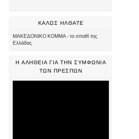
ΚΑΛΩΣ ΗΛΘΑΤΕ
ΜΑΚΕΔΟΝΙΚΟ ΚΟΜΜΑ - το σπαθί της
Ελλάδας
Η ΑΛΗΘΕΙΑ ΓΙΑ ΤΗΝ ΣΥΜΦΩΝΙΑ
ΤΩΝ ΠΡΕΣΠΩΝ