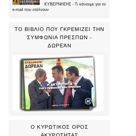
ΚΥΒΕΡΝΗΣΗΣ - Τι κάνουμε για το
e-mail που στέλνουν
ΤΟ ΒΙΒΛΙΟ ΠΟΥ ΓΚΡΕΜΙΖΕΙ ΤΗΝ
ΣΥΜΦΩΝΙΑ ΠΡΕΣΠΩΝ -
ΔΩΡΕΆΝ
Ο ΚΥΡΩΤΙΚΟΣ ΟΡΟΣ
ΑΚΥΡΟΤΗΤΑΣ