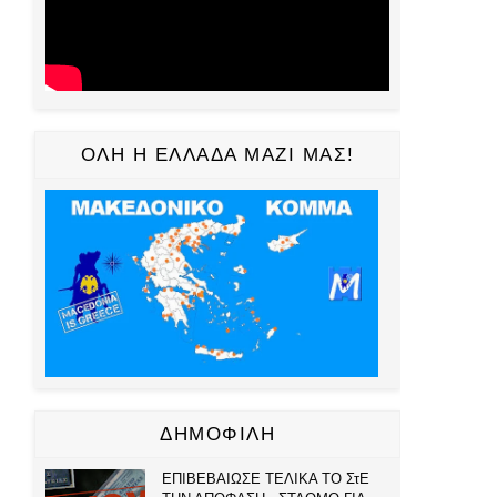
ΟΛΗ Η ΕΛΛΑΔΑ ΜΑΖΙ ΜΑΣ!
ΔΗΜΟΦΙΛΗ
ΕΠΙΒΕΒΑΙΩΣΕ ΤΕΛΙΚΑ ΤΟ ΣτΕ