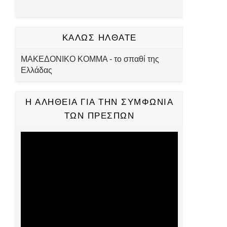
ΚΑΛΩΣ ΗΛΘΑΤΕ
ΜΑΚΕΔΟΝΙΚΟ ΚΟΜΜΑ - το σπαθί της
Ελλάδας
Η ΑΛΗΘΕΙΑ ΓΙΑ ΤΗΝ ΣΥΜΦΩΝΙΑ
ΤΩΝ ΠΡΕΣΠΩΝ