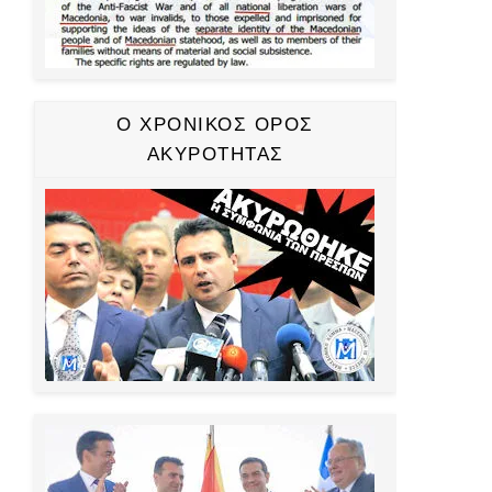
Ο ΧΡΟΝΙΚΟΣ ΟΡΟΣ
ΑΚΥΡΟΤΗΤΑΣ