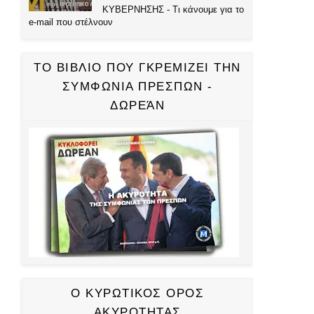
ΚΥΒΕΡΝΗΣΗΣ - Τι κάνουμε για το
e-mail που στέλνουν
ΤΟ ΒΙΒΛΙΟ ΠΟΥ ΓΚΡΕΜΙΖΕΙ ΤΗΝ
ΣΥΜΦΩΝΙΑ ΠΡΕΣΠΩΝ -
ΔΩΡΕΆΝ
Ο ΚΥΡΩΤΙΚΟΣ ΟΡΟΣ
ΑΚΥΡΟΤΗΤΑΣ