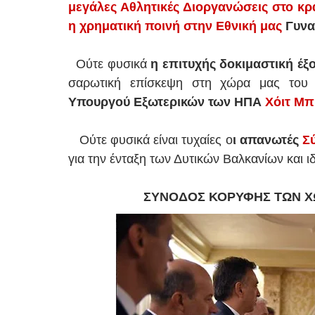
μεγάλες Αθλητικές Διοργανώσεις στο κρ
η χρηματική ποινή στην Εθνική μας
Γυνα
Ούτε φυσικά
η επιτυχής δοκιμαστική έξ
σαρωτική επίσκεψη στη χώρα μας του
Υπουργού Εξωτερικών των ΗΠΑ
Χόιτ Μπ
Ούτε φυσικά είναι τυχαίες ο
ι απανωτές
Σύ
για την ένταξη των Δυτικών Βαλκανίων και 
ΣΥΝΟΔΟΣ ΚΟΡΥΦΗΣ ΤΩΝ ΧΩ