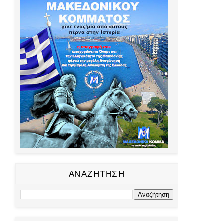
ΑΝΑΖΗΤΗΣΗ