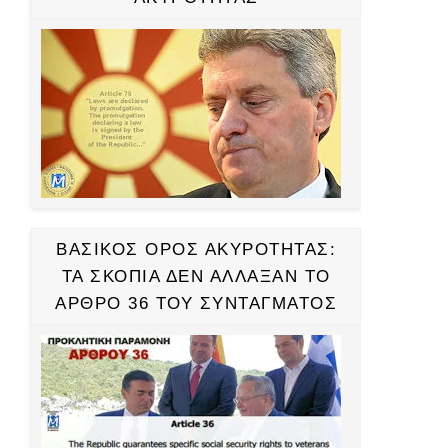
ΒΑΣΙΚΟΣ ΟΡΟΣ ΑΚΥΡΟΤΗΤΑΣ:
ΤΑ ΣΚΟΠΙΑ ΔΕΝ ΑΛΛΑΞΑΝ ΤΟ
ΑΡΘΡΟ 36 ΤΟΥ ΣΥΝΤΑΓΜΑΤΟΣ