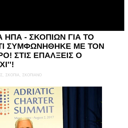
 ΗΠΑ - ΣΚΟΠΙΩΝ ΓΙΑ ΤΟ
 ΤΙ ΣΥΜΦΩΝΗΘΗΚΕ ΜΕ ΤΟΝ
Ο! ΣΤΙΣ ΕΠΑΛΞΕΙΣ Ο
Ι''!
ΝΣ
,
ΣΚΟΠΙΑ
,
ΣΚΟΠΙΑΝΟ