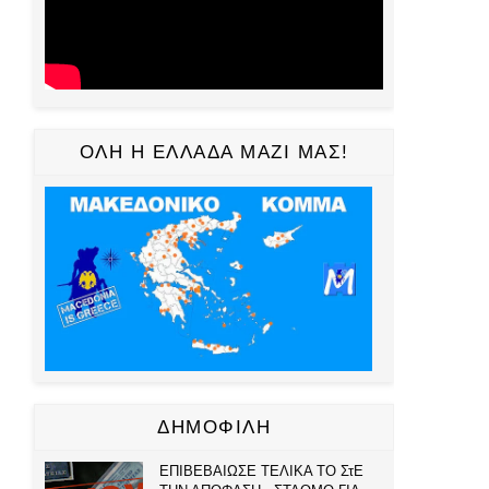
ΟΛΗ Η ΕΛΛΑΔΑ ΜΑΖΙ ΜΑΣ!
ΔΗΜΟΦΙΛΗ
ΕΠΙΒΕΒΑΙΩΣΕ ΤΕΛΙΚΑ ΤΟ ΣτΕ