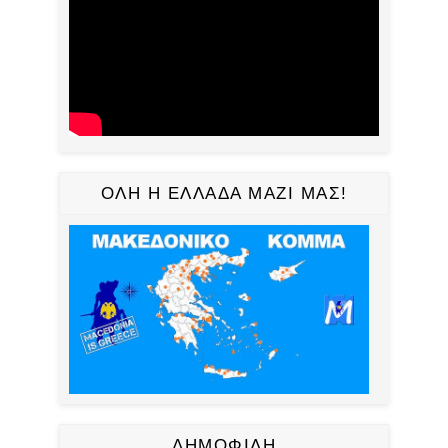
ΟΛΗ Η ΕΛΛΑΔΑ ΜΑΖΙ ΜΑΣ!
ΔΗΜΟΦΙΛΗ