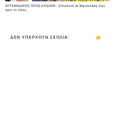
ΑΡΤΕΜΙΔΩΡΟΣ ΠΡΟΣ ΚΑΙΣΑΡΑ - Επιστολή σε Μητσοτάκη λίγο
πριν το τέλος
ΔΕΝ ΥΠΆΡΧΟΥΝ ΣΧΌΛΙΑ: