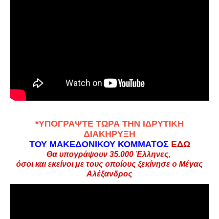
*
ΥΠΟΓΡΑΨΤΕ ΤΩΡΑ ΤΗΝ ΙΔΡΥΤΙΚΗ
ΔΙΑΚΗΡΥΞΗ
ΤΟΥ ΜΑΚΕΔΟΝΙΚΟΥ ΚΟΜΜΑΤΟΣ
ΕΔΩ
Θα υπογράψουν 35.000
Έλληνες
,
όσοι και εκείνοι με τους οποίους ξεκίνησε ο Μέγας
Αλέξανδρος