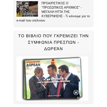
ΠΡΟΑΙΡΕΤΙΚΟΣ Ο
"ΠΡΟΣΩΠΙΚΟΣ ΑΡΙΘΜΟΣ" -
ΜΕΓΑΛΗ ΗΤΤΑ ΤΗΣ
ΚΥΒΕΡΝΗΣΗΣ - Τι κάνουμε για το
e-mail που στέλνουν
ΤΟ ΒΙΒΛΙΟ ΠΟΥ ΓΚΡΕΜΙΖΕΙ ΤΗΝ
ΣΥΜΦΩΝΙΑ ΠΡΕΣΠΩΝ -
ΔΩΡΕΆΝ