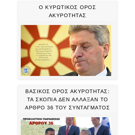
Ο ΚΥΡΩΤΙΚΟΣ ΟΡΟΣ
ΑΚΥΡΟΤΗΤΑΣ
ΒΑΣΙΚΟΣ ΟΡΟΣ ΑΚΥΡΟΤΗΤΑΣ:
ΤΑ ΣΚΟΠΙΑ ΔΕΝ ΑΛΛΑΞΑΝ ΤΟ
ΑΡΘΡΟ 36 ΤΟΥ ΣΥΝΤΑΓΜΑΤΟΣ