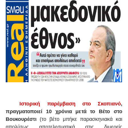
Ιστορική παρέμβαση στο Σκοπιανό
,
πραγματοποιεί 10 χρόνια μετά το Βέτο στο
Βουκουρέστι
(το βέτο μπήκε παρασκηνιακά και
απολύτως αποτελεσματικά στις διμερείς