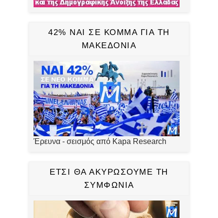
42% ΝΑΙ ΣΕ ΚΟΜΜΑ ΓΙΑ ΤΗ
ΜΑΚΕΔΟΝΙΑ
Έρευνα - σεισμός από Kapa Research
ΕΤΣΙ ΘΑ ΑΚΥΡΩΣΟΥΜΕ ΤΗ
ΣΥΜΦΩΝΙΑ