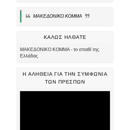
ΜΑΚΕΔΟΝΙΚΟ ΚΟΜΜΑ
ΚΑΛΩΣ ΗΛΘΑΤΕ
ΜΑΚΕΔΟΝΙΚΟ ΚΟΜΜΑ - το σπαθί της
Ελλάδας
Η ΑΛΗΘΕΙΑ ΓΙΑ ΤΗΝ ΣΥΜΦΩΝΙΑ
ΤΩΝ ΠΡΕΣΠΩΝ