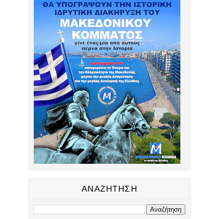
ΑΝΑΖΗΤΗΣΗ