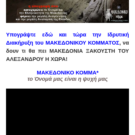
Υπογράψτε εδώ και τώρα την Ιδρυτική
Διακήρυξη του ΜΑΚΕΔΟΝΙΚΟΥ ΚΟΜΜΑΤΟΣ
, να
δουν τι θα πει ΜΑΚΕΔΟΝΙΑ ΞΑΚΟΥΣΤΗ ΤΟΥ
ΑΛΕΞΑΝΔΡΟΥ Η ΧΩΡΑ!
ΜΑΚΕΔΟΝΙΚΟ ΚΟΜΜΑ
*
το Όνομά μας είναι η ψυχή μας