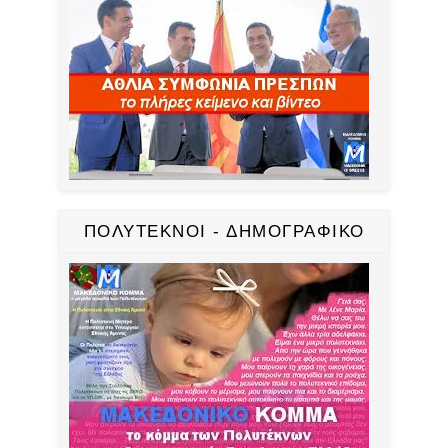
ΠΟΛΥΤΕΚΝΟΙ - ΔΗΜΟΓΡΑΦΙΚΟ