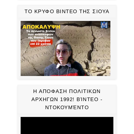
ΤΟ ΚΡΥΦΟ ΒΙΝΤΕΟ ΤΗΣ ΣΙΟΥΑ
Η ΑΠΟΦΑΣΗ ΠΟΛΙΤΙΚΩΝ
ΑΡΧΗΓΩΝ 1992! ΒΊΝΤΕΟ -
ΝΤΟΚΟΥΜΈΝΤΟ