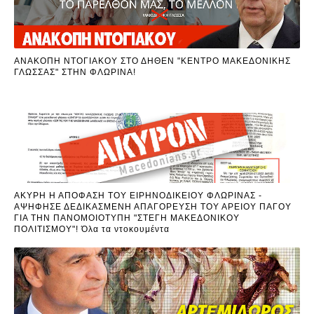
ΑΝΑΚΟΠΗ ΝΤΟΓΙΑΚΟΥ ΣΤΟ ΔΗΘΕΝ "ΚΕΝΤΡΟ ΜΑΚΕΔΟΝΙΚΗΣ
ΓΛΩΣΣΑΣ" ΣΤΗΝ ΦΛΩΡΙΝΑ!
ΑΚΥΡΗ Η ΑΠΟΦΑΣΗ ΤΟΥ ΕΙΡΗΝΟΔΙΚΕΙΟΥ ΦΛΩΡΙΝΑΣ -
ΑΨΗΦΗΣΕ ΔΕΔΙΚΑΣΜΕΝΗ ΑΠΑΓΟΡΕΥΣΗ ΤΟΥ ΑΡΕΙΟΥ ΠΑΓΟΥ
ΓΙΑ ΤΗΝ ΠΑΝΟΜΟΙΟΤΥΠΗ "ΣΤΕΓΗ ΜΑΚΕΔΟΝΙΚΟΥ
ΠΟΛΙΤΙΣΜΟΥ"! Όλα τα ντοκουμέντα