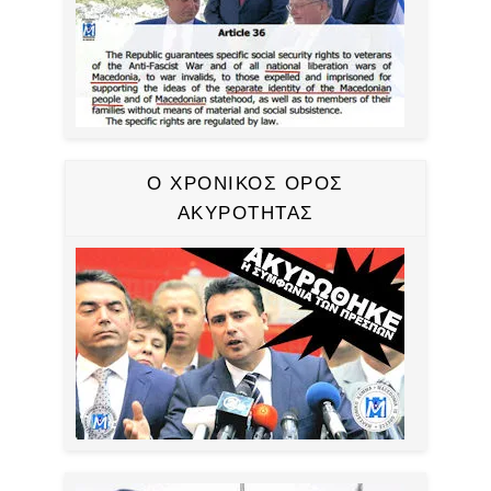
Ο ΧΡΟΝΙΚΟΣ ΟΡΟΣ
ΑΚΥΡΟΤΗΤΑΣ