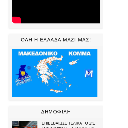
ΟΛΗ Η ΕΛΛΑΔΑ ΜΑΖΙ ΜΑΣ!
ΔΗΜΟΦΙΛΗ
ΕΠΙΒΕΒΑΙΩΣΕ ΤΕΛΙΚΑ ΤΟ ΣτΕ