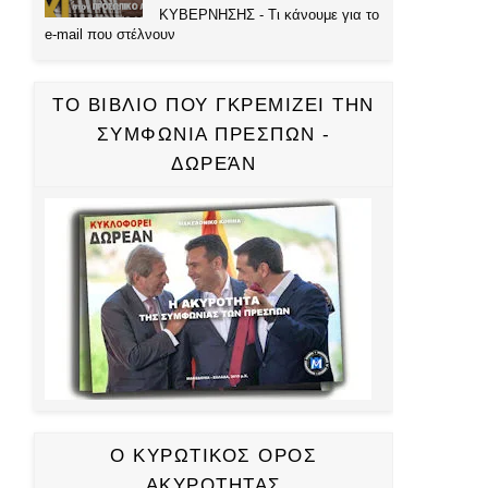
ΚΥΒΕΡΝΗΣΗΣ - Τι κάνουμε για το
e-mail που στέλνουν
ΤΟ ΒΙΒΛΙΟ ΠΟΥ ΓΚΡΕΜΙΖΕΙ ΤΗΝ
ΣΥΜΦΩΝΙΑ ΠΡΕΣΠΩΝ -
ΔΩΡΕΆΝ
Ο ΚΥΡΩΤΙΚΟΣ ΟΡΟΣ
ΑΚΥΡΟΤΗΤΑΣ