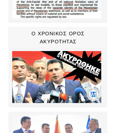
Ο ΧΡΟΝΙΚΟΣ ΟΡΟΣ
ΑΚΥΡΟΤΗΤΑΣ