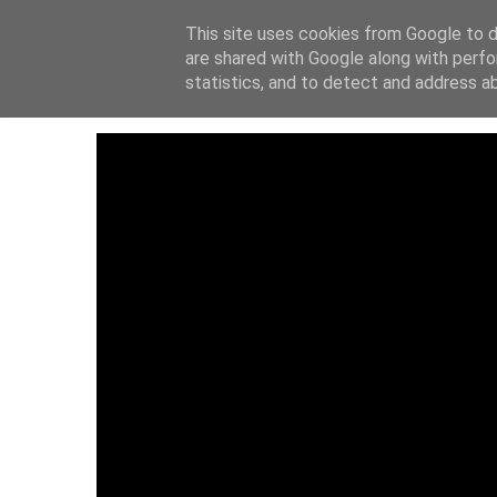
This site uses cookies from Google to de
ΑΡΧΙΚΗ
ΙΔΡΥΤ
are shared with Google along with perfo
statistics, and to detect and address a