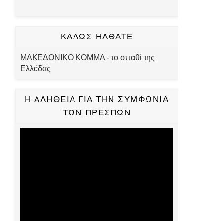
ΚΑΛΩΣ ΗΛΘΑΤΕ
ΜΑΚΕΔΟΝΙΚΟ ΚΟΜΜΑ - το σπαθί της
Ελλάδας
Η ΑΛΗΘΕΙΑ ΓΙΑ ΤΗΝ ΣΥΜΦΩΝΙΑ
ΤΩΝ ΠΡΕΣΠΩΝ