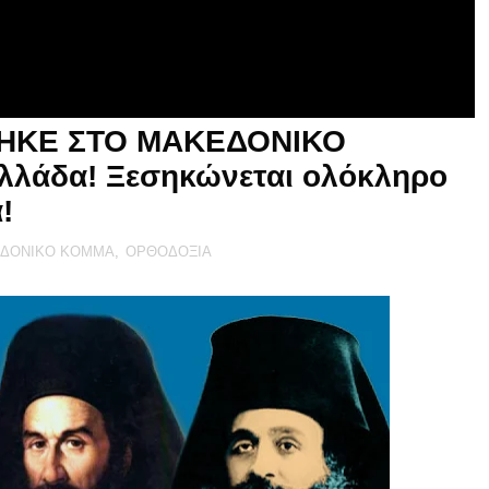
ΗΚΕ ΣΤΟ ΜΑΚΕΔΟΝΙΚΟ
Ελλάδα! Ξεσηκώνεται ολόκληρο
!
ΔΟΝΙΚΟ ΚΟΜΜΑ
,
ΟΡΘΟΔΟΞΙΑ