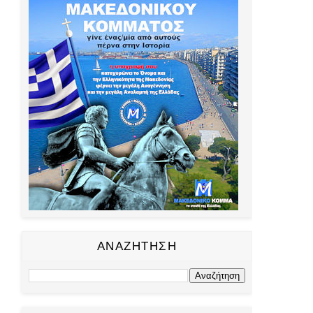
ΑΝΑΖΗΤΗΣΗ