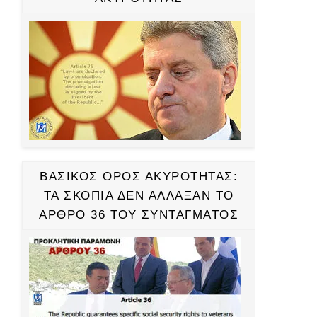
ΒΑΣΙΚΟΣ ΟΡΟΣ ΑΚΥΡΟΤΗΤΑΣ:
ΤΑ ΣΚΟΠΙΑ ΔΕΝ ΑΛΛΑΞΑΝ ΤΟ
ΑΡΘΡΟ 36 ΤΟΥ ΣΥΝΤΑΓΜΑΤΟΣ