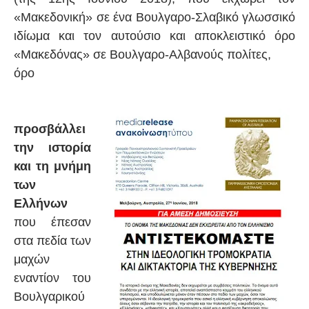
«Μακεδονική» σε ένα Βουλγαρο-Σλαβικό γλωσσικό
ιδίωμα και τον αυτούσιο και αποκλειστικό όρο
«Μακεδόνας» σε Βουλγαρο-Αλβανούς πολίτες,
όρο
προσβάλλει
την ιστορία
και τη μνήμη
των
Ελλήνων
που έπεσαν
στα πεδία των
μαχών
εναντίον του
Βουλγαρικού