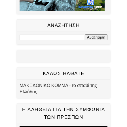
ΑΝΑΖΗΤΗΣΗ
ΚΑΛΩΣ ΗΛΘΑΤΕ
ΜΑΚΕΔΟΝΙΚΟ ΚΟΜΜΑ - το σπαθί της
Ελλάδας
Η ΑΛΗΘΕΙΑ ΓΙΑ ΤΗΝ ΣΥΜΦΩΝΙΑ
ΤΩΝ ΠΡΕΣΠΩΝ