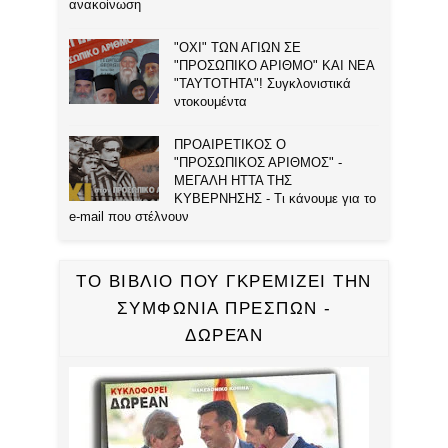
ανακοίνωση
"ΟΧΙ" ΤΩΝ ΑΓΙΩΝ ΣΕ
"ΠΡΟΣΩΠΙΚΟ ΑΡΙΘΜΟ" ΚΑΙ ΝΕΑ
"ΤΑΥΤΟΤΗΤΑ"! Συγκλονιστικά
ντοκουμέντα
ΠΡΟΑΙΡΕΤΙΚΟΣ Ο
"ΠΡΟΣΩΠΙΚΟΣ ΑΡΙΘΜΟΣ" -
ΜΕΓΑΛΗ ΗΤΤΑ ΤΗΣ
ΚΥΒΕΡΝΗΣΗΣ - Τι κάνουμε για το
e-mail που στέλνουν
ΤΟ ΒΙΒΛΙΟ ΠΟΥ ΓΚΡΕΜΙΖΕΙ ΤΗΝ
ΣΥΜΦΩΝΙΑ ΠΡΕΣΠΩΝ -
ΔΩΡΕΆΝ