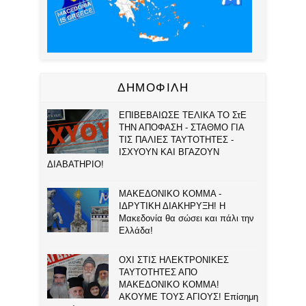
ΔΗΜΟΦΙΛΗ
ΕΠΙΒΕΒΑΙΩΣΕ ΤΕΛΙΚΑ ΤΟ ΣτΕ
ΤΗΝ ΑΠΟΦΑΣΗ - ΣΤΑΘΜΟ ΓΙΑ
ΤΙΣ ΠΑΛΙΕΣ ΤΑΥΤΟΤΗΤΕΣ -
ΙΣΧΥΟΥΝ ΚΑΙ ΒΓΑΖΟΥΝ
ΔΙΑΒΑΤΗΡΙΟ!
ΜΑΚΕΔΟΝΙΚΟ ΚΟΜΜΑ -
ΙΔΡΥΤΙΚΗ ΔΙΑΚΗΡΥΞΗ! Η
Μακεδονία θα σώσει και πάλι την
Ελλάδα!
ΟΧΙ ΣΤΙΣ ΗΛΕΚΤΡΟΝΙΚΕΣ
ΤΑΥΤΟΤΗΤΕΣ ΑΠΟ
ΜΑΚΕΔΟΝΙΚΟ ΚΟΜΜΑ!
ΑΚΟΥΜΕ ΤΟΥΣ ΑΓΙΟΥΣ! Επίσημη