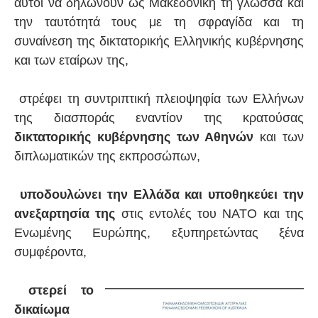
αυτοί να δηλώνουν ως Μακεδονική τη γλώσσα και
την ταυτότητά τους με τη σφραγίδα και τη
συναίνεση της δικτατορικής Ελληνικής κυβέρνησης
και των εταίρων της,
στρέφει τη συντριπτική πλειοψηφία των Ελλήνων
της διασποράς εναντίον της κρατούσας
δικτατορικής κυβέρνησης των Αθηνών
και των
διπλωματικών της εκπροσώπων,
υποδουλώνει την Ελλάδα και υποθηκεύει την
ανεξαρτησία της
στις εντολές του ΝΑΤΟ και της
Ενωμένης Ευρώπης, εξυπηρετώντας ξένα
συμφέροντα,
στερεί το
δικαίωμα