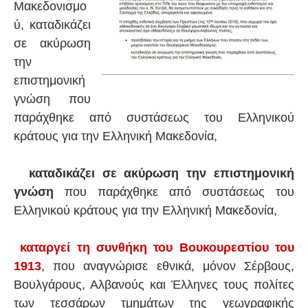
Μακεδονισμο
ύ, καταδικάζει
σε ακύρωση
την
επιστημονική
γνώση που
παράχθηκε από συστάσεως του Ελληνικού
κράτους για την Ελληνική Μακεδονία,
καταδικάζει σε ακύρωση την επιστημονική
γνώση
που παράχθηκε από συστάσεως του
Ελληνικού κράτους για την Ελληνική Μακεδονία,
καταργεί τη συνθήκη του Βουκουρεστίου του
1913
, που αναγνώρισε εθνικά, μόνον Σέρβους,
Βουλγάρους, Αλβανούς και Έλληνες τους πολίτες
των τεσσάρων τμημάτων της γεωγραφικής