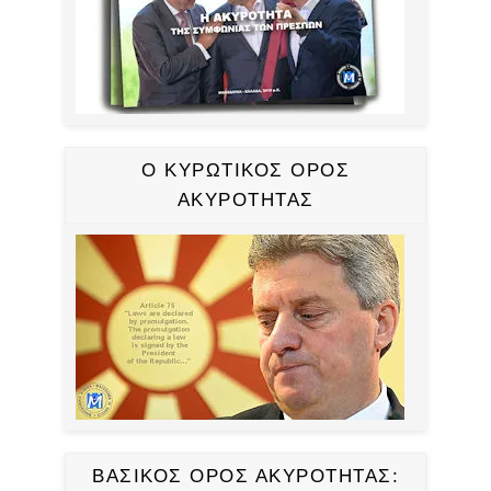
Ο ΚΥΡΩΤΙΚΟΣ ΟΡΟΣ
ΑΚΥΡΟΤΗΤΑΣ
ΒΑΣΙΚΟΣ ΟΡΟΣ ΑΚΥΡΟΤΗΤΑΣ: