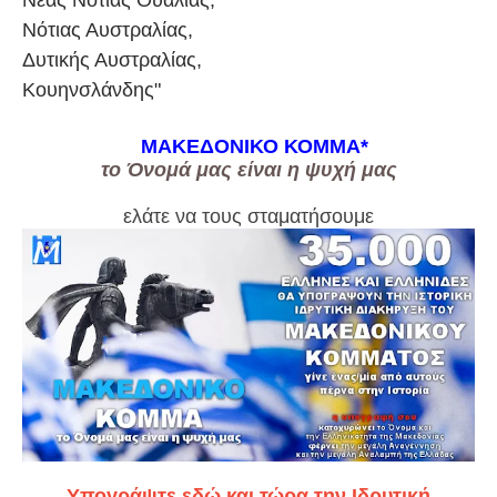
Νέας Νότιας Ουαλίας,
Νότιας Αυστραλίας,
Δυτικής Αυστραλίας,
Κουηνσλάνδης"
ΜΑΚΕΔΟΝΙΚΟ ΚΟΜΜΑ
*
το Όνομά μας είναι η ψυχή μας
ελάτε να τους σταματήσουμε
Υπογράψτε εδώ και τώρα την Ιδρυτική