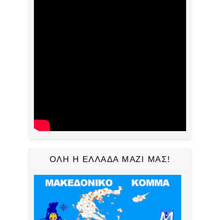
ΟΛΗ Η ΕΛΛΑΔΑ ΜΑΖΙ ΜΑΣ!