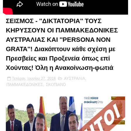
ΣΕΙΣΜΟΣ - ''ΔΙΚΤΑΤΟΡΙΑ'' ΤΟΥΣ
ΚΗΡΥΣΣΟΥΝ ΟΙ ΠΑΜΜΑΚΕΔΟΝΙΚΕΣ
ΑΥΣΤΡΑΛΙΑΣ ΚΑΙ ''PERSONA NON
GRATA''! Διακόπτουν κάθε σχέση με
Πρεσβείες και Προξενεία όπως επί
Χούντας! Όλη η Ανακοίνωση-φωτιά
Τετάρτη, Ιουνίου 27, 2018
ΑΥΣΤΡΑΛΙΑ
,
ΠΑΜΜΑΚΕΔΟΝΙΚΕΣ
,
ΣΚΟΠΙΑΝΟ