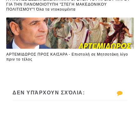
ΓΙΑ ΤΗΝ ΠΑΝΟΜΟΙΟΤΥΠΗ "ΣΤΕΓΗ ΜΑΚΕΔΟΝΙΚΟΥ
ΠΟΛΙΤΙΣΜΟΥ"! Όλα τα ντοκουμέντα
ΑΡΤΕΜΙΔΩΡΟΣ ΠΡΟΣ ΚΑΙΣΑΡΑ - Επιστολή σε Μητσοτάκη λίγο
πριν το τέλος
ΔΕΝ ΥΠΆΡΧΟΥΝ ΣΧΌΛΙΑ: