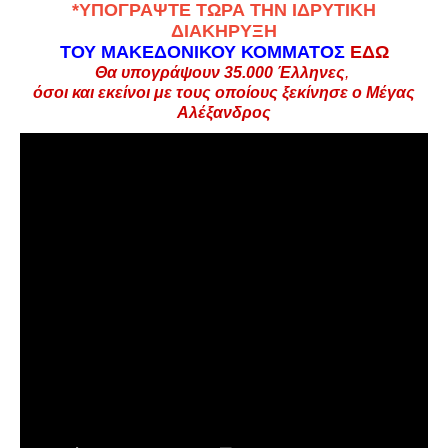
*
ΥΠΟΓΡΑΨΤΕ ΤΩΡΑ ΤΗΝ ΙΔΡΥΤΙΚΗ
ΔΙΑΚΗΡΥΞΗ
ΤΟΥ ΜΑΚΕΔΟΝΙΚΟΥ ΚΟΜΜΑΤΟΣ
ΕΔΩ
Θα υπογράψουν 35.000
Έλληνες
,
όσοι και εκείνοι με τους οποίους ξεκίνησε ο Μέγας
Αλέξανδρος