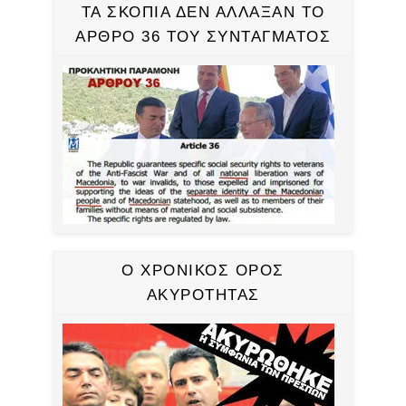
ΤΑ ΣΚΟΠΙΑ ΔΕΝ ΑΛΛΑΞΑΝ ΤΟ
ΑΡΘΡΟ 36 ΤΟΥ ΣΥΝΤΑΓΜΑΤΟΣ
Ο ΧΡΟΝΙΚΟΣ ΟΡΟΣ
ΑΚΥΡΟΤΗΤΑΣ