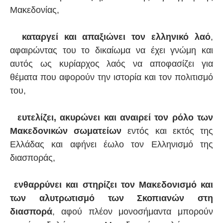
Μακεδονίας,
καταργεί και απαξιώνει τον ελληνικό λαό
,
αφαιρώντας του το δικαίωμα να έχει γνώμη και
αυτός ως κυρίαρχος λαός να αποφασίζει για
θέματα που αφορούν την ιστορία και τον πολιτισμό
του,
ευτελίζει, ακυρώνει και αναιρεί τον ρόλο των
Μακεδονικών σωματείων
εντός και εκτός της
Ελλάδας και αφήνει έωλο τον Ελληνισμό της
διασποράς,
ενθαρρύνει και στηρίζει τον Μακεδονισμό και
των αλυτρωτισμό των Σκοπιανών στη
διασπορά
, αφού πλέον μονοσήμαντα μπορούν