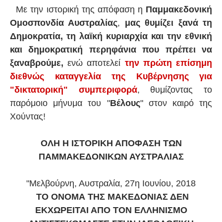
Με την ιστορική της απόφαση η
Παμμακεδονική
Ομοσπονδία Αυστραλίας
,
μας θυμίζει ξανά τη
Δημοκρατία, τη λαϊκή κυριαρχία και την εθνική
και δημοκρατική περηφάνια που πρέπει να
ξαναβρούμε,
ενώ αποτελεί
την πρώτη επίσημη
διεθνώς καταγγελία της Κυβέρνησης για
"δικτατορική" συμπεριφορά
, θυμίζοντας το
παρόμοιο μήνυμα του "
Βέλους
" στον καιρό της
Χούντας!
ΟΛΗ Η ΙΣΤΟΡΙΚΗ ΑΠΟΦΑΣΗ ΤΩΝ
ΠΑΜΜΑΚΕΔΟΝΙΚΩΝ ΑΥΣΤΡΑΛΙΑΣ
"Μελβούρνη, Αυστραλία, 27η Ιουνίου, 2018
ΤΟ ΟΝΟΜΑ ΤΗΣ ΜΑΚΕΔΟΝΙΑΣ ΔΕΝ
ΕΚΧΩΡΕΙΤΑΙ ΑΠΟ ΤΟΝ ΕΛΛΗΝΙΣΜΟ