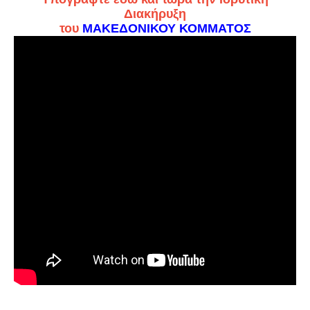
Διακήρυξη
του
ΜΑΚΕΔΟΝΙΚΟΥ ΚΟΜΜΑΤΟΣ