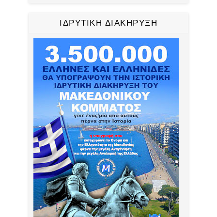
ΙΔΡΥΤΙΚΗ ΔΙΑΚΗΡΥΞΗ