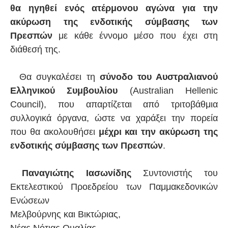
θα ηγηθεί ενός ατέρμονου αγώνα για την
ακύρωση της ενδοτικής σύμβασης των
Πρεσπών
με κάθε έννομο μέσο που έχει στη
διάθεσή της.
Θα συγκαλέσει τη
σύνοδο του Αυστραλιανού
Ελληνικού Συμβουλίου
(Australian Hellenic
Council), που απαρτίζεται από τριτοβάθμια
συλλογικά όργανα, ώστε να χαράξει την πορεία
που θα ακολουθήσει
μέχρι και την ακύρωση της
ενδοτικής σύμβασης των Πρεσπών
.
Παναγιώτης Ιασωνίδης
Συντονιστής του
Εκτελεστικού Προεδρείου των Παμμακεδονικών
Ενώσεων
Μελβούρνης και Βικτώριας,