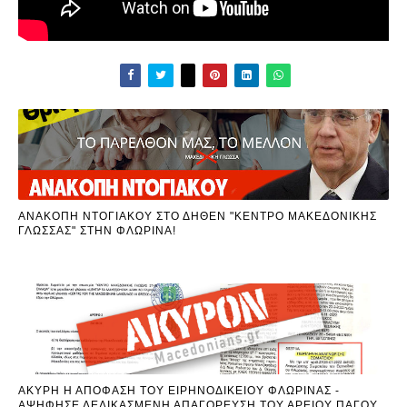
ΑΝΑΚΟΠΗ ΝΤΟΓΙΑΚΟΥ ΣΤΟ ΔΗΘΕΝ "ΚΕΝΤΡΟ ΜΑΚΕΔΟΝΙΚΗΣ
ΓΛΩΣΣΑΣ" ΣΤΗΝ ΦΛΩΡΙΝΑ!
ΑΚΥΡΗ Η ΑΠΟΦΑΣΗ ΤΟΥ ΕΙΡΗΝΟΔΙΚΕΙΟΥ ΦΛΩΡΙΝΑΣ -
ΑΨΗΦΗΣΕ ΔΕΔΙΚΑΣΜΕΝΗ ΑΠΑΓΟΡΕΥΣΗ ΤΟΥ ΑΡΕΙΟΥ ΠΑΓΟΥ