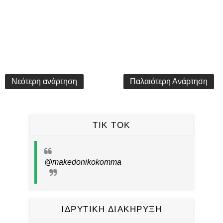
Νεότερη ανάρτηση
Παλαιότερη Ανάρτηση
TIK TOK
@makedonikokomma
ΙΔΡΥΤΙΚΗ ΔΙΑΚΗΡΥΞΗ