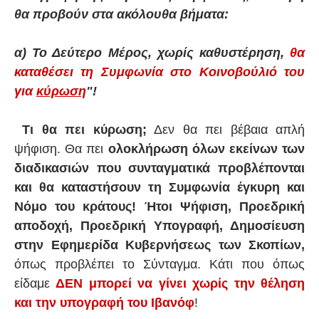
θα προβούν στα ακόλουθα βήματα:
α) Το Δεύτερο Μέρος, χωρίς καθυστέρηση,
θα
καταθέσει τη Συμφωνία στο Κοινοβούλιό του
για
κύρωση
"!
Τι θα πει κύρωση;
Δεν θα πει βέβαια απλή
ψήφιση. Θα πει
ολοκλήρωση όλων εκείνων των
διαδικασιών που συνταγματικά προβλέπονται
και θα καταστήσουν τη Συμφωνία έγκυρη και
Νόμο του κράτους! Ήτοι Ψήφιση, Προεδρική
αποδοχή, Προεδρική Υπογραφή, Δημοσίευση
στην Εφημερίδα Κυβερνήσεως των Σκοπίων,
όπως προβλέπει το Σύνταγμα. Κάτι που όπως
είδαμε
ΔΕΝ μπορεί να γίνει χωρίς την θέληση
και την υπογραφή του Ιβανόφ
!