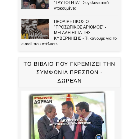
"ΤΑΥΤΟΤΗΤΑ"! Συγκλονιστικά
ντοκουμέντα
ΠΡΟΑΙΡΕΤΙΚΟΣ Ο
"ΠΡΟΣΩΠΙΚΟΣ ΑΡΙΘΜΟΣ" -
ΜΕΓΑΛΗ ΗΤΤΑ ΤΗΣ
ΚΥΒΕΡΝΗΣΗΣ - Τι κάνουμε για το
e-mail που στέλνουν
ΤΟ ΒΙΒΛΙΟ ΠΟΥ ΓΚΡΕΜΙΖΕΙ ΤΗΝ
ΣΥΜΦΩΝΙΑ ΠΡΕΣΠΩΝ -
ΔΩΡΕΆΝ