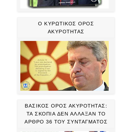
Ο ΚΥΡΩΤΙΚΟΣ ΟΡΟΣ
ΑΚΥΡΟΤΗΤΑΣ
ΒΑΣΙΚΟΣ ΟΡΟΣ ΑΚΥΡΟΤΗΤΑΣ:
ΤΑ ΣΚΟΠΙΑ ΔΕΝ ΑΛΛΑΞΑΝ ΤΟ
ΑΡΘΡΟ 36 ΤΟΥ ΣΥΝΤΑΓΜΑΤΟΣ