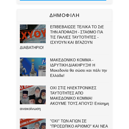
ΔΗΜΟΦΙΛΗ
ΕΠΙΒΕΒΑΙΩΣΕ ΤΕΛΙΚΑ ΤΟ ΣτΕ
ΤΗΝ ΑΠΟΦΑΣΗ - ΣΤΑΘΜΟ ΓΙΑ
ΤΙΣ ΠΑΛΙΕΣ ΤΑΥΤΟΤΗΤΕΣ -
ΙΣΧΥΟΥΝ ΚΑΙ ΒΓΑΖΟΥΝ
ΔΙΑΒΑΤΗΡΙΟ!
ΜΑΚΕΔΟΝΙΚΟ ΚΟΜΜΑ -
ΙΔΡΥΤΙΚΗ ΔΙΑΚΗΡΥΞΗ! Η
Μακεδονία θα σώσει και πάλι την
Ελλάδα!
ΟΧΙ ΣΤΙΣ ΗΛΕΚΤΡΟΝΙΚΕΣ
ΤΑΥΤΟΤΗΤΕΣ ΑΠΟ
ΜΑΚΕΔΟΝΙΚΟ ΚΟΜΜΑ!
ΑΚΟΥΜΕ ΤΟΥΣ ΑΓΙΟΥΣ! Επίσημη
ανακοίνωση
"ΟΧΙ" ΤΩΝ ΑΓΙΩΝ ΣΕ
"ΠΡΟΣΩΠΙΚΟ ΑΡΙΘΜΟ" ΚΑΙ ΝΕΑ