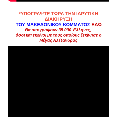
*
ΥΠΟΓΡΑΨΤΕ ΤΩΡΑ ΤΗΝ ΙΔΡΥΤΙΚΗ
ΔΙΑΚΗΡΥΞΗ
ΤΟΥ ΜΑΚΕΔΟΝΙΚΟΥ ΚΟΜΜΑΤΟΣ
ΕΔΩ
Θα υπογράψουν 35.000
Έλληνες
,
όσοι και εκείνοι με τους οποίους ξεκίνησε ο
Μέγας Αλέξανδρος