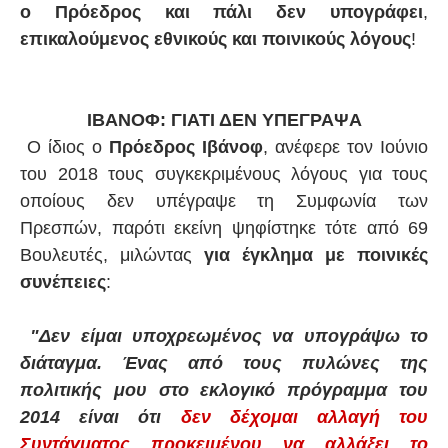
ο Πρόεδρος και πάλι δεν υπογράφει
,
επικαλούμενος εθνικούς και ποινικούς λόγους
!
ΙΒΑΝΟΦ: ΓΙΑΤΙ ΔΕΝ ΥΠΕΓΡΑΨΑ
Ο ίδιος ο
Πρόεδρος Ιβάνοφ
, ανέφερε τον Ιούνιο
του 2018 τους συγκεκριμένους λόγους για τους
οποίους δεν υπέγραψε τη Συμφωνία των
Πρεσπών, παρότι εκείνη ψηφίστηκε τότε από 69
Βουλευτές, μιλώντας
για έγκλημα με ποινικές
συνέπειες
:
"Δεν είμαι υποχρεωμένος να υπογράψω το
διάταγμα. Ένας από τους πυλώνες της
πολιτικής μου στο εκλογικό πρόγραμμα του
2014 είναι ότι
δεν δέχομαι αλλαγή του
Συντάγματος προκειμένου να αλλάξει το