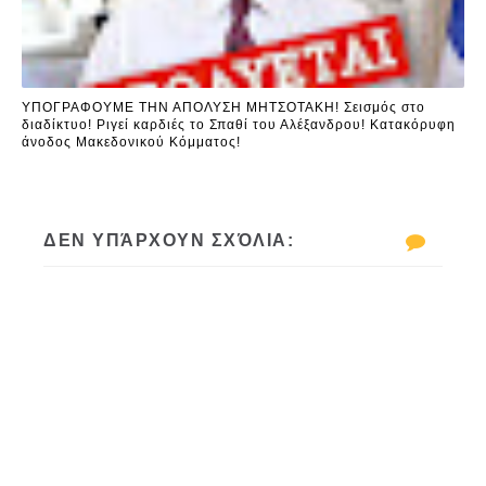
ΥΠΟΓΡΑΦΟΥΜΕ ΤΗΝ ΑΠΟΛΥΣΗ ΜΗΤΣΟΤΑΚΗ! Σεισμός στο
διαδίκτυο! Ριγεί καρδιές το Σπαθί του Αλέξανδρου! Κατακόρυφη
άνοδος Μακεδονικού Κόμματος!
ΔΕΝ ΥΠΆΡΧΟΥΝ ΣΧΌΛΙΑ: