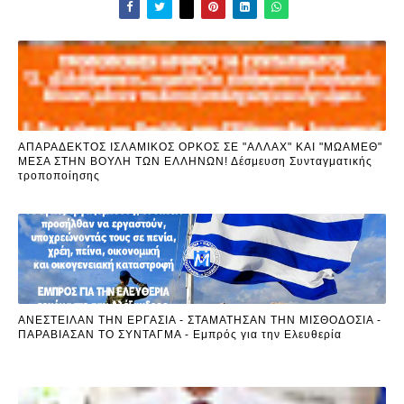
ΑΠΑΡΑΔΕΚΤΟΣ ΙΣΛΑΜΙΚΟΣ ΟΡΚΟΣ ΣΕ "ΑΛΛΑΧ" ΚΑΙ "ΜΩΑΜΕΘ"
ΜΕΣΑ ΣΤΗΝ ΒΟΥΛΗ ΤΩΝ ΕΛΛΗΝΩΝ! Δέσμευση Συνταγματικής
τροποποίησης
ΑΝΕΣΤΕΙΛΑΝ ΤΗΝ ΕΡΓΑΣΙΑ - ΣΤΑΜΑΤΗΣΑΝ ΤΗΝ ΜΙΣΘΟΔΟΣΙΑ -
ΠΑΡΑΒΙΑΣΑΝ ΤΟ ΣΥΝΤΑΓΜΑ - Εμπρός για την Ελευθερία