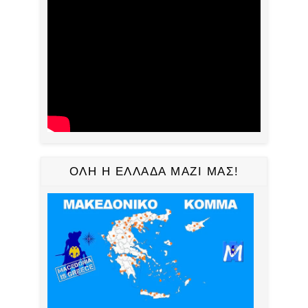
ΟΛΗ Η ΕΛΛΑΔΑ ΜΑΖΙ ΜΑΣ!