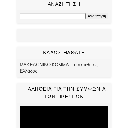
ΑΝΑΖΗΤΗΣΗ
ΚΑΛΩΣ ΗΛΘΑΤΕ
ΜΑΚΕΔΟΝΙΚΟ ΚΟΜΜΑ - το σπαθί της
Ελλάδας
Η ΑΛΗΘΕΙΑ ΓΙΑ ΤΗΝ ΣΥΜΦΩΝΙΑ
ΤΩΝ ΠΡΕΣΠΩΝ