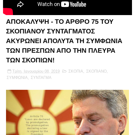
ΑΠΟΚΑΛΥΨΗ - ΤΟ ΑΡΘΡΟ 75 ΤΟΥ
ΣΚΟΠΙΑΝΟΥ ΣΥΝΤΑΓΜΑΤΟΣ
ΑΚΥΡΩΝΕΙ ΑΠΟΛΥΤΑ ΤΗ ΣΥΜΦΩΝΙΑ
ΤΩΝ ΠΡΕΣΠΩΝ ΑΠΟ ΤΗΝ ΠΛΕΥΡΑ
ΤΩΝ ΣΚΟΠΙΩΝ!
Τρίτη, Ιανουαρίου 08, 2019
ΣΚΟΠΙΑ
,
ΣΚΟΠΙΑΝΟ
,
ΣΥΜΦΩΝΙΑ
,
ΣΥΝΤΑΓΜΑ