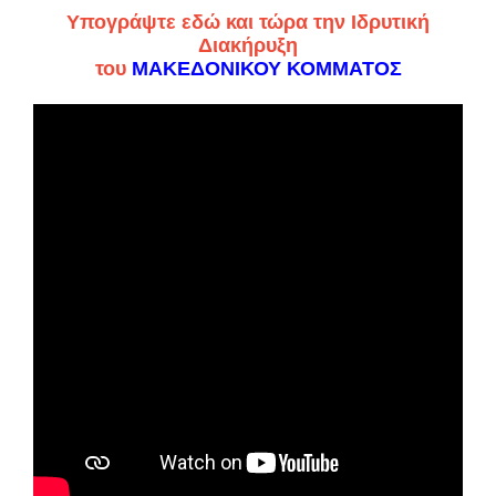
Υπογράψτε εδώ και τώρα την Ιδρυτική
Διακήρυξη
του
ΜΑΚΕΔΟΝΙΚΟΥ ΚΟΜΜΑΤΟΣ