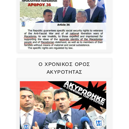
Ο ΧΡΟΝΙΚΟΣ ΟΡΟΣ
ΑΚΥΡΟΤΗΤΑΣ