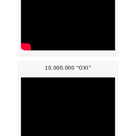
10.000.000 "ΟΧΙ"