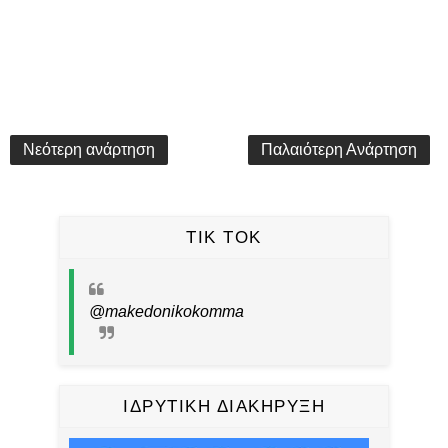
Νεότερη ανάρτηση
Παλαιότερη Ανάρτηση
TIK TOK
@makedonikokomma
ΙΔΡΥΤΙΚΗ ΔΙΑΚΗΡΥΞΗ