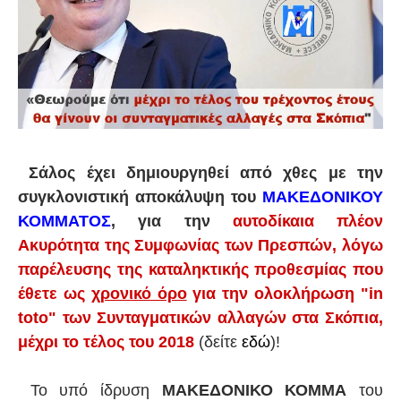
Σάλος έχει δημιουργηθεί από χθες με την
συγκλονιστική αποκάλυψη του
ΜΑΚΕΔΟΝΙΚΟΥ
ΚΟΜΜΑΤΟΣ
, για την
αυτοδίκαια πλέον
Ακυρότητα της Συμφωνίας των Πρεσπών, λόγω
παρέλευσης της καταληκτικής προθεσμίας που
έθετε ως
χρονικό όρο
για την ολοκλήρωση "in
toto" των Συνταγματικών αλλαγών στα Σκόπια,
μέχρι το τέλος του 2018
(δείτε
εδώ
)!
Το υπό ίδρυση
ΜΑΚΕΔΟΝΙΚΟ ΚΟΜΜΑ
του