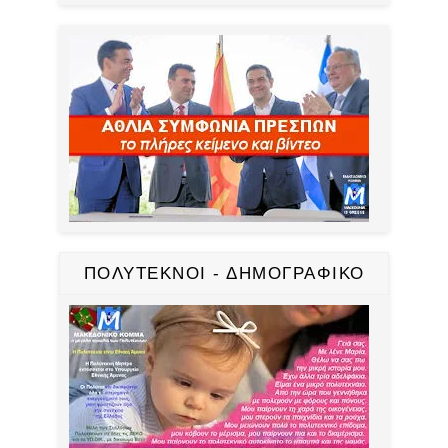
ΠΟΛΥΤΕΚΝΟΙ - ΔΗΜΟΓΡΑΦΙΚΟ