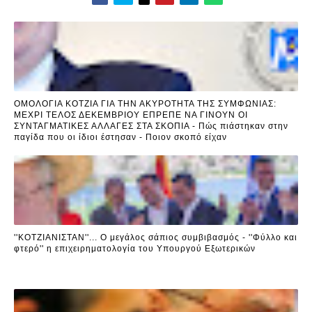
ΟΜΟΛΟΓΙΑ ΚΟΤΖΙΑ ΓΙΑ ΤΗΝ ΑΚΥΡΟΤΗΤΑ ΤΗΣ ΣΥΜΦΩΝΙΑΣ:
ΜΕΧΡΙ ΤΕΛΟΣ ΔΕΚΕΜΒΡΙΟΥ ΕΠΡΕΠΕ ΝΑ ΓΙΝΟΥΝ ΟΙ
ΣΥΝΤΑΓΜΑΤΙΚΕΣ ΑΛΛΑΓΕΣ ΣΤΑ ΣΚΟΠΙΑ - Πώς πιάστηκαν στην
παγίδα που οι ίδιοι έστησαν - Ποιον σκοπό είχαν
''ΚΟΤΖΙΑΝΙΣΤΑΝ''... Ο μεγάλος σάπιος συμβιβασμός - ''Φύλλο και
φτερό'' η επιχειρηματολογία του Υπουργού Εξωτερικών