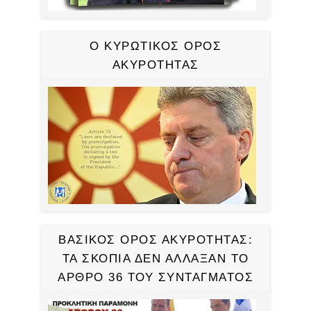
Ο ΚΥΡΩΤΙΚΟΣ ΟΡΟΣ
ΑΚΥΡΟΤΗΤΑΣ
ΒΑΣΙΚΟΣ ΟΡΟΣ ΑΚΥΡΟΤΗΤΑΣ:
ΤΑ ΣΚΟΠΙΑ ΔΕΝ ΑΛΛΑΞΑΝ ΤΟ
ΑΡΘΡΟ 36 ΤΟΥ ΣΥΝΤΑΓΜΑΤΟΣ