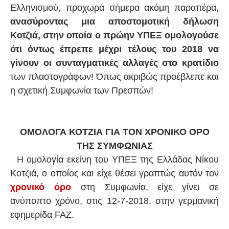
Ελληνισμού, προχωρά σήμερα ακόμη παραπέρα,
ανασύροντας μια αποστομοτική δήλωση
Κοτζιά, στην οποία ο πρώην ΥΠΕΞ ομολογούσε
ότι όντως έπρεπε μέχρι τέλους του 2018 να
γίνουν οι συνταγματικές αλλαγές στο κρατίδιο
των πλαστογράφων! Όπως ακριβώς προέβλεπε και
η σχετική Συμφωνία των Πρεσπών!
ΟΜΟΛΟΓΑ ΚΟΤΖΙΑ ΓΙΑ ΤΟΝ ΧΡΟΝΙΚΟ ΟΡΟ
ΤΗΣ ΣΥΜΦΩΝΙΑΣ
Η ομολογία εκείνη του ΥΠΕΞ της Ελλάδας Νίκου
Κοτζιά, ο οποίος και είχε θέσει γραπτώς αυτόν τον
χρονικό όρο
στη Συμφωνία, είχε γίνει σε
ανύποπτο χρόνο, στις 12-7-2018, στην γερμανική
εφημερίδα FAZ.