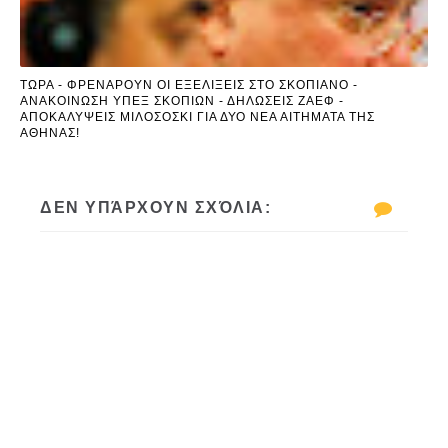
ΤΩΡΑ - ΦΡΕΝΑΡΟΥΝ ΟΙ ΕΞΕΛΙΞΕΙΣ ΣΤΟ ΣΚΟΠΙΑΝΟ -
ΑΝΑΚΟΙΝΩΣΗ ΥΠΕΞ ΣΚΟΠΙΩΝ - ΔΗΛΩΣΕΙΣ ΖΑΕΦ -
ΑΠΟΚΑΛΥΨΕΙΣ ΜΙΛΟΣΟΣΚΙ ΓΙΑ ΔΥΟ ΝΕΑ ΑΙΤΗΜΑΤΑ ΤΗΣ
ΑΘΗΝΑΣ!
ΔΕΝ ΥΠΆΡΧΟΥΝ ΣΧΌΛΙΑ: