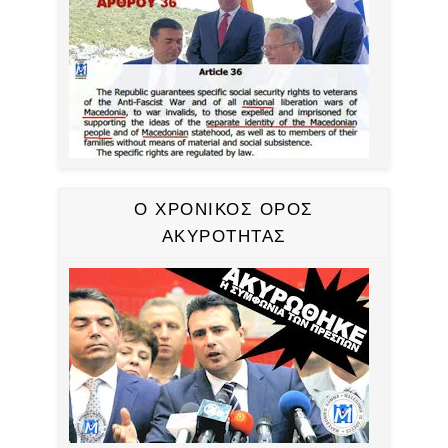
Ο ΧΡΟΝΙΚΟΣ ΟΡΟΣ
ΑΚΥΡΟΤΗΤΑΣ