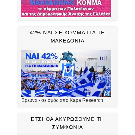
42% ΝΑΙ ΣΕ ΚΟΜΜΑ ΓΙΑ ΤΗ
ΜΑΚΕΔΟΝΙΑ
Έρευνα - σεισμός από Kapa Research
ΕΤΣΙ ΘΑ ΑΚΥΡΩΣΟΥΜΕ ΤΗ
ΣΥΜΦΩΝΙΑ