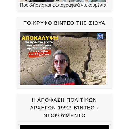
Προκλήσεις και φωτογραφικά ντοκουμέντα
ΤΟ ΚΡΥΦΟ ΒΙΝΤΕΟ ΤΗΣ ΣΙΟΥΑ
Η ΑΠΟΦΑΣΗ ΠΟΛΙΤΙΚΩΝ
ΑΡΧΗΓΩΝ 1992! ΒΊΝΤΕΟ -
ΝΤΟΚΟΥΜΈΝΤΟ