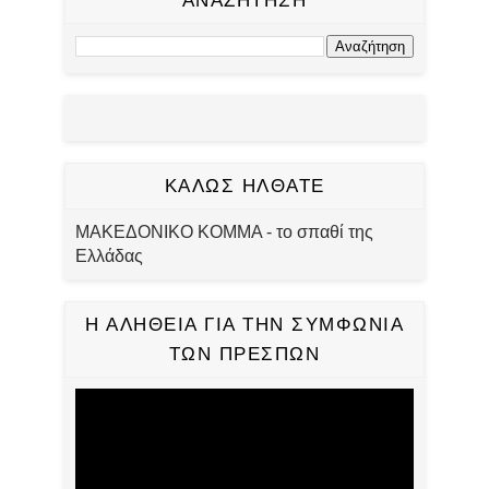
ΑΝΑΖΗΤΗΣΗ
ΚΑΛΩΣ ΗΛΘΑΤΕ
ΜΑΚΕΔΟΝΙΚΟ ΚΟΜΜΑ - το σπαθί της
Ελλάδας
Η ΑΛΗΘΕΙΑ ΓΙΑ ΤΗΝ ΣΥΜΦΩΝΙΑ
ΤΩΝ ΠΡΕΣΠΩΝ