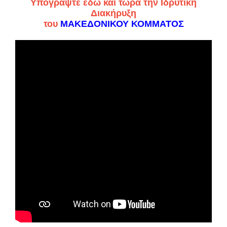
Υπογράψτε εδώ και τώρα την Ιδρυτική
Διακήρυξη
του
ΜΑΚΕΔΟΝΙΚΟΥ ΚΟΜΜΑΤΟΣ