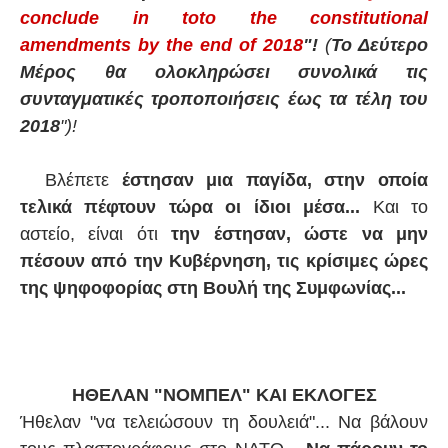
conclude in toto the constitutional
amendments by the end of 2018
"!
(
Το Δεύτερο
Μέρος θα ολοκληρώσει συνολικά τις
συνταγματικές τροποποιήσεις έως τα τέλη του
2018
")!
Βλέπετε
έστησαν μια παγίδα, στην οποία
τελικά πέφτουν τώρα οι ίδιοι μέσα...
Και το
αστείο, είναι ότι
την έστησαν, ώστε να μην
πέσουν από την Κυβέρνηση, τις κρίσιμες ώρες
της ψηφοφορίας στη Βουλή της Συμφωνίας...
ΗΘΕΛΑΝ "ΝΟΜΠΕΛ" ΚΑΙ ΕΚΛΟΓΕΣ
Ήθελαν "να τελειώσουν τη δουλειά"... Να βάλουν