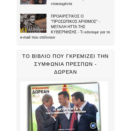
ντοκουμέντα
ΠΡΟΑΙΡΕΤΙΚΟΣ Ο
"ΠΡΟΣΩΠΙΚΟΣ ΑΡΙΘΜΟΣ" -
ΜΕΓΑΛΗ ΗΤΤΑ ΤΗΣ
ΚΥΒΕΡΝΗΣΗΣ - Τι κάνουμε για το
e-mail που στέλνουν
ΤΟ ΒΙΒΛΙΟ ΠΟΥ ΓΚΡΕΜΙΖΕΙ ΤΗΝ
ΣΥΜΦΩΝΙΑ ΠΡΕΣΠΩΝ -
ΔΩΡΕΆΝ