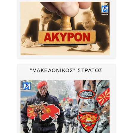
"ΜΑΚΕΔΟΝΙΚΟΣ" ΣΤΡΑΤΟΣ