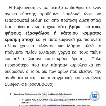
Η Κυβέρνηση εν τω μεταξύ επιδόθηκε σε έναν
αγώνα εύρεσης προθύμων "Ιούδων", ώστε να
εξασφαλιστεί ακόμη και από πρόταση Δυσπιστίας!
Και φαίνεται πως αρχικά
κάτι βρήκε, κάποιες
ψήφους εξασφάλισε ή κάποιου κόμματος
κρίσιμη αποχή
και γι΄ αυτό εμφανίστηκε πιο άνετη
πλέον χρονικά μιλώντας για Μάρτιο, αλλά τα
πράγματα πλέον αλλάζουν γοργά και τους πιάνει
και πάλι η βιασύνη και ο κρύος ιδρώτας... Πολύ
περισσότερο που την πάτησαν κυριολεκτικά και
ακύρωσαν οι ίδιοι, δια των όρων που έθεσαν, την
αντιδημοκρατική, αντισυνταγματική και αντεθνική
Συμφωνία (Προσύμφωνο)!