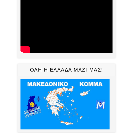
ΟΛΗ Η ΕΛΛΑΔΑ ΜΑΖΙ ΜΑΣ!