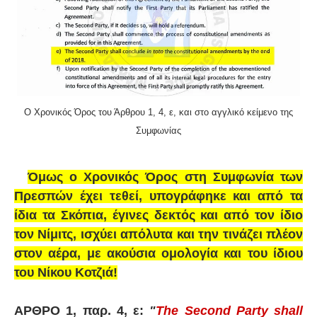
Ο Χρονικός Όρος του Άρθρου 1, 4, ε, και στο αγγλικό κείμενο της
Συμφωνίας
Όμως ο Χρονικός Όρος στη Συμφωνία των
Πρεσπών έχει τεθεί, υπογράφηκε και από τα
ίδια τα Σκόπια, έγινες δεκτός και από τον ίδιο
τον Νίμιτς, ισχύει απόλυτα και την τινάζει πλέον
στον αέρα, με ακούσια ομολογία και του ίδιου
του Νίκου Κοτζιά!
ΑΡΘΡΟ 1, παρ. 4, ε:
"
The Second Party shall