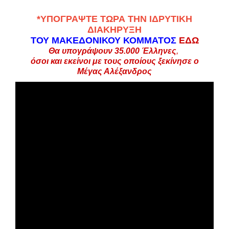
*
ΥΠΟΓΡΑΨΤΕ ΤΩΡΑ ΤΗΝ ΙΔΡΥΤΙΚΗ
ΔΙΑΚΗΡΥΞΗ
ΤΟΥ ΜΑΚΕΔΟΝΙΚΟΥ ΚΟΜΜΑΤΟΣ
ΕΔΩ
Θα υπογράψουν 35.000
Έλληνες
,
όσοι και εκείνοι με τους οποίους ξεκίνησε ο
Μέγας Αλέξανδρος