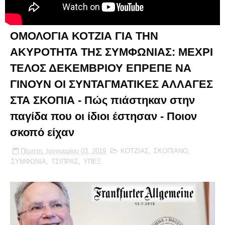
ΟΜΟΛΟΓΙΑ ΚΟΤΖΙΑ ΓΙΑ ΤΗΝ
ΑΚΥΡΟΤΗΤΑ ΤΗΣ ΣΥΜΦΩΝΙΑΣ: ΜΕΧΡΙ
ΤΕΛΟΣ ΔΕΚΕΜΒΡΙΟΥ ΕΠΡΕΠΕ ΝΑ
ΓΙΝΟΥΝ ΟΙ ΣΥΝΤΑΓΜΑΤΙΚΕΣ ΑΛΛΑΓΕΣ
ΣΤΑ ΣΚΟΠΙΑ - Πώς πιάστηκαν στην
παγίδα που οι ίδιοι έστησαν - Ποιον
σκοπό είχαν
Πέμπτη, Ιανουαρίου 03, 2019
ΚΟΤΖΙΑΣ
,
ΣΚΟΠΙΑΝΟ
,
ΣΥΜΦΩΝΙΑ
,
ΤΣΙΠΡΑΣ
,
ΥΠΕΞ