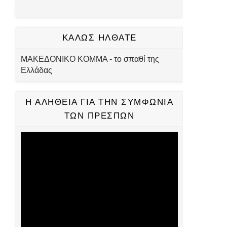
ΚΑΛΩΣ ΗΛΘΑΤΕ
ΜΑΚΕΔΟΝΙΚΟ ΚΟΜΜΑ - το σπαθί της
Ελλάδας
Η ΑΛΗΘΕΙΑ ΓΙΑ ΤΗΝ ΣΥΜΦΩΝΙΑ
ΤΩΝ ΠΡΕΣΠΩΝ