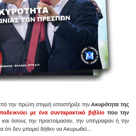
πό την πρώτη στιγμή υποστήριξε την
Ακυρότητα της
ποδεικνύει με ένα συνταρακτικό βιβλίο
που την
ν και όσους την προετοίμασαν, την υπέγραψαν ή την
α ότι δεν μπορεί δήθεν να Ακυρωθεί...