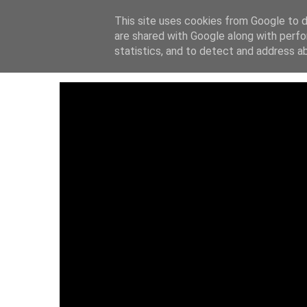
This site uses cookies from Google to de
ΑΡΧΙΚΗ
ΙΔΡΥΤ
are shared with Google along with perfo
statistics, and to detect and address a