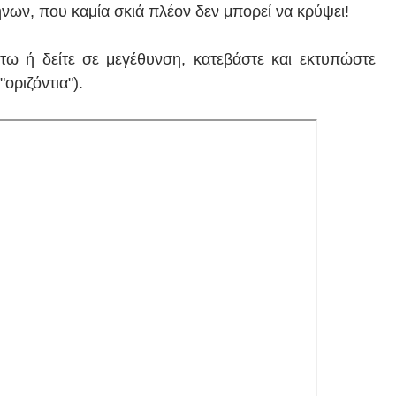
νων, που καμία σκιά πλέον δεν μπορεί να κρύψει!
τω ή δείτε σε μεγέθυνση, κατεβάστε και εκτυπώστε
"οριζόντια").