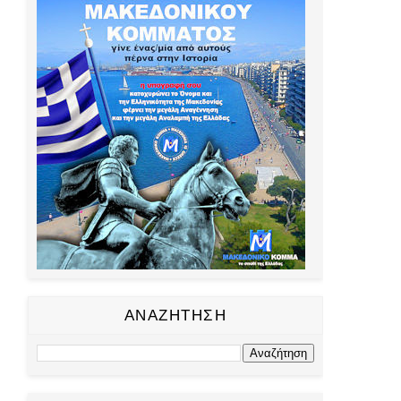
ΑΝΑΖΗΤΗΣΗ