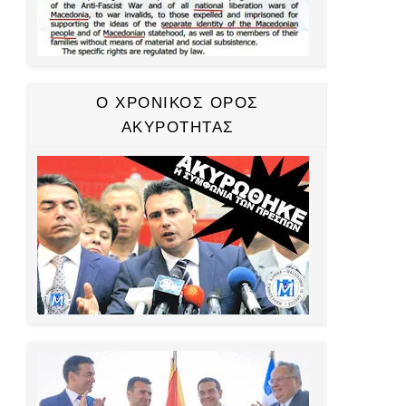
Ο ΧΡΟΝΙΚΟΣ ΟΡΟΣ
ΑΚΥΡΟΤΗΤΑΣ