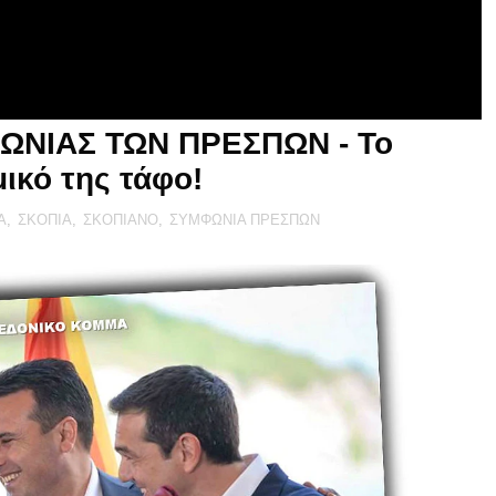
ΩΝΙΑΣ ΤΩΝ ΠΡΕΣΠΩΝ - Το
μικό της τάφο!
Α
,
ΣΚΟΠΙΑ
,
ΣΚΟΠΙΑΝΟ
,
ΣΥΜΦΩΝΙΑ ΠΡΕΣΠΩΝ