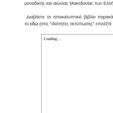
μοναδικής και αιώνιας Μακεδονίας των Ελλή
Διαβάστε το αποκαλυπτικό βιβλίο παρακά
το
εδώ
(στις "ιδιότητες εκτύπωσης" επιλέξτε 