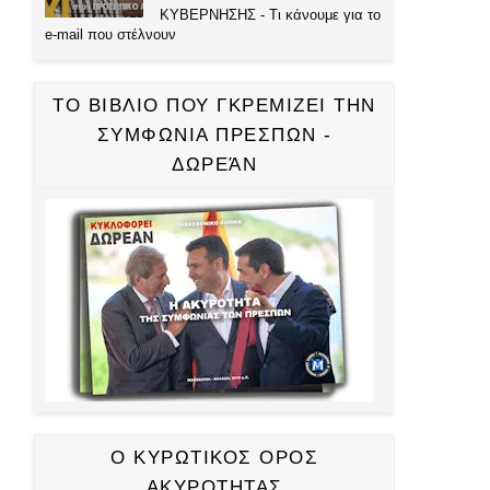
ΚΥΒΕΡΝΗΣΗΣ - Τι κάνουμε για το
e-mail που στέλνουν
ΤΟ ΒΙΒΛΙΟ ΠΟΥ ΓΚΡΕΜΙΖΕΙ ΤΗΝ
ΣΥΜΦΩΝΙΑ ΠΡΕΣΠΩΝ -
ΔΩΡΕΆΝ
Ο ΚΥΡΩΤΙΚΟΣ ΟΡΟΣ
ΑΚΥΡΟΤΗΤΑΣ