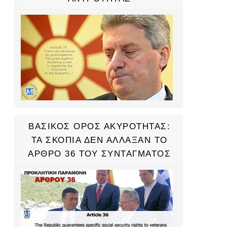
ΒΑΣΙΚΟΣ ΟΡΟΣ ΑΚΥΡΟΤΗΤΑΣ:
ΤΑ ΣΚΟΠΙΑ ΔΕΝ ΑΛΛΑΞΑΝ ΤΟ
ΑΡΘΡΟ 36 ΤΟΥ ΣΥΝΤΑΓΜΑΤΟΣ