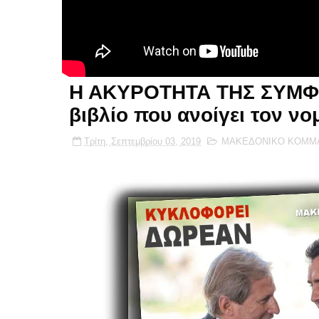
Η ΑΚΥΡΟΤΗΤΑ ΤΗΣ ΣΥΜΦ
βιβλίο που ανοίγει τον νο
Τρίτη, Σεπτεμβρίου 03, 2019
ΜΑΚΕΔΟΝΙΚΟ ΚΟΜΜ