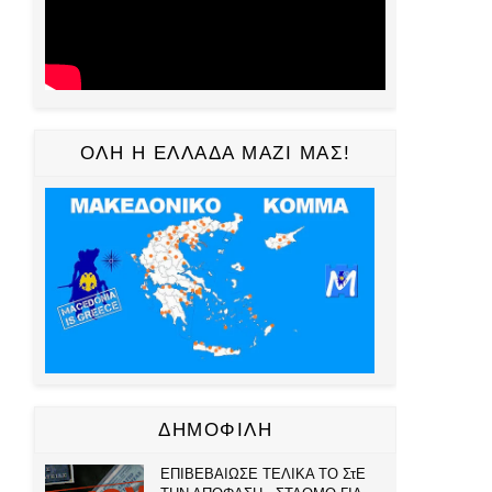
ΟΛΗ Η ΕΛΛΑΔΑ ΜΑΖΙ ΜΑΣ!
ΔΗΜΟΦΙΛΗ
ΕΠΙΒΕΒΑΙΩΣΕ ΤΕΛΙΚΑ ΤΟ ΣτΕ