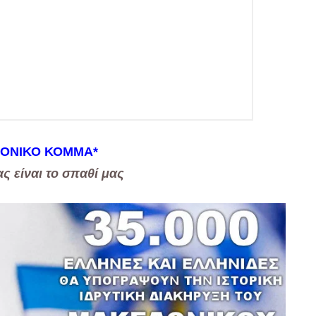
ΟΝΙΚΟ ΚΟΜΜΑ
*
ς είναι το σπαθί μας