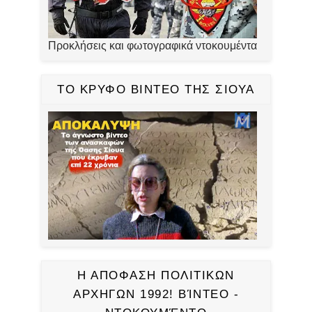
Προκλήσεις και φωτογραφικά ντοκουμέντα
ΤΟ ΚΡΥΦΟ ΒΙΝΤΕΟ ΤΗΣ ΣΙΟΥΑ
Η ΑΠΟΦΑΣΗ ΠΟΛΙΤΙΚΩΝ
ΑΡΧΗΓΩΝ 1992! ΒΊΝΤΕΟ -