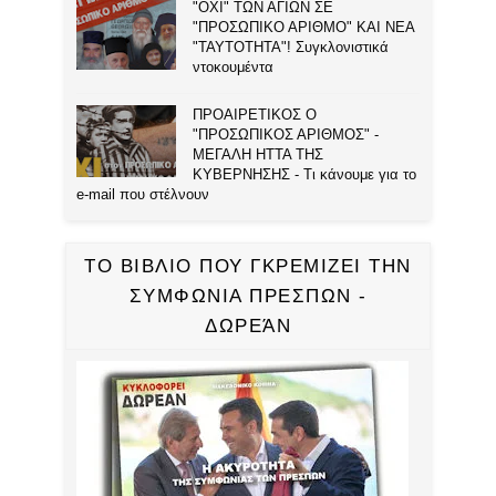
"ΟΧΙ" ΤΩΝ ΑΓΙΩΝ ΣΕ
"ΠΡΟΣΩΠΙΚΟ ΑΡΙΘΜΟ" ΚΑΙ ΝΕΑ
"ΤΑΥΤΟΤΗΤΑ"! Συγκλονιστικά
ντοκουμέντα
ΠΡΟΑΙΡΕΤΙΚΟΣ Ο
"ΠΡΟΣΩΠΙΚΟΣ ΑΡΙΘΜΟΣ" -
ΜΕΓΑΛΗ ΗΤΤΑ ΤΗΣ
ΚΥΒΕΡΝΗΣΗΣ - Τι κάνουμε για το
e-mail που στέλνουν
ΤΟ ΒΙΒΛΙΟ ΠΟΥ ΓΚΡΕΜΙΖΕΙ ΤΗΝ
ΣΥΜΦΩΝΙΑ ΠΡΕΣΠΩΝ -
ΔΩΡΕΆΝ