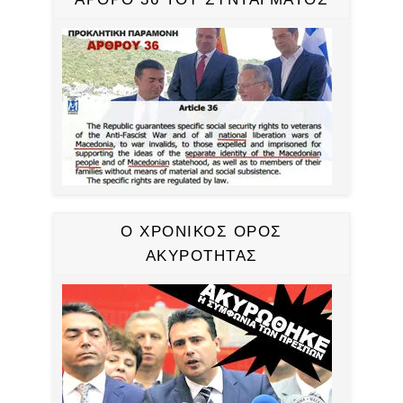
Ο ΧΡΟΝΙΚΟΣ ΟΡΟΣ
ΑΚΥΡΟΤΗΤΑΣ