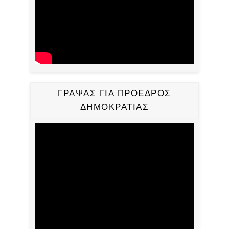
ΓΡΑΨΑΣ ΓΙΑ ΠΡΟΕΔΡΟΣ
ΔΗΜΟΚΡΑΤΙΑΣ