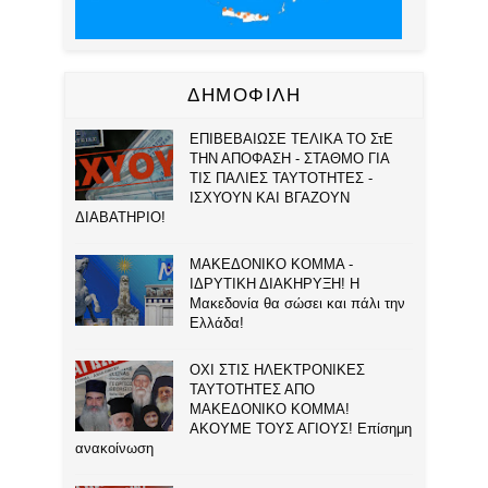
ΔΗΜΟΦΙΛΗ
ΕΠΙΒΕΒΑΙΩΣΕ ΤΕΛΙΚΑ ΤΟ ΣτΕ
ΤΗΝ ΑΠΟΦΑΣΗ - ΣΤΑΘΜΟ ΓΙΑ
ΤΙΣ ΠΑΛΙΕΣ ΤΑΥΤΟΤΗΤΕΣ -
ΙΣΧΥΟΥΝ ΚΑΙ ΒΓΑΖΟΥΝ
ΔΙΑΒΑΤΗΡΙΟ!
ΜΑΚΕΔΟΝΙΚΟ ΚΟΜΜΑ -
ΙΔΡΥΤΙΚΗ ΔΙΑΚΗΡΥΞΗ! Η
Μακεδονία θα σώσει και πάλι την
Ελλάδα!
ΟΧΙ ΣΤΙΣ ΗΛΕΚΤΡΟΝΙΚΕΣ
ΤΑΥΤΟΤΗΤΕΣ ΑΠΟ
ΜΑΚΕΔΟΝΙΚΟ ΚΟΜΜΑ!
ΑΚΟΥΜΕ ΤΟΥΣ ΑΓΙΟΥΣ! Επίσημη
ανακοίνωση