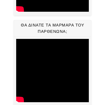
ΘΑ ΔΙΝΑΤΕ ΤΑ ΜΑΡΜΑΡΑ ΤΟΥ
ΠΑΡΘΕΝΩΝΑ;