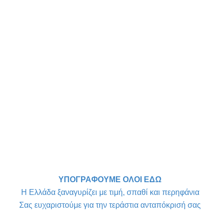
ΥΠΟΓΡΑΦΟΥΜΕ ΟΛΟΙ ΕΔΩ
Η Ελλάδα ξαναγυρίζει με τιμή, σπαθί και περηφάνια
Σας ευχαριστούμε για την τεράστια ανταπόκρισή σας