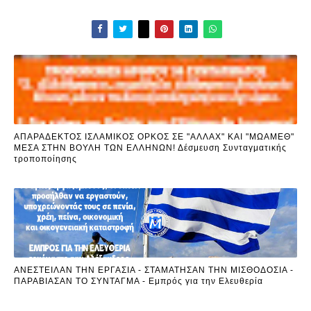
ΑΠΑΡΑΔΕΚΤΟΣ ΙΣΛΑΜΙΚΟΣ ΟΡΚΟΣ ΣΕ "ΑΛΛΑΧ" ΚΑΙ "ΜΩΑΜΕΘ"
ΜΕΣΑ ΣΤΗΝ ΒΟΥΛΗ ΤΩΝ ΕΛΛΗΝΩΝ! Δέσμευση Συνταγματικής
τροποποίησης
ΑΝΕΣΤΕΙΛΑΝ ΤΗΝ ΕΡΓΑΣΙΑ - ΣΤΑΜΑΤΗΣΑΝ ΤΗΝ ΜΙΣΘΟΔΟΣΙΑ -
ΠΑΡΑΒΙΑΣΑΝ ΤΟ ΣΥΝΤΑΓΜΑ - Εμπρός για την Ελευθερία