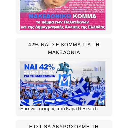
42% ΝΑΙ ΣΕ ΚΟΜΜΑ ΓΙΑ ΤΗ
ΜΑΚΕΔΟΝΙΑ
Έρευνα - σεισμός από Kapa Research
ΕΤΣΙ ΘΑ ΑΚΥΡΩΣΟΥΜΕ ΤΗ