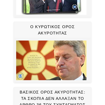
Ο ΚΥΡΩΤΙΚΟΣ ΟΡΟΣ
ΑΚΥΡΟΤΗΤΑΣ
ΒΑΣΙΚΟΣ ΟΡΟΣ ΑΚΥΡΟΤΗΤΑΣ:
ΤΑ ΣΚΟΠΙΑ ΔΕΝ ΑΛΛΑΞΑΝ ΤΟ
ΑΡΘΡΟ 36 ΤΟΥ ΣΥΝΤΑΓΜΑΤΟΣ