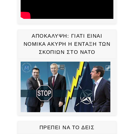
ΑΠΟΚΑΛΥΨΗ: ΓΙΑΤΙ ΕΙΝΑΙ
ΝΟΜΙΚΑ ΑΚΥΡΗ Η ΕΝΤΑΞΗ ΤΩΝ
ΣΚΟΠΙΩΝ ΣΤΟ ΝΑΤΟ
ΠΡΕΠΕΙ ΝΑ ΤΟ ΔΕΙΣ