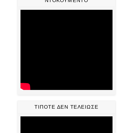
ΝΤΟΚΟΥΜΈΝΤΟ
ΤΙΠΟΤΕ ΔΕΝ ΤΕΛΕΙΩΣΕ