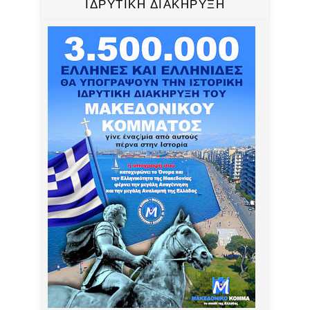
ΙΔΡΥΤΙΚΗ ΔΙΑΚΗΡΥΞΗ