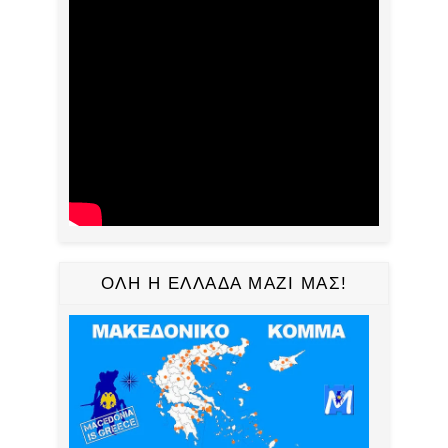
ΟΛΗ Η ΕΛΛΑΔΑ ΜΑΖΙ ΜΑΣ!