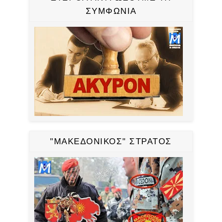
ΣΥΜΦΩΝΙΑ
"ΜΑΚΕΔΟΝΙΚΟΣ" ΣΤΡΑΤΟΣ