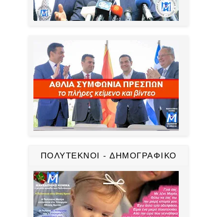
ΠΟΛΥΤΕΚΝΟΙ - ΔΗΜΟΓΡΑΦΙΚΟ