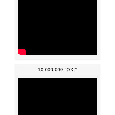
10.000.000 "ΟΧΙ"