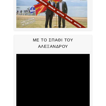
ΜΕ ΤΟ ΣΠΑΘΙ ΤΟΥ
ΑΛΕΞΑΝΔΡΟΥ