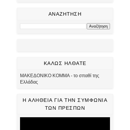
ΑΝΑΖΗΤΗΣΗ
ΚΑΛΩΣ ΗΛΘΑΤΕ
ΜΑΚΕΔΟΝΙΚΟ ΚΟΜΜΑ - το σπαθί της
Ελλάδας
Η ΑΛΗΘΕΙΑ ΓΙΑ ΤΗΝ ΣΥΜΦΩΝΙΑ
ΤΩΝ ΠΡΕΣΠΩΝ