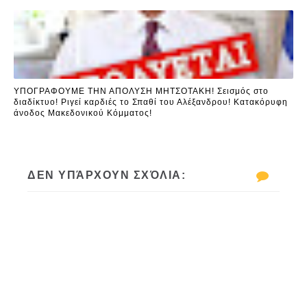
ΥΠΟΓΡΑΦΟΥΜΕ ΤΗΝ ΑΠΟΛΥΣΗ ΜΗΤΣΟΤΑΚΗ! Σεισμός στο
διαδίκτυο! Ριγεί καρδιές το Σπαθί του Αλέξανδρου! Κατακόρυφη
άνοδος Μακεδονικού Κόμματος!
ΔΕΝ ΥΠΆΡΧΟΥΝ ΣΧΌΛΙΑ: