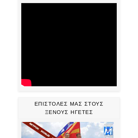
ΕΠΙΣΤΟΛΕΣ ΜΑΣ ΣΤΟΥΣ
ΞΕΝΟΥΣ ΗΓΕΤΕΣ