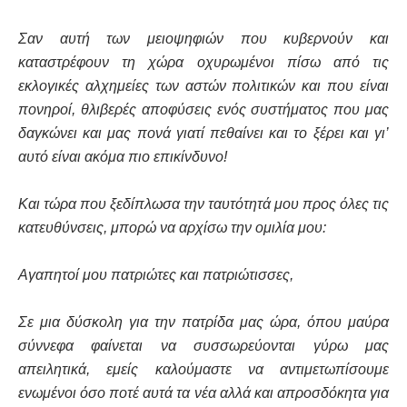
Σαν αυτή των μειοψηφιών που κυβερνούν και
καταστρέφουν τη χώρα οχυρωμένοι πίσω από τις
εκλογικές αλχημείες των αστών πολιτικών και που είναι
πονηροί, θλιβερές αποφύσεις ενός συστήματος που μας
δαγκώνει και μας πονά γιατί πεθαίνει και το ξέρει και γι’
αυτό είναι ακόμα πιο επικίνδυνο!
Και τώρα που ξεδίπλωσα την ταυτότητά μου προς όλες τις
κατευθύνσεις, μπορώ να αρχίσω την ομιλία μου:
Αγαπητοί μου πατριώτες και πατριώτισσες,
Σε μια δύσκολη για την πατρίδα μας ώρα, όπου μαύρα
σύννεφα φαίνεται να συσσωρεύονται γύρω μας
απειλητικά, εμείς καλούμαστε να αντιμετωπίσουμε
ενωμένοι όσο ποτέ αυτά τα νέα αλλά και απροσδόκητα για