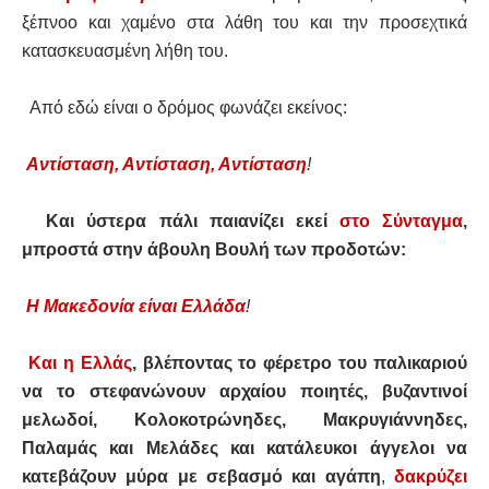
ξέπνοο και χαμένο στα λάθη του και την προσεχτικά
κατασκευασμένη λήθη του.
Από εδώ είναι ο δρόμος φωνάζει εκείνος:
Αντίσταση, Αντίσταση, Αντίσταση
!
Και ύστερα πάλι παιανίζει εκεί
στο Σύνταγμα
,
μπροστά στην άβουλη Βουλή των προδοτών:
Η Μακεδονία είναι Ελλάδα
!
Και η Ελλάς
, βλέποντας το φέρετρο του παλικαριού
να το στεφανώνουν αρχαίου ποιητές, βυζαντινοί
μελωδοί, Κολοκοτρώνηδες, Μακρυγιάννηδες,
Παλαμάς και Μελάδες και κατάλευκοι άγγελοι
να
κατεβάζουν μύρα με σεβασμό και αγάπη
,
δακρύζει