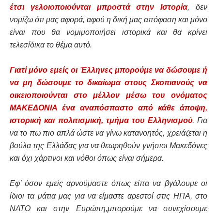
έτσι γελοιοποιούνται μπροστά στην Ιστορία
, δεν
νομίζω ότι μας αφορά, αφού η δική μας απόφαση και μόνο
είναι που θα νομιμοποιήσει ιστορικά και θα κρίνει
τελεσίδικα το θέμα αυτό.
Γιατί μόνο εμείς οι Έλληνες μπορούμε να δώσουμε ή
να μη δώσουμε το δικαίωμα στους Σκοπιανούς να
οικειοποιούνται στο μέλλον μέσω του ονόματος
ΜΑΚΕΔΟΝΙΑ ένα αναπόσπαστο από κάθε άποψη,
ιστορική και πολιτισμική, τμήμα του Ελληνισμού
. Για
να το πω πιο απλά ώστε να γίνω κατανοητός, χρειάζεται η
βούλα της Ελλάδας για να θεωρηθούν γνήσιοι Μακεδόνες
και όχι χάρτινοι και νόθοι όπως είναι σήμερα.
Εφ’ όσον εμείς αρνούμαστε όπως είπα να βγάλουμε οι
ίδιοι τα μάτια μας για να είμαστε αρεστοί στις ΗΠΑ, στο
ΝΑΤΟ και στην Ευρώπη,μπορούμε να συνεχίσουμε