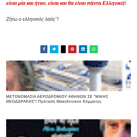
είναι μία και ήταν, είναι και θα είναι πάντα Ελληνική!
Ζήτω ο ελληνικός λαός"!
ΜΕΤΟΝΟΜΑΣΙΑ ΑΕΡΟΔΡΟΜΙΟΥ ΑΘΗΝΩΝ ΣΕ "ΜΙΚΗΣ
ΘΕΟΔΩΡΑΚΗΣ"! Πρόταση Μακεδονικού Κόμματος