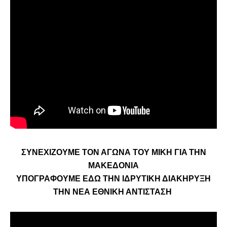
ΣΥΝΕΧΙΖΟΥΜΕ ΤΟΝ ΑΓΩΝΑ ΤΟΥ ΜΙΚΗ ΓIA ΤΗΝ
ΜΑΚΕΔΟΝΙΑ
ΥΠΟΓΡΑΦΟΥΜΕ ΕΔΩ ΤΗΝ ΙΔΡΥΤΙΚΗ ΔΙΑΚΗΡΥΞΗ
ΤΗΝ ΝΕΑ ΕΘΝΙΚΗ ΑΝΤΙΣΤΑΣΗ