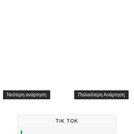
Νεότερη ανάρτηση
Παλαιότερη Ανάρτηση
TIK TOK