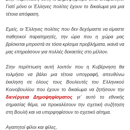
Γιατί μόνο οι Έλληνες πολίτες έχουν το δικαίωμα για μια
τέτοια απόφαση.
Εμείς, οι Έλληνες πολίτες που δεν δεχόμαστε να είμαστε
παθητικοί παρατηρητές, την ώρα που η χώρα μας
βρίσκεται μπροστά σε τόσα κρίσιμα προβλήματα, ικανά να
μας επηρεάσουν για πολλές δεκαετίες στο μέλλον.
Στην περίπτωση αυτή λοιπόν που η Κυβέρνηση θα
τολμήσει να βάλει μια τέτοια υπογραφή, απευθύνω
έκκληση σε όλους τους Βουλευτές του Ελληνικού
Κοινοβουλίου που έχουν το δικαίωμα να ζητήσουν την
διενέργεια Δημοψηφίσματος
γι’ αυτό το εθνικής
σημασίας θέμα, να προκαλέσουν την σχετική συζήτηση
στη Βουλή και να υπερψηφίσουν το σχετικό αίτημα.
Αγαπητοί φίλοι και φίλες,