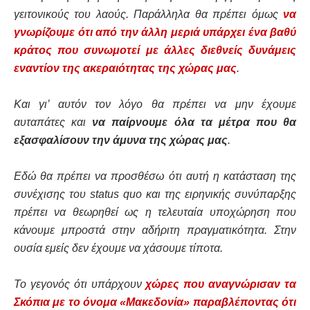
γειτονικούς του λαούς. Παράλληλα θα πρέπει όμως
να
γνωρίζουμε ότι από την άλλη μεριά υπάρχει ένα βαθύ
κράτος που συνωμοτεί με άλλες διεθνείς δυνάμεις
εναντίον της ακεραιότητας της χώρας μας
.
Και γι’ αυτόν τον λόγο θα πρέπει να μην έχουμε
αυταπάτες και
να παίρνουμε όλα τα μέτρα που θα
εξασφαλίσουν την άμυνα της χώρας μας
.
Εδώ θα πρέπει να προσθέσω ότι αυτή η κατάσταση της
συνέχισης του status quo και της ειρηνικής συνύπαρξης
πρέπει να θεωρηθεί ως η τελευταία υποχώρηση που
κάνουμε μπροστά στην αδήριτη πραγματικότητα. Στην
ουσία εμείς δεν έχουμε να χάσουμε τίποτα.
Το γεγονός ότι υπάρχουν
χώρες που αναγνώρισαν τα
Σκόπια με το όνομα «Μακεδονία» παραβλέποντας ότι