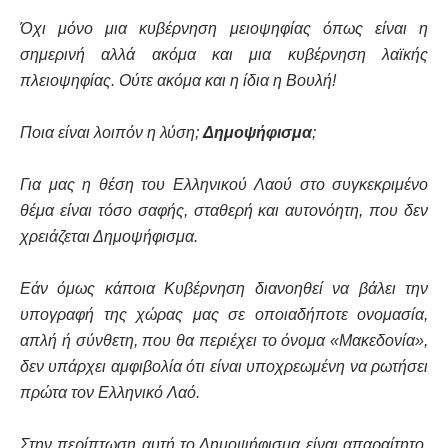
Όχι μόνο μια κυβέρνηση μειοψηφίας όπως είναι η
σημερινή αλλά ακόμα και μια κυβέρνηση λαϊκής
πλειοψηφίας. Ούτε ακόμα και η ίδια η Βουλή!
Ποια είναι λοιπόν η λύση;
Δημοψήφισμα
;
Για μας η θέση του Ελληνικού Λαού στο συγκεκριμένο
θέμα είναι τόσο σαφής, σταθερή και αυτονόητη, που δεν
χρειάζεται Δημοψήφισμα.
Εάν όμως κάποια Κυβέρνηση διανοηθεί να βάλει την
υπογραφή της χώρας μας σε οποιαδήποτε ονομασία,
απλή ή σύνθετη, που θα περιέχει το όνομα «Μακεδονία»,
δεν υπάρχει αμφιβολία ότι είναι υποχρεωμένη να ρωτήσει
πρώτα τον Ελληνικό Λαό.
Στην περίπτωση αυτή το Δημοψήφισμα είναι απαραίτητο.