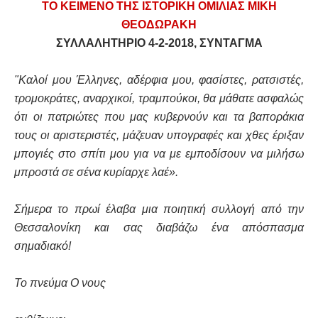
ΤΟ ΚΕΙΜΕΝΟ ΤΗΣ ΙΣΤΟΡΙΚΗ ΟΜΙΛΙΑΣ ΜΙΚΗ
ΘΕΟΔΩΡΑΚΗ
ΣΥΛΛΑΛΗΤΗΡΙΟ 4-2-2018, ΣΥΝΤΑΓΜΑ
"Καλοί μου Έλληνες, αδέρφια μου, φασίστες, ρατσιστές,
τρομοκράτες, αναρχικοί, τραμπούκοι, θα μάθατε ασφαλώς
ότι οι πατριώτες που μας κυβερνούν και τα βαποράκια
τους οι αριστεριστές, μάζευαν υπογραφές και χθες έριξαν
μπογιές στο σπίτι μου για να με εμποδίσουν να μιλήσω
μπροστά σε σένα κυρίαρχε λαέ».
Σήμερα το πρωί έλαβα μια ποιητική συλλογή από την
Θεσσαλονίκη και σας διαβάζω ένα απόσπασμα
σημαδιακό!
Το πνεύμα Ο νους