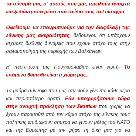
τα σύνορά μας σ’ αυτούς που μας απειλούν ανοιχτά
και ξεδιάντροπα μέσα από το ίδιο τους το Σύνταγμα.
Οφείλουμε να επαγρυπνούμε για την διαφύλαξη της
εθνικής μας ακεραιότητας
, δεδομένου ότι υπάρχουν
ισχυρές διεθνείς δυνάμεις που έχουν στόχο τους στην
σαλαμοποίηση της περιοχής των Βαλκανίων.
Η περίπτωση της Γιουγκοσλαβίας είναι νωπή.
Το
επόμενο θύμα θα είναι η χώρα μας.
Τα μαύρα σύννεφα που μας απειλούν γίνονται κάθε μέρα
και περισσότερο ορατά.
Εάν υποχωρήσουμε τώρα
στην ανοιχτή πρόκληση των Σκοπίων
που χωρίς να
έχουν παραιτηθεί από τον κύριο στόχο της εθνικής τους
πολιτικής επιδιώκουν σήμερα να γίνουν μέλος του ΝΑΤΟ
και της Ευρώπης με την ψήφο τη δική μας για να