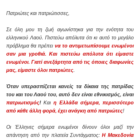
Πατριώτες και πατριώτισσες,
Σε όλη μου τη ζωή αγωνίστηκα για την ενότητα του
ελληνικού Λαού. Πιστεύω απόλυτα ότι κι αυτό το μεγάλο
πρόβλημα θα πρέπει
να το αντιμετωπίσουμε ενωμένοι
σαν μια γροθιά. Και πιστεύω απόλυτα ότι είμαστε
ενωμένοι. Γιατί ανεξάρτητα από τις όποιες διαφωνίες
μας, είμαστε όλοι πατριώτες
.
Όταν υπερασπίζεται κανείς τα δίκαια της πατρίδας
του και του Λαού του, αυτό δεν είναι εθνικισμός, είναι
πατριωτισμός
!
Και
η Ελλάδα σήμερα, περισσότερο
από κάθε άλλη φορά, έχει ανάγκη από πατριώτες
!
Οι Έλληνες σήμερα ενωμένοι δίνουν όλοι μαζί την
απάντηση από την πλατεία Συντάγματος:
Η Μακεδονία