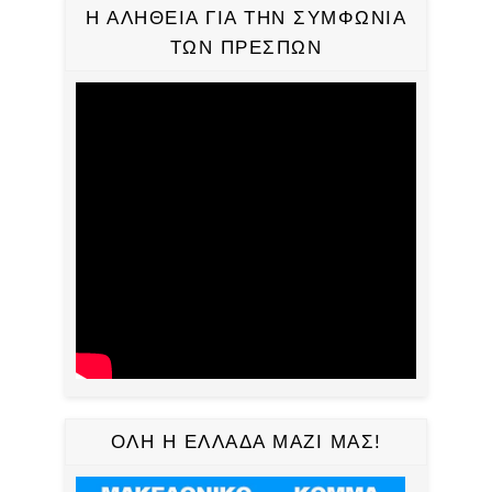
Η ΑΛΗΘΕΙΑ ΓΙΑ ΤΗΝ ΣΥΜΦΩΝΙΑ
ΤΩΝ ΠΡΕΣΠΩΝ
ΟΛΗ Η ΕΛΛΑΔΑ ΜΑΖΙ ΜΑΣ!