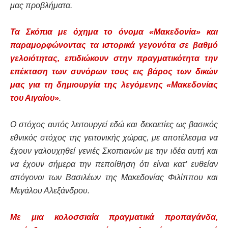
μας προβλήματα.
Τα Σκόπια με όχημα το όνομα «Μακεδονία» και
παραμορφώνοντας τα ιστορικά γεγονότα σε βαθμό
γελοιότητας, επιδιώκουν στην πραγματικότητα την
επέκταση των συνόρων τους εις βάρος των δικών
μας για τη δημιουργία της λεγόμενης «Μακεδονίας
του Αιγαίου»
.
Ο στόχος αυτός λειτουργεί εδώ και δεκαετίες ως βασικός
εθνικός στόχος της γειτονικής χώρας, με αποτέλεσμα να
έχουν γαλουχηθεί γενιές Σκοπιανών με την ιδέα αυτή και
να έχουν σήμερα την πεποίθηση ότι είναι κατ’ ευθείαν
απόγονοι των Βασιλέων της Μακεδονίας Φιλίππου και
Μεγάλου Αλεξάνδρου.
Με μια κολοσσιαία πραγματικά προπαγάνδα,