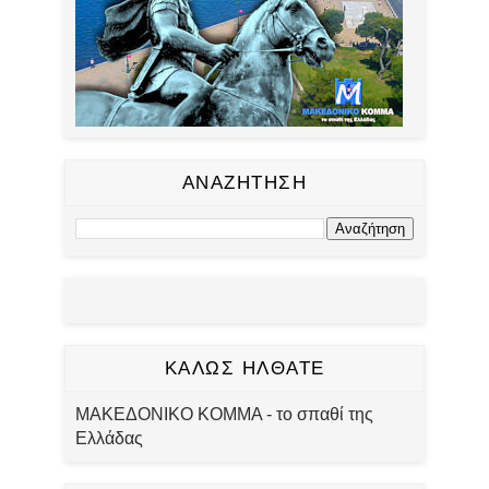
ΑΝΑΖΗΤΗΣΗ
ΚΑΛΩΣ ΗΛΘΑΤΕ
ΜΑΚΕΔΟΝΙΚΟ ΚΟΜΜΑ - το σπαθί της
Ελλάδας