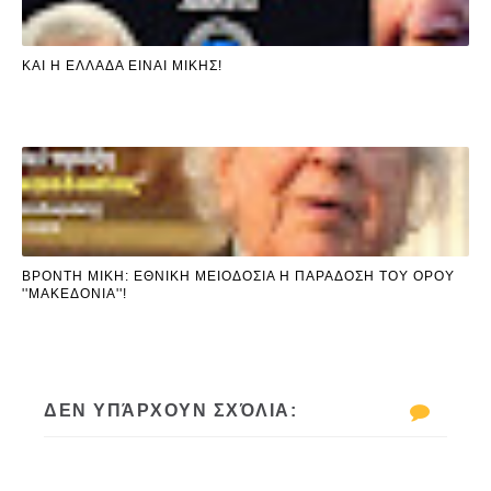
ΚΑΙ Η ΕΛΛΑΔΑ ΕΙΝΑΙ ΜΙΚΗΣ!
ΒΡΟΝΤΗ ΜΙΚΗ: ΕΘΝΙΚΗ ΜΕΙΟΔΟΣΙΑ Η ΠΑΡΑΔΟΣΗ ΤΟΥ ΟΡΟΥ
''ΜΑΚΕΔΟΝΙΑ''!
ΔΕΝ ΥΠΆΡΧΟΥΝ ΣΧΌΛΙΑ: