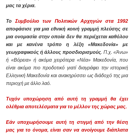
μας τα χέρια.
Το
Συμβούλιο των Πολιτικών Αρχηγών στα 1992
αποφάσισε για μια εθνική κοινή γραμμή πλεύσης σε
μια ονομασία στην οποία δεν θα περιέχεται καθόλου
και με κανένα τρόπο η λέξη «Μακεδονία» με
γεωγραφικούς ή άλλους προσδιορισμούς
. Π.χ. «Άνω»
ή «Βόρεια» ή ακόμα χειρότερα «Νέα» Μακεδονία, που
είναι ακόμα πιο προδοτικό γιατί διαγράφει την ιστορική
Ελληνική Μακεδονία και ανακηρύσσει ως διάδοχό της μια
περιοχή με άλλο λαό.
Τυχόν υποχώρηση από αυτή τη γραμμή θα έχει
ολέθρια αποτελέσματα για το μέλλον της χώρας μας.
Εάν υποχωρήσουμε αυτή τη στιγμή από την θέση
μας για το όνομα, είναι σαν να ανοίγουμε διάπλατα