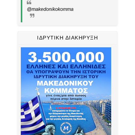
@makedonikokomma
ΙΔΡΥΤΙΚΗ ΔΙΑΚΗΡΥΞΗ