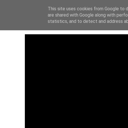
This site uses cookies from Google to de
ΑΡΧΙΚΗ
ΙΔΡΥΤ
are shared with Google along with perfo
statistics, and to detect and address a