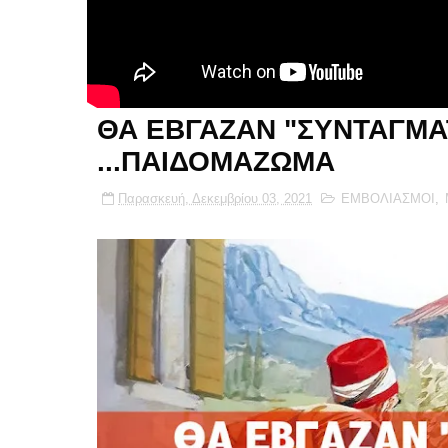
ΘΑ ΕΒΓΑΖΑΝ "ΣΥΝΤΑΓΜΑΤ
...ΠΑΙΔΟΜΑΖΩΜΑ
Παρασκευή, Δεκεμβρίου 03, 2021
ΕΜΒΟΛΙΑΣΜΟΙ
,