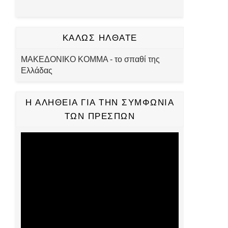
ΚΑΛΩΣ ΗΛΘΑΤΕ
ΜΑΚΕΔΟΝΙΚΟ ΚΟΜΜΑ - το σπαθί της
Ελλάδας
Η ΑΛΗΘΕΙΑ ΓΙΑ ΤΗΝ ΣΥΜΦΩΝΙΑ
ΤΩΝ ΠΡΕΣΠΩΝ