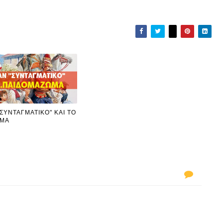
ΣΥΝΤΑΓΜΑΤΙΚΟ" ΚΑΙ ΤΟ
ΩΜΑ