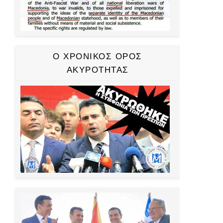
Ο ΧΡΟΝΙΚΟΣ ΟΡΟΣ
ΑΚΥΡΟΤΗΤΑΣ