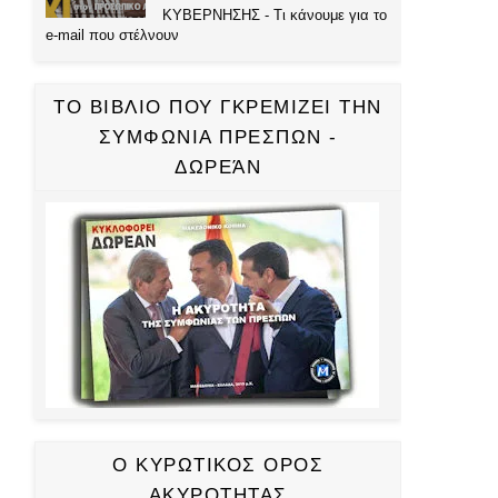
ΚΥΒΕΡΝΗΣΗΣ - Τι κάνουμε για το
e-mail που στέλνουν
ΤΟ ΒΙΒΛΙΟ ΠΟΥ ΓΚΡΕΜΙΖΕΙ ΤΗΝ
ΣΥΜΦΩΝΙΑ ΠΡΕΣΠΩΝ -
ΔΩΡΕΆΝ
Ο ΚΥΡΩΤΙΚΟΣ ΟΡΟΣ
ΑΚΥΡΟΤΗΤΑΣ