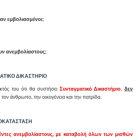
αν εμβολιασμένοι;
ουν ανεμβολίαστους;
ΑΤΙΚΟ ΔΙΚΑΣΤΗΡΙΟ
εκτός του ότι θα συστήσει
Συνταγματικό Δικαστήριο
,
δεν
, τον άνθρωπο, την οικογένεια και την πατρίδα.
ΟΚΑΤΑΣΤΑΣΗ
ντες ανεμβολίαστους, με καταβολή όλων των μισθών