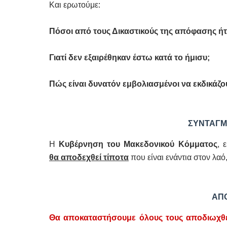
Και ερωτούμε:
Πόσοι από τους Δικαστικούς της απόφασης ήτ
Γιατί δεν εξαιρέθηκαν έστω κατά το ήμισυ;
Πώς είναι δυνατόν εμβολιασμένοι να εκδικάζ
ΣΥΝΤΑΓΜ
Η
Κυβέρνηση του Μακεδονικού Κόμματος
, 
θα αποδεχθεί τίποτα
που είναι ενάντια στον λαό
ΑΠ
Θα αποκαταστήσουμε όλους τους αποδιωχθέ