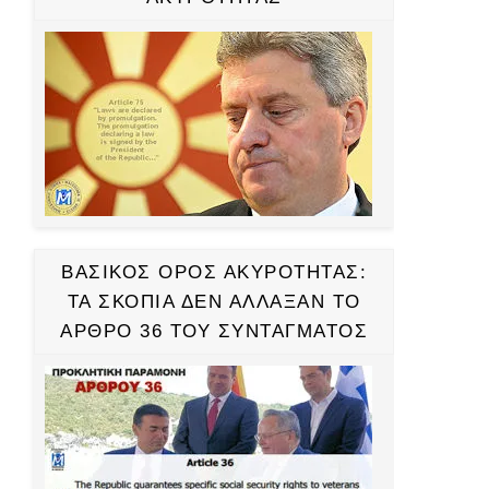
ΒΑΣΙΚΟΣ ΟΡΟΣ ΑΚΥΡΟΤΗΤΑΣ:
ΤΑ ΣΚΟΠΙΑ ΔΕΝ ΑΛΛΑΞΑΝ ΤΟ
ΑΡΘΡΟ 36 ΤΟΥ ΣΥΝΤΑΓΜΑΤΟΣ