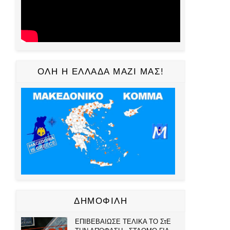
ΟΛΗ Η ΕΛΛΑΔΑ ΜΑΖΙ ΜΑΣ!
ΔΗΜΟΦΙΛΗ
ΕΠΙΒΕΒΑΙΩΣΕ ΤΕΛΙΚΑ ΤΟ ΣτΕ