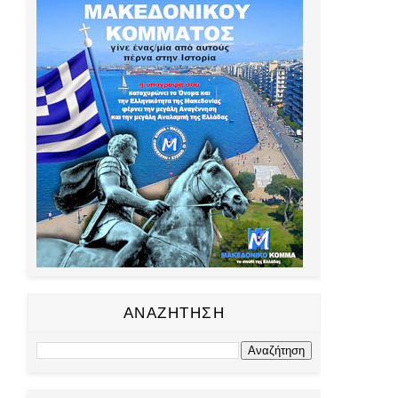
ΑΝΑΖΗΤΗΣΗ