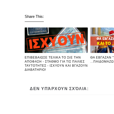
Share This:
ΕΠΙΒΕΒΑΙΩΣΕ ΤΕΛΙΚΑ ΤΟ ΣτΕ ΤΗΝ
ΘΑ ΕΒΓΑΖΑΝ "
ΑΠΟΦΑΣΗ - ΣΤΑΘΜΟ ΓΙΑ ΤΙΣ ΠΑΛΙΕΣ
...ΠΑΙΔΟΜΑΖ
ΤΑΥΤΟΤΗΤΕΣ - ΙΣΧΥΟΥΝ ΚΑΙ ΒΓΑΖΟΥΝ
ΔΙΑΒΑΤΗΡΙΟ!
ΔΕΝ ΥΠΆΡΧΟΥΝ ΣΧΌΛΙΑ: